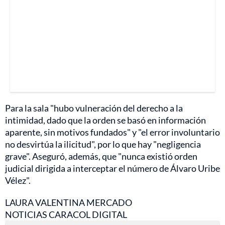
Para la sala "hubo vulneración del derecho a la
intimidad, dado que la orden se basó en información
aparente, sin motivos fundados" y "el error involuntario
no desvirtúa la ilicitud", por lo que hay "negligencia
grave". Aseguró, además, que "nunca existió orden
judicial dirigida a interceptar el número de Álvaro Uribe
Vélez".
LAURA VALENTINA MERCADO
NOTICIAS CARACOL DIGITAL