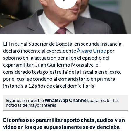
El Tribunal Superior de Bogotá, en segunda instancia,
declaró inocente al expresidente
Álvaro Uribe
por
soborno en la actuación penal en el episodio del
exparamilitar, Juan Guillermo Monsalve, el
considerado testigo ‘estrella’ de la Fiscalía en el caso,
por el cual se condenó al exmandatario en primera
instancia a 12 años de cárcel domiciliaria.
Síganos en nuestro
WhatsApp Channel
, para recibir las
noticias de mayor interés
El confeso exparamilitar aportó chats, audios y un
video en los que supuestamente se evidenciaba