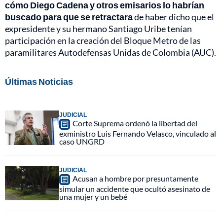
cómo Diego Cadena y otros emisarios lo habrían
buscado para que se retractara
de haber dicho que el
expresidente y su hermano Santiago Uribe tenían
participación en la creación del Bloque Metro de las
paramilitares Autodefensas Unidas de Colombia (AUC).
Últimas Noticias
JUDICIAL
Corte Suprema ordenó la libertad del
exministro Luis Fernando Velasco, vinculado al
caso UNGRD
JUDICIAL
Acusan a hombre por presuntamente
simular un accidente que ocultó asesinato de
una mujer y un bebé