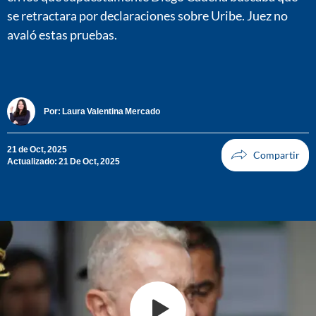
se retractara por declaraciones sobre Uribe. Juez no
avaló estas pruebas.
Por:
Laura Valentina Mercado
21 de Oct, 2025
Actualizado: 21 De Oct, 2025