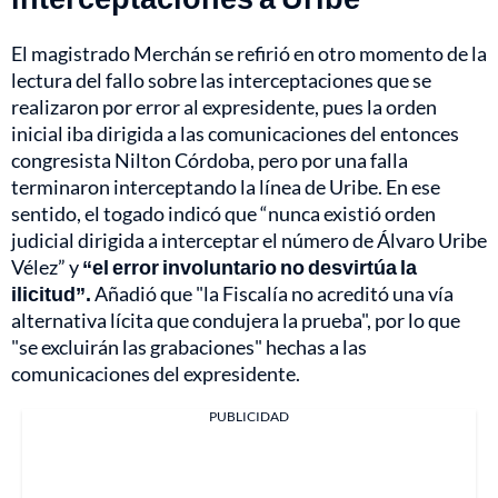
El magistrado Merchán se refirió en otro momento de la
lectura del fallo sobre las interceptaciones que se
realizaron por error al expresidente, pues la orden
inicial iba dirigida a las comunicaciones del entonces
congresista Nilton Córdoba, pero por una falla
terminaron interceptando la línea de Uribe. En ese
sentido, el togado indicó que “nunca existió orden
judicial dirigida a interceptar el número de Álvaro Uribe
Vélez” y
“el error involuntario no desvirtúa la
ilicitud”.
Añadió que "la Fiscalía no acreditó una vía
alternativa lícita que condujera la prueba", por lo que
"se excluirán las grabaciones" hechas a las
comunicaciones del expresidente.
PUBLICIDAD