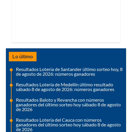
Lo último
Resultados Lotería de Santander último sorteo hoy, 8
de agosto de 2026: números ganadores
Resultados Lotería de Medellín último resultado
sábado 8 de agosto de 2026: números ganadores
Resultados Baloto y Revancha con números
ganadores del último sorteo hoy sábado 8 de agosto
de 2026
Resultados Lotería del Cauca con números
ganadores del último sorteo hoy sábado 8 de agosto
de 2026