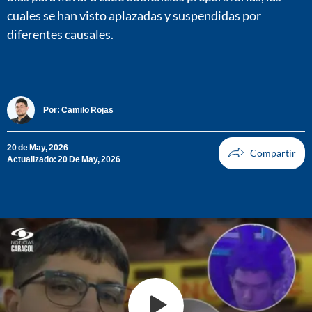
cuales se han visto aplazadas y suspendidas por
diferentes causales.
Por:
Camilo Rojas
20 de May, 2026
Actualizado: 20 De May, 2026