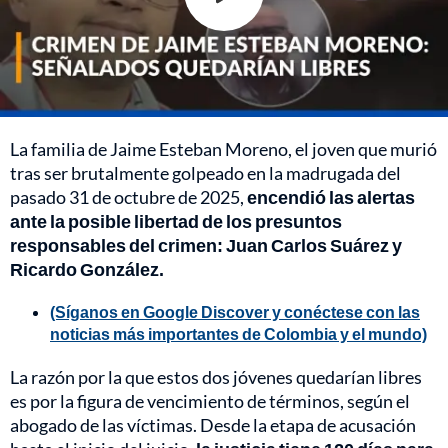
La familia de Jaime Esteban Moreno, el joven que murió
tras ser brutalmente golpeado en la madrugada del
pasado 31 de octubre de 2025,
encendió las alertas
ante la posible libertad de los presuntos
responsables del crimen: Juan Carlos Suárez y
Ricardo González.
(Síganos en Google Discover y conéctese con las
noticias más importantes de Colombia y el mundo)
La razón por la que estos dos jóvenes quedarían libres
es por la figura de vencimiento de términos, según el
abogado de las víctimas. Desde la etapa de acusación