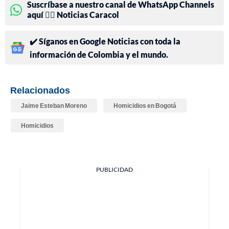
Suscríbase a nuestro canal de WhatsApp Channels
aquí 👉🏻 Noticias Caracol
✔️ Síganos en Google Noticias con toda la
información de Colombia y el mundo.
Relacionados
Jaime Esteban Moreno
Homicidios en Bogotá
Homicidios
PUBLICIDAD