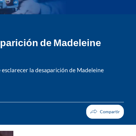
aparición de Madeleine
e esclarecer la desaparición de Madeleine