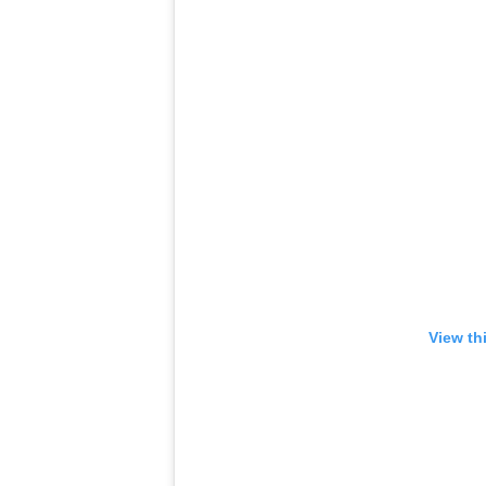
View th