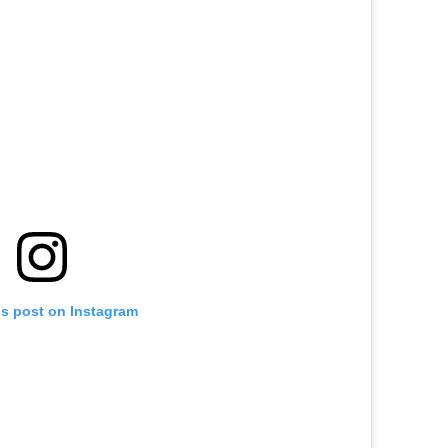
is post on Instagram