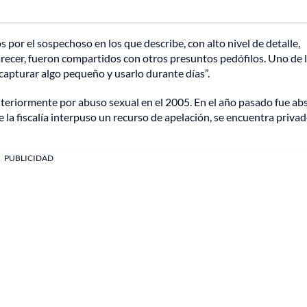
 por el sospechoso en los que describe, con alto nivel de detalle,
parecer, fueron compartidos con otros presuntos pedófilos. Uno de 
capturar algo pequeño y usarlo durante días”.
teriormente por abuso sexual en el 2005. En el año pasado fue ab
 la fiscalía interpuso un recurso de apelación, se encuentra privad
PUBLICIDAD