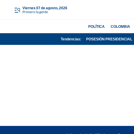
viernes 07 de agosto, 2026
Primero la gente
POLÍTICA
COLOMBIA
Tendencias:
POSESIÓN PRESIDENCIAL