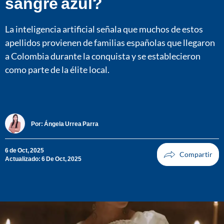
sangre azul?
La inteligencia artificial señala que muchos de estos
apellidos provienen de familias españolas que llegaron
a Colombia durante la conquista y se establecieron
como parte de la élite local.
Por:
Ángela Urrea Parra
6 de Oct, 2025
Actualizado: 6 De Oct, 2025