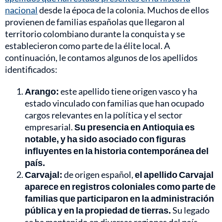
nacional
desde la época de la colonia. Muchos de ellos
provienen de familias españolas que llegaron al
territorio colombiano durante la conquista y se
establecieron como parte de la élite local. A
continuación, le contamos algunos de los apellidos
identificados:
Arango:
este apellido tiene origen vasco y ha
estado vinculado con familias que han ocupado
cargos relevantes en la política y el sector
empresarial.
Su presencia en Antioquia es
notable, y ha sido asociado con figuras
influyentes en la historia contemporánea del
país.
Carvajal:
de origen español,
el apellido Carvajal
aparece en registros coloniales como parte de
familias que participaron en la administración
pública y en la propiedad de tierras.
Su legado