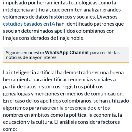
impulsado por herramientas tecnológicas como la
inteligencia artificial, que permiten analizar grandes
volúmenes de datos históricos y sociales. Diversos
estudios basados en IA
han identificado patrones que
asocian determinados apellidos colombianos con
linajes considerados de linaje noble.
Síganos en nuestro
WhatsApp Channel
, para recibir las
noticias de mayor interés
La inteligencia artificial ha demostrado ser una buena
herramienta para identificar tendencias sociales a
partir de datos históricos, registros públicos,
genealogías y menciones en medios de comunicación.
En el caso de los apellidos colombianos, se han utilizado
algoritmos para rastrear la presencia de ciertos
nombres en ámbitos como la política, la economía, la
educación y la cultura. El análisis considera factores
como: