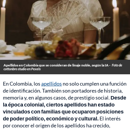
Apellidos en Colombia que se consideran de linaje noble, según la IA -
Foto de
cottonbro studio en Pexels
En Colombia, los
apellidos
no solo cumplen una función
de identificación. También son portadores de historia,
memoria y, en algunos casos, de prestigio social.
Desde
la época colonial, ciertos apellidos han estado
vinculados con familias que ocuparon posiciones
de poder político, económico y cultural.
El interés
por conocer el origen de los apellidos ha crecido,