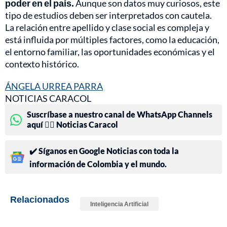
poder en el país.
Aunque son datos muy curiosos, este
tipo de estudios deben ser interpretados con cautela.
La relación entre apellido y clase social es compleja y
está influida por múltiples factores, como la educación,
el entorno familiar, las oportunidades económicas y el
contexto histórico.
ÁNGELA URREA PARRA
NOTICIAS CARACOL
Suscríbase a nuestro canal de WhatsApp Channels
aquí 👉🏻 Noticias Caracol
✔️ Síganos en Google Noticias con toda la
información de Colombia y el mundo.
Relacionados
Inteligencia Artificial