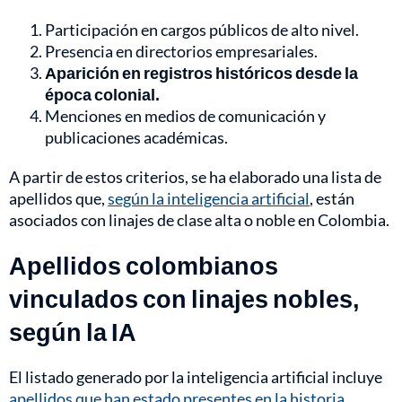
Participación en cargos públicos de alto nivel.
Presencia en directorios empresariales.
Aparición en registros históricos desde la
época colonial.
Menciones en medios de comunicación y
publicaciones académicas.
A partir de estos criterios, se ha elaborado una lista de
apellidos que,
según la inteligencia artificial
, están
asociados con linajes de clase alta o noble en Colombia.
Apellidos colombianos
vinculados con linajes nobles,
según la IA
El listado generado por la inteligencia artificial incluye
apellidos que han estado presentes en la historia