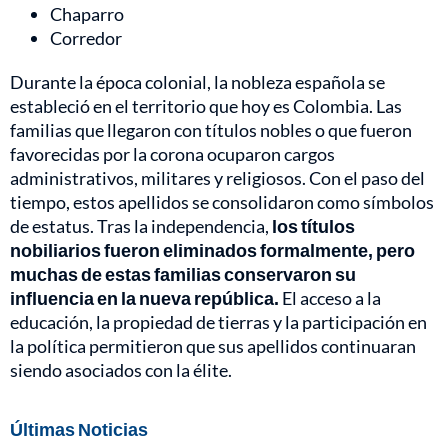
Chaparro
Corredor
Durante la época colonial, la nobleza española se
estableció en el territorio que hoy es Colombia. Las
familias que llegaron con títulos nobles o que fueron
favorecidas por la corona ocuparon cargos
administrativos, militares y religiosos. Con el paso del
tiempo, estos apellidos se consolidaron como símbolos
de estatus. Tras la independencia,
los títulos
nobiliarios fueron eliminados formalmente, pero
muchas de estas familias conservaron su
influencia en la nueva república.
El acceso a la
educación, la propiedad de tierras y la participación en
la política permitieron que sus apellidos continuaran
siendo asociados con la élite.
Últimas Noticias