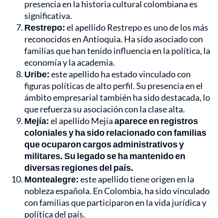
presencia en la historia cultural colombiana es
significativa.
Restrepo:
el apellido Restrepo es uno de los más
reconocidos en Antioquia. Ha sido asociado con
familias que han tenido influencia en la política, la
economía y la academia.
Uribe:
este apellido ha estado vinculado con
figuras políticas de alto perfil. Su presencia en el
ámbito empresarial también ha sido destacada, lo
que refuerza su asociación con la clase alta.
Mejía:
el apellido Mejía
aparece en registros
coloniales y ha sido relacionado con familias
que ocuparon cargos administrativos y
militares. Su legado se ha mantenido en
diversas regiones del país.
Montealegre:
este apellido tiene origen en la
nobleza española. En Colombia, ha sido vinculado
con familias que participaron en la vida jurídica y
política del país.