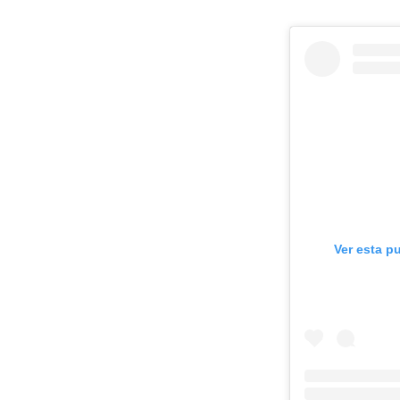
Ver esta p