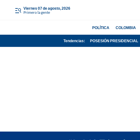
viernes 07 de agosto, 2026
Primero la gente
POLÍTICA
COLOMBIA
Tendencias:
POSESIÓN PRESIDENCIAL