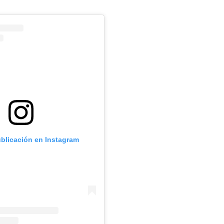
ublicación en Instagram