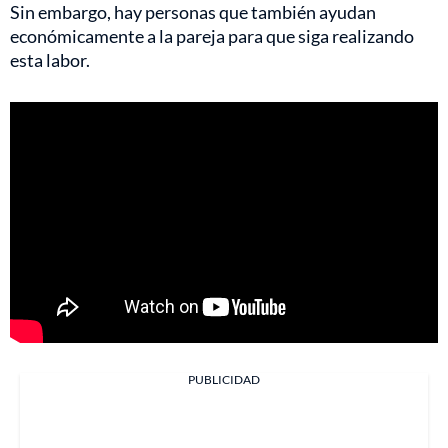
Sin embargo, hay personas que también ayudan
económicamente a la pareja para que siga realizando
esta labor.
PUBLICIDAD