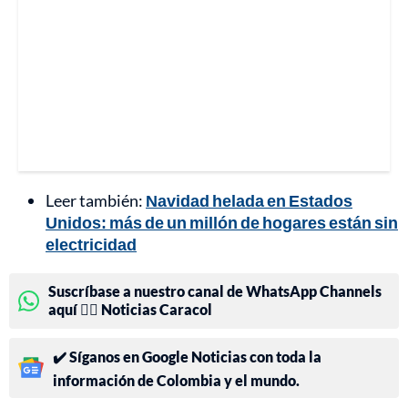
Leer también:
Navidad helada en Estados
Unidos: más de un millón de hogares están sin
electricidad
Suscríbase a nuestro canal de WhatsApp Channels
aquí 👉🏻 Noticias Caracol
✔️ Síganos en Google Noticias con toda la
información de Colombia y el mundo.