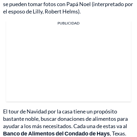
se pueden tomar fotos con Papá Noel (interpretado por
el esposo de Lilly, Robert Helms).
PUBLICIDAD
El tour de Navidad por la casa tiene un propósito
bastante noble, buscar donaciones de alimentos para
ayudar a los más necesitados. Cada una de estas va al
Banco de Alimentos del Condado de Hays
, Texas.