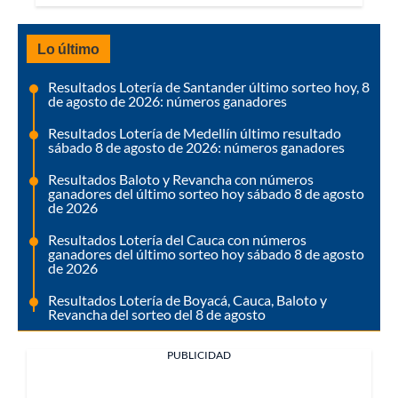
Lo último
Resultados Lotería de Santander último sorteo hoy, 8
de agosto de 2026: números ganadores
Resultados Lotería de Medellín último resultado
sábado 8 de agosto de 2026: números ganadores
Resultados Baloto y Revancha con números
ganadores del último sorteo hoy sábado 8 de agosto
de 2026
Resultados Lotería del Cauca con números
ganadores del último sorteo hoy sábado 8 de agosto
de 2026
Resultados Lotería de Boyacá, Cauca, Baloto y
Revancha del sorteo del 8 de agosto
PUBLICIDAD