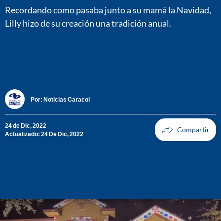
Recordando como pasaba junto a su mamá la Navidad,
Lilly hizo de su creación una tradición anual.
Por:
Noticias Caracol
24 de Dic, 2022
Actualizado: 24 De Dic, 2022