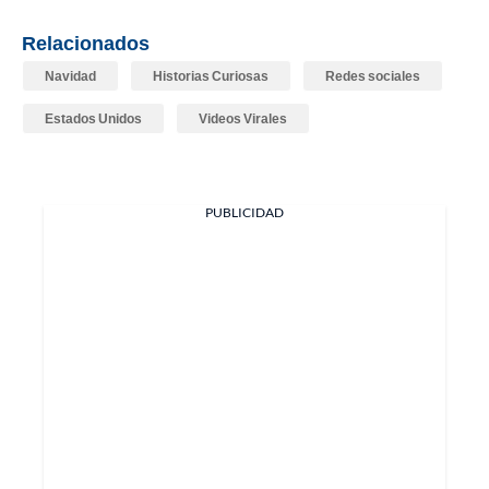
Relacionados
Navidad
Historias Curiosas
Redes sociales
Estados Unidos
Videos Virales
PUBLICIDAD