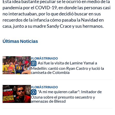
Esta idea bastante peculiar se le ocurrió en medio de la
pandemia por el COVID-19, en donde las personas casi
no interactuaban, por lo que decidió buscar en sus
recuerdos de la infancia cómo pasaba la Navidad en
casa, junto a su madre Sandy Crace y sus hermanos.
Últimas Noticias
#LOMÁSTRINADO
Así fue la visita de Lamine Yamal a
Medellín: cantó con Ryan Castro y lució la
camiseta de Colombia
#LOMÁSTRINADO
"A mí me quieren callar": Imitador de
Ozuna sobre el presunto secuestro y
amenazas de Blessd