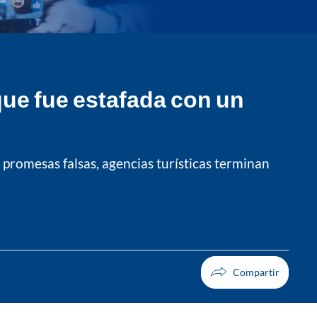
que fue estafada con un
promesas falsas, agencias turísticas terminan