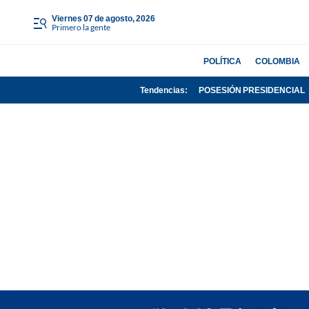
viernes 07 de agosto, 2026
Primero la gente
POLÍTICA
COLOMBIA
Tendencias:
POSESIÓN PRESIDENCIAL