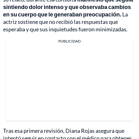
sintiendo dolor intenso y que observaba cambios
en su cuerpo que le generaban preocupación.
La
actriz sostiene que no recibió las respuestas que
esperaba y que sus inquietudes fueron minimizadas.
PUBLICIDAD
Tras esa primera revisión, Diana Rojas asegura que
intentó seguir en contacto con el médico para obtener