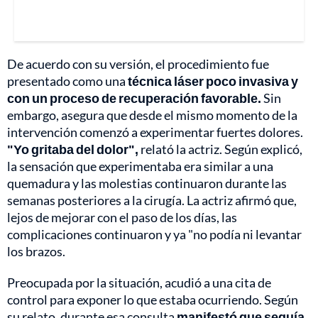
De acuerdo con su versión, el procedimiento fue
presentado como una
técnica láser poco invasiva y
con un proceso de recuperación favorable.
Sin
embargo, asegura que desde el mismo momento de la
intervención comenzó a experimentar fuertes dolores.
"Yo gritaba del dolor",
relató la actriz. Según explicó,
la sensación que experimentaba era similar a una
quemadura y las molestias continuaron durante las
semanas posteriores a la cirugía. La actriz afirmó que,
lejos de mejorar con el paso de los días, las
complicaciones continuaron y ya "no podía ni levantar
los brazos.
Preocupada por la situación, acudió a una cita de
control para exponer lo que estaba ocurriendo. Según
su relato, durante esa consulta
manifestó que seguía