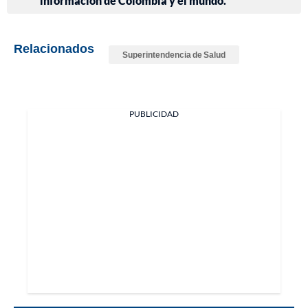
información de Colombia y el mundo.
Relacionados
Superintendencia de Salud
PUBLICIDAD