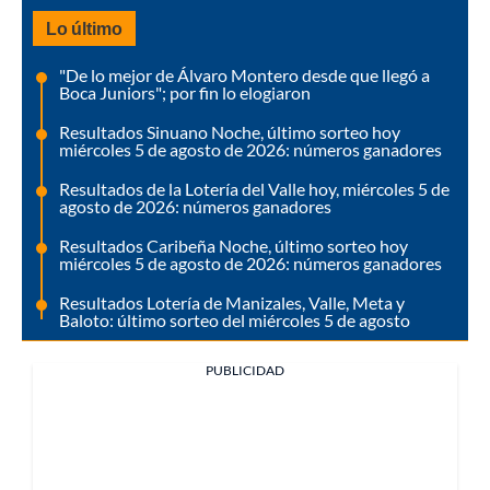
Lo último
"De lo mejor de Álvaro Montero desde que llegó a
Boca Juniors"; por fin lo elogiaron
Resultados Sinuano Noche, último sorteo hoy
miércoles 5 de agosto de 2026: números ganadores
Resultados de la Lotería del Valle hoy, miércoles 5 de
agosto de 2026: números ganadores
Resultados Caribeña Noche, último sorteo hoy
miércoles 5 de agosto de 2026: números ganadores
Resultados Lotería de Manizales, Valle, Meta y
Baloto: último sorteo del miércoles 5 de agosto
PUBLICIDAD