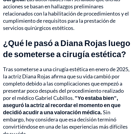
acciones se basan en hallazgos preliminares
relacionados con la habilitación de procedimientos y el
cumplimiento de requisitos para la prestación de
servicios quirúrgicos estéticos.
¿Qué le pasó a Diana Rojas luego
de someterse a cirugía estética?
Tras someterse a una cirugía estética en enero de 2025,
la actriz Diana Rojas afirma que su vida cambió por
completo debido a las complicaciones que empezó a
presentar poco después del procedimiento realizado
por el médico Gabriel Cubillos.
"Yo estaba bien",
aseguró la actriz al recordar el momento en que
decidió acudir a una valoración médica.
Sin
embargo, hoy considera que esa decisión terminó
convirtiéndose en una de las experiencias más difíciles
de su vida.