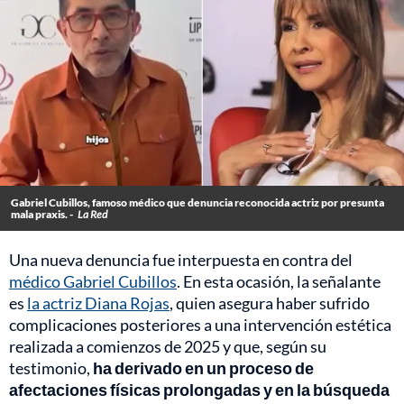
Gabriel Cubillos, famoso médico que denuncia reconocida actriz por presunta
mala praxis. -
La Red
Una nueva denuncia fue interpuesta en contra del
médico Gabriel Cubillos
. En esta ocasión, la señalante
es
la actriz Diana Rojas
, quien asegura haber sufrido
complicaciones posteriores a una intervención estética
realizada a comienzos de 2025 y que, según su
testimonio,
ha derivado en un proceso de
afectaciones físicas prolongadas y en la búsqueda