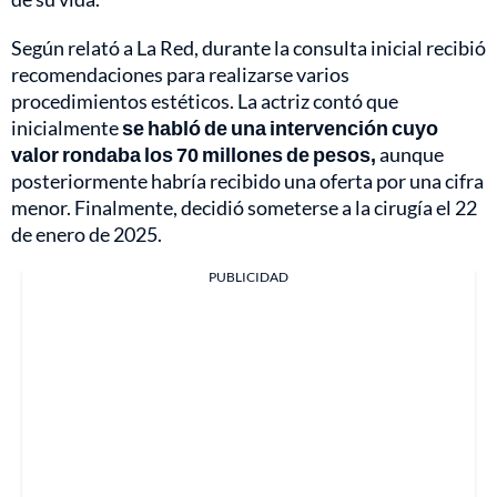
Según relató a La Red, durante la consulta inicial recibió
recomendaciones para realizarse varios
procedimientos estéticos. La actriz contó que
inicialmente
se habló de una intervención cuyo
valor rondaba los 70 millones de pesos,
aunque
posteriormente habría recibido una oferta por una cifra
menor. Finalmente, decidió someterse a la cirugía el 22
de enero de 2025.
PUBLICIDAD