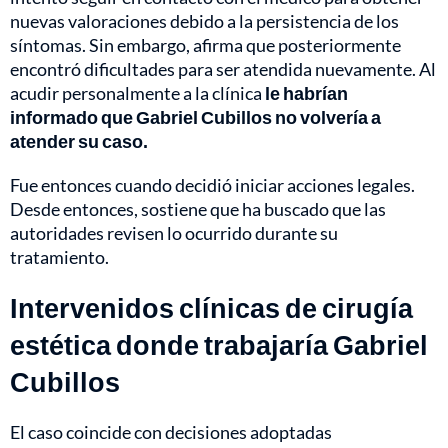
nuevas valoraciones debido a la persistencia de los
síntomas. Sin embargo, afirma que posteriormente
encontró dificultades para ser atendida nuevamente. Al
acudir personalmente a la clínica
le habrían
informado que Gabriel Cubillos no volvería a
atender su caso.
Fue entonces cuando decidió iniciar acciones legales.
Desde entonces, sostiene que ha buscado que las
autoridades revisen lo ocurrido durante su
tratamiento.
Intervenidos clínicas de cirugía
estética donde trabajaría Gabriel
Cubillos
El caso coincide con decisiones adoptadas