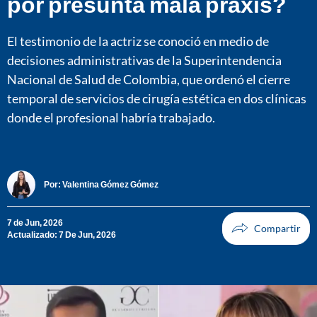
por presunta mala praxis?
El testimonio de la actriz se conoció en medio de
decisiones administrativas de la Superintendencia
Nacional de Salud de Colombia, que ordenó el cierre
temporal de servicios de cirugía estética en dos clínicas
donde el profesional habría trabajado.
Por:
Valentina Gómez Gómez
7 de Jun, 2026
Actualizado: 7 De Jun, 2026