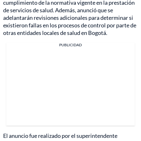
cumplimiento de la normativa vigente en la prestación
de servicios de salud. Además, anunció que se
adelantarán revisiones adicionales para determinar si
existieron fallas en los procesos de control por parte de
otras entidades locales de salud en Bogotá.
PUBLICIDAD
El anuncio fue realizado por el superintendente