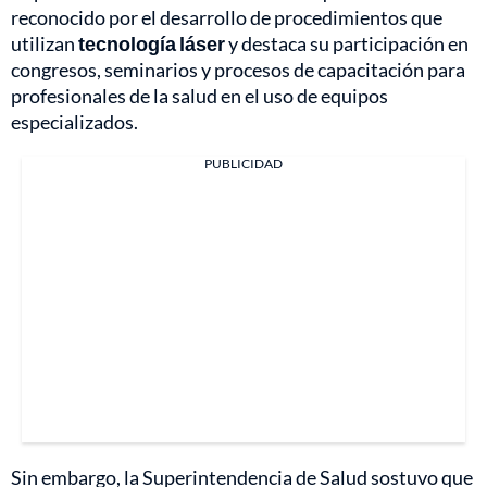
reconocido por el desarrollo de procedimientos que
utilizan
tecnología láser
y destaca su participación en
congresos, seminarios y procesos de capacitación para
profesionales de la salud en el uso de equipos
especializados.
PUBLICIDAD
Sin embargo, la Superintendencia de Salud sostuvo que