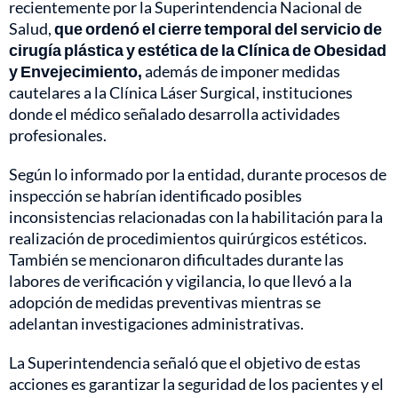
recientemente por la Superintendencia Nacional de
Salud,
que ordenó el cierre temporal del servicio de
cirugía plástica y estética de la Clínica de Obesidad
y Envejecimiento,
además de imponer medidas
cautelares a la Clínica Láser Surgical, instituciones
donde el médico señalado desarrolla actividades
profesionales.
Según lo informado por la entidad, durante procesos de
inspección se habrían identificado posibles
inconsistencias relacionadas con la habilitación para la
realización de procedimientos quirúrgicos estéticos.
También se mencionaron dificultades durante las
labores de verificación y vigilancia, lo que llevó a la
adopción de medidas preventivas mientras se
adelantan investigaciones administrativas.
La Superintendencia señaló que el objetivo de estas
acciones es garantizar la seguridad de los pacientes y el