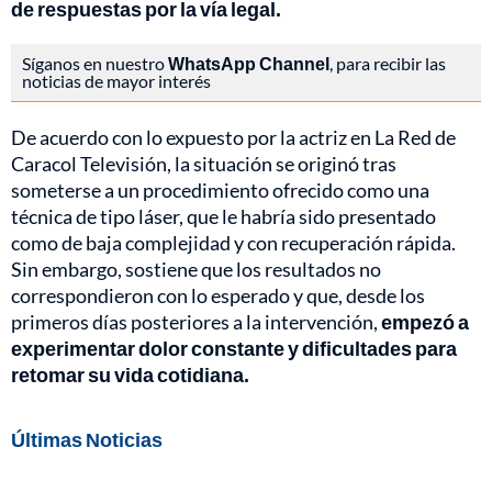
de respuestas por la vía legal.
Síganos en nuestro
WhatsApp Channel
, para recibir las
noticias de mayor interés
De acuerdo con lo expuesto por la actriz en La Red de
Caracol Televisión, la situación se originó tras
someterse a un procedimiento ofrecido como una
técnica de tipo láser, que le habría sido presentado
como de baja complejidad y con recuperación rápida.
Sin embargo, sostiene que los resultados no
correspondieron con lo esperado y que, desde los
primeros días posteriores a la intervención,
empezó a
experimentar dolor constante y dificultades para
retomar su vida cotidiana.
Últimas Noticias