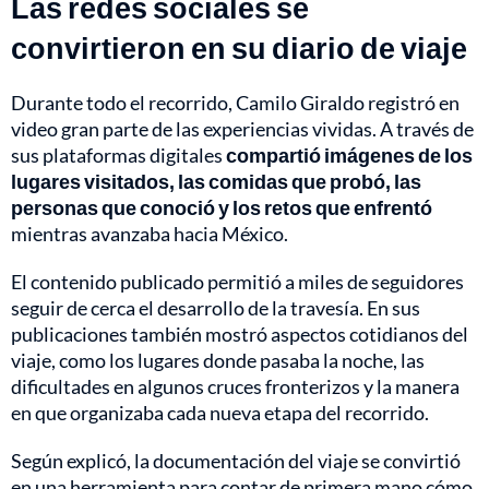
Las redes sociales se
convirtieron en su diario de viaje
Durante todo el recorrido, Camilo Giraldo registró en
video gran parte de las experiencias vividas. A través de
sus plataformas digitales
compartió imágenes de los
lugares visitados, las comidas que probó, las
personas que conoció y los retos que enfrentó
mientras avanzaba hacia México.
El contenido publicado permitió a miles de seguidores
seguir de cerca el desarrollo de la travesía. En sus
publicaciones también mostró aspectos cotidianos del
viaje, como los lugares donde pasaba la noche, las
dificultades en algunos cruces fronterizos y la manera
en que organizaba cada nueva etapa del recorrido.
Según explicó, la documentación del viaje se convirtió
en una herramienta para contar de primera mano cómo