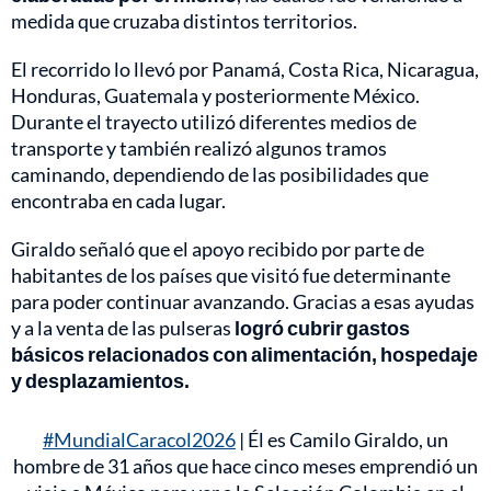
medida que cruzaba distintos territorios.
El recorrido lo llevó por Panamá, Costa Rica, Nicaragua,
Honduras, Guatemala y posteriormente México.
Durante el trayecto utilizó diferentes medios de
transporte y también realizó algunos tramos
caminando, dependiendo de las posibilidades que
encontraba en cada lugar.
Giraldo señaló que el apoyo recibido por parte de
habitantes de los países que visitó fue determinante
para poder continuar avanzando. Gracias a esas ayudas
y a la venta de las pulseras
logró cubrir gastos
básicos relacionados con alimentación, hospedaje
y desplazamientos.
#MundialCaracol2026
| Él es Camilo Giraldo, un
hombre de 31 años que hace cinco meses emprendió un