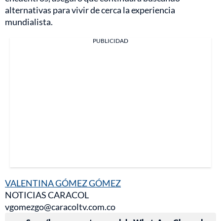
alternativas para vivir de cerca la experiencia
mundialista.
PUBLICIDAD
VALENTINA GÓMEZ GÓMEZ
NOTICIAS CARACOL
vgomezgo@caracoltv.com.co