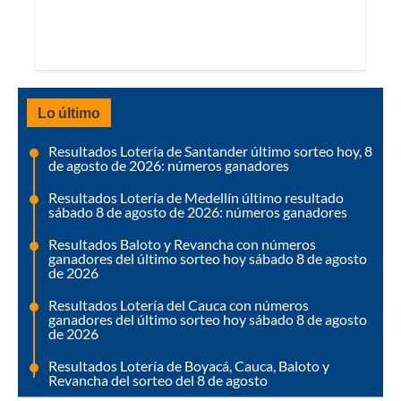
Lo último
Resultados Lotería de Santander último sorteo hoy, 8
de agosto de 2026: números ganadores
Resultados Lotería de Medellín último resultado
sábado 8 de agosto de 2026: números ganadores
Resultados Baloto y Revancha con números
ganadores del último sorteo hoy sábado 8 de agosto
de 2026
Resultados Lotería del Cauca con números
ganadores del último sorteo hoy sábado 8 de agosto
de 2026
Resultados Lotería de Boyacá, Cauca, Baloto y
Revancha del sorteo del 8 de agosto