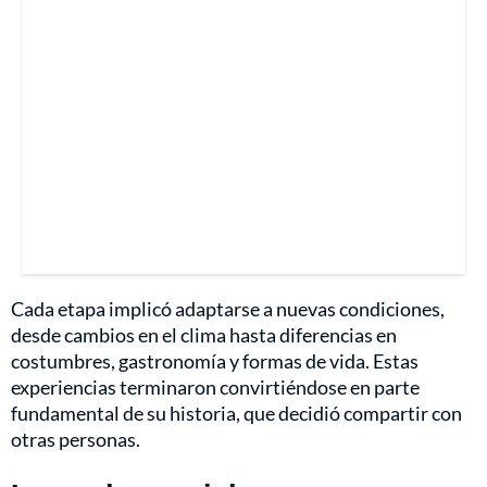
Cada etapa implicó adaptarse a nuevas condiciones,
desde cambios en el clima hasta diferencias en
costumbres, gastronomía y formas de vida. Estas
experiencias terminaron convirtiéndose en parte
fundamental de su historia, que decidió compartir con
otras personas.