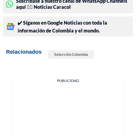
Suscríbase a nuestro canal de WhatsApp Channels
aquí 👉🏻 Noticias Caracol
✔️ Síganos en Google Noticias con toda la
información de Colombia y el mundo.
Relacionados
Selección Colombia
PUBLICIDAD