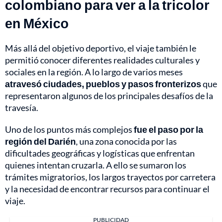
colombiano para ver a la tricolor
en México
Más allá del objetivo deportivo, el viaje también le
permitió conocer diferentes realidades culturales y
sociales en la región. A lo largo de varios meses
atravesó ciudades, pueblos y pasos fronterizos
que
representaron algunos de los principales desafíos de la
travesía.
Uno de los puntos más complejos
fue el paso por la
región del Darién
, una zona conocida por las
dificultades geográficas y logísticas que enfrentan
quienes intentan cruzarla. A ello se sumaron los
trámites migratorios, los largos trayectos por carretera
y la necesidad de encontrar recursos para continuar el
viaje.
PUBLICIDAD