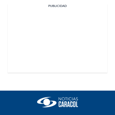
PUBLICIDAD