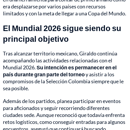
era desplazarse por varios países con recursos
limitados y con la meta de llegar a una Copa del Mundo.
El Mundial 2026 sigue siendo su
principal objetivo
Tras alcanzar territorio mexicano, Giraldo continúa
acompañando las actividades relacionadas con el
Mundial 2026.
Su intención es permanecer en el
país durante gran parte del torneo
y asistir a los
compromisos de la Selección Colombia siempre que le
sea posible.
Además de los partidos, planea participar en eventos
para aficionados y seguir recorriendo diferentes
ciudades sede. Aunque reconoció que todavía enfrenta
retos logísticos, como conseguir entradas para algunos
encuentros, aseguró que continuará buscando