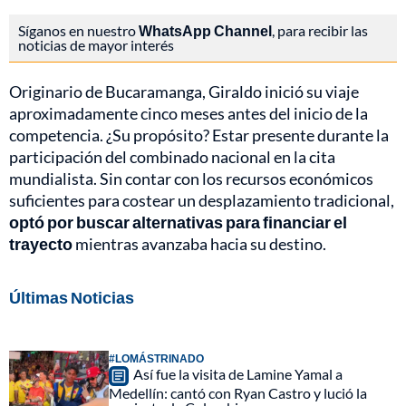
Síganos en nuestro
WhatsApp Channel
, para recibir las
noticias de mayor interés
Originario de Bucaramanga, Giraldo inició su viaje
aproximadamente cinco meses antes del inicio de la
competencia. ¿Su propósito? Estar presente durante la
participación del combinado nacional en la cita
mundialista. Sin contar con los recursos económicos
suficientes para costear un desplazamiento tradicional,
optó por buscar alternativas para financiar el
trayecto
mientras avanzaba hacia su destino.
Últimas Noticias
#LOMÁSTRINADO
Así fue la visita de Lamine Yamal a
Medellín: cantó con Ryan Castro y lució la