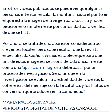
En otros videos publicados se puede ver que algunas
personas intentan escalar la montaña hasta el punto en
el que está la imagen de la virgen para tocarla y hacer
peticiones o simplemente por curiosidad para verificar
de qué se trata.
Por ahora, se trata de una aparición considerada por
creyentes locales, pero cabe resaltar que la revista
especializada
Catholic Herald
establece que para que
una de estas imágenes sea considerada oficialmente
como una
'aparición milagrosa'
debe pasar por un
proceso de investigación. Señalan que en la
investigación se evalúa "la credibilidad del vidente, la
coherencia del mensaje con la fe católica, y los frutos de
conversión que producen en la comunidad".
MARÍA PAULA GONZÁLEZ
PERIODISTA DIGITAL DE NOTICIAS CARACOL