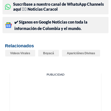
Suscríbase a nuestro canal de WhatsApp Channels
aquí 👉🏻 Noticias Caracol
✔️ Síganos en Google Noticias con toda la
información de Colombia y el mundo.
Relacionados
Videos Virales
Boyacá
Apariciónes Divinas
PUBLICIDAD