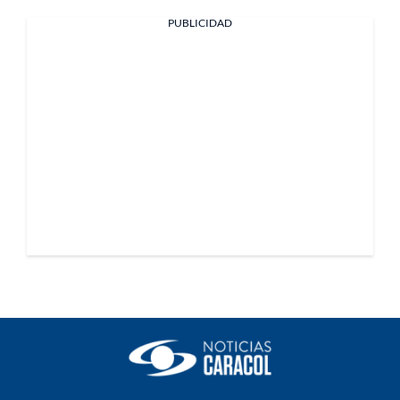
PUBLICIDAD