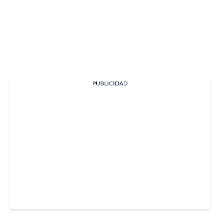
PUBLICIDAD