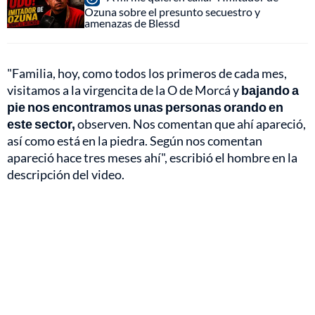
Ozuna sobre el presunto secuestro y
amenazas de Blessd
"Familia, hoy, como todos los primeros de cada mes,
visitamos a la virgencita de la O de Morcá y
bajando a
pie nos encontramos unas personas orando en
este sector,
observen. Nos comentan que ahí apareció,
así como está en la piedra. Según nos comentan
apareció hace tres meses ahí", escribió el hombre en la
descripción del video.