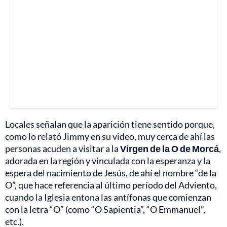
Locales señalan que la aparición tiene sentido porque,
como lo relató Jimmy en su video, muy cerca de ahí las
personas acuden a visitar a la
Virgen de la O de Morcá
,
adorada en la región y vinculada con la esperanza y la
espera del nacimiento de Jesús, de ahí el nombre “de la
O”, que hace referencia al último período del Adviento,
cuando la Iglesia entona las antífonas que comienzan
con la letra “O” (como “O Sapientia”, “O Emmanuel”,
etc.).