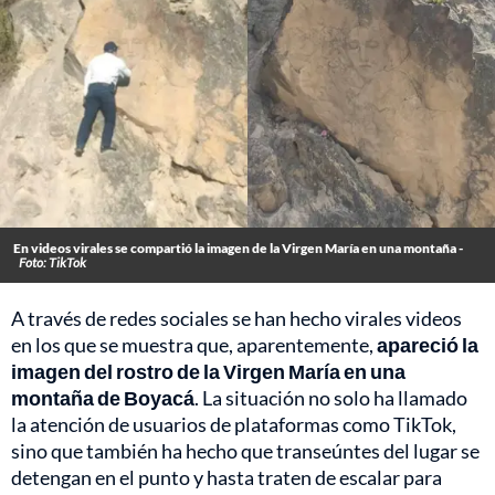
En videos virales se compartió la imagen de la Virgen María en una montaña -
Foto: TikTok
A través de redes sociales se han hecho virales videos
en los que se muestra que, aparentemente,
apareció la
imagen del rostro de la Virgen María en una
montaña de Boyacá
. La situación no solo ha llamado
la atención de usuarios de plataformas como TikTok,
sino que también ha hecho que transeúntes del lugar se
detengan en el punto y hasta traten de escalar para