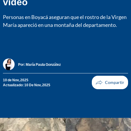
video
Personas en Boyacá aseguran que el rostro de la Virgen
María apareció en una montaña del departamento.
Por:
María Paula González
10 de Nov, 2025
Actualizado: 10 De Nov, 2025