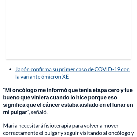
Japón confirma su primer caso de COVID-19 con
la variante ómicron XE
“
Mi oncólogo me informó que tenía etapa cero y fue
bueno que viniera cuando lo hice porque eso
significa que el cáncer estaba aislado en el lunar en
mi pulgar
”, señaló.
Maria necesitará fisioterapia para volver a mover
correctamente el pulgar y seguir visitando al oncólogo y