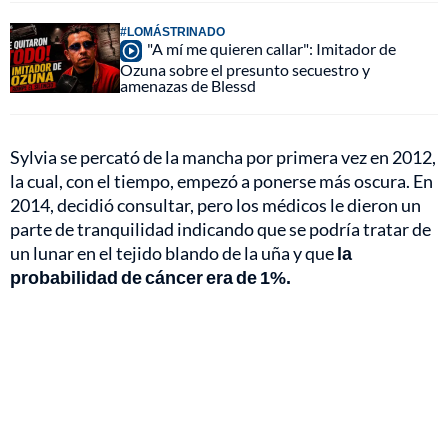
#LOMÁSTRINADO
"A mí me quieren callar": Imitador de
Ozuna sobre el presunto secuestro y
amenazas de Blessd
Sylvia se percató de la mancha por primera vez en 2012,
la cual, con el tiempo, empezó a ponerse más oscura. En
2014, decidió consultar, pero los médicos le dieron un
parte de tranquilidad indicando que se podría tratar de
un lunar en el tejido blando de la uña y que
la
probabilidad de cáncer era de 1%.