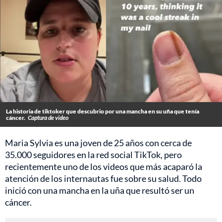
La historia de tiktoker que descubrio por una mancha en su uña que tenía
cáncer.
Captura de video
Maria Sylvia es una joven de 25 años con cerca de
35.000 seguidores en la red social TikTok, pero
recientemente uno de los videos que más acaparó la
atención de los internautas fue sobre su salud. Todo
inició con una mancha en la uña que resultó ser un
cáncer.