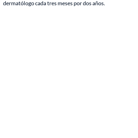
dermatólogo cada tres meses por dos años.