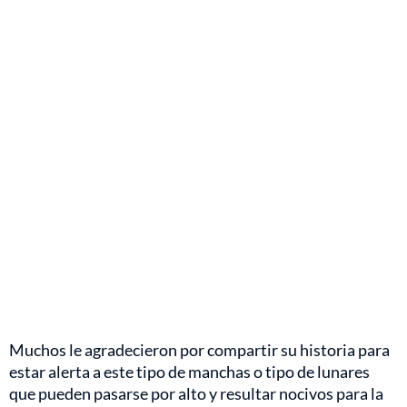
Muchos le agradecieron por compartir su historia para
estar alerta a este tipo de manchas o tipo de lunares
que pueden pasarse por alto y resultar nocivos para la