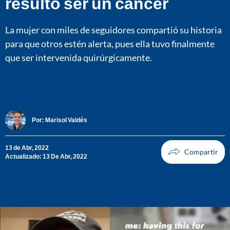
resultó ser un cáncer
La mujer con miles de seguidores compartió su historia
para que otros estén alerta, pues ella tuvo finalmente
que ser intervenida quirúrgicamente.
Por:
Marisol Valdés
13 de Abr, 2022
Actualizado: 13 De Abr, 2022