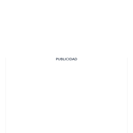
PUBLICIDAD