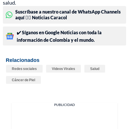
salud.
Suscríbase a nuestro canal de WhatsApp Channels
aquí 👉🏻 Noticias Caracol
✔️ Síganos en Google Noticias con toda la
información de Colombia y el mundo.
Relacionados
Redes sociales
Videos Virales
Salud
Cáncer de Piel
PUBLICIDAD