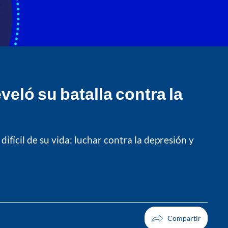
eló su batalla contra la
fícil de su vida: luchar contra la depresión y