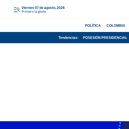
viernes 07 de agosto, 2026
Primero la gente
POLÍTICA
COLOMBIA
Tendencias:
POSESIÓN PRESIDENCIAL