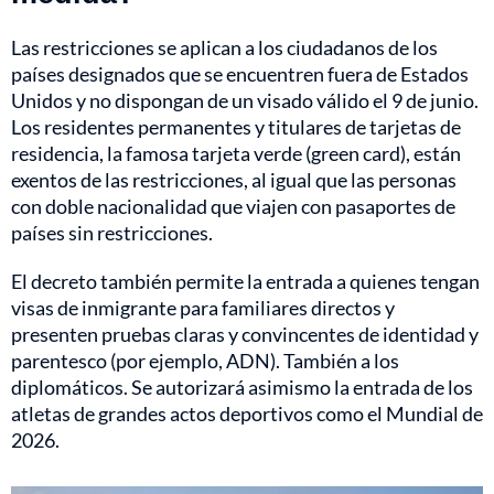
Las restricciones se aplican a los ciudadanos de los
países designados que se encuentren fuera de Estados
Unidos y no dispongan de un visado válido el 9 de junio.
Los residentes permanentes y titulares de tarjetas de
residencia, la famosa tarjeta verde (green card), están
exentos de las restricciones, al igual que las personas
con doble nacionalidad que viajen con pasaportes de
países sin restricciones.
El decreto también permite la entrada a quienes tengan
visas de inmigrante para familiares directos y
presenten pruebas claras y convincentes de identidad y
parentesco (por ejemplo, ADN). También a los
diplomáticos. Se autorizará asimismo la entrada de los
atletas de grandes actos deportivos como el Mundial de
2026.