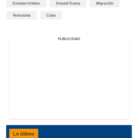
Estados Unidos
Donald Trump
Migración
Venezuela
Cuba
PUBLICIDAD
Lo último