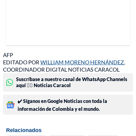
AFP
EDITADO POR
WILLIAM MORENO HERNÁNDEZ
,
COORDINADOR DIGITAL NOTICIAS CARACOL
Suscríbase a nuestro canal de WhatsApp Channels
aquí 👉🏻 Noticias Caracol
✔️ Síganos en Google Noticias con toda la
información de Colombia y el mundo.
Relacionados