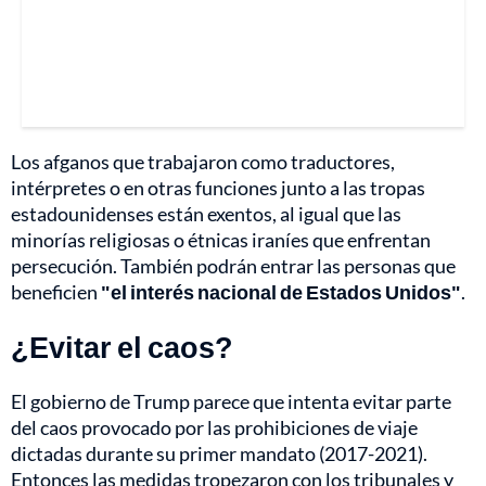
Los afganos que trabajaron como traductores,
intérpretes o en otras funciones junto a las tropas
estadounidenses están exentos, al igual que las
minorías religiosas o étnicas iraníes que enfrentan
persecución. También podrán entrar las personas que
beneficien
"el interés nacional de Estados Unidos"
.
¿Evitar el caos?
El gobierno de Trump parece que intenta evitar parte
del caos provocado por las prohibiciones de viaje
dictadas durante su primer mandato (2017-2021).
Entonces las medidas tropezaron con los tribunales y