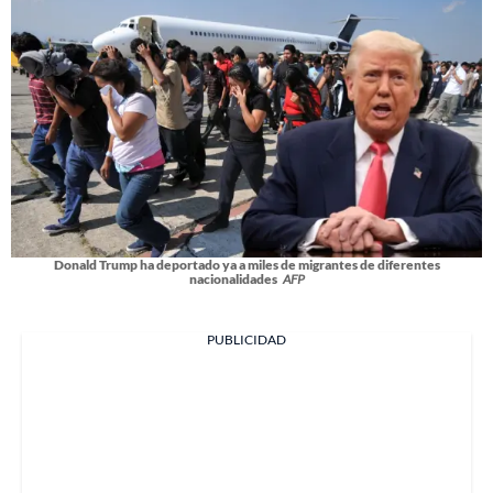
Donald Trump ha deportado ya a miles de migrantes de diferentes
nacionalidades
AFP
PUBLICIDAD