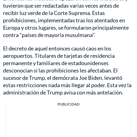
tuvieron que ser redactadas varias veces antes de
recibir luz verde de la Corte Suprema. Estas
prohibiciones, implementadas tras los atentados en
Europa y otros lugares, se formularon principalmente
contra "países de mayoría musulmana".
El decreto de aquel entonces causó caos en los
aeropuertos. Titulares de tarjetas de residencia
permanente y familiares de estadounidenses
desconocían si las prohibiciones les afectaban. El
sucesor de Trump, el demócrata Joe Biden, levantó
estas restricciones nada más llegar al poder. Esta vez la
administración de Trump avisa con más antelación.
PUBLICIDAD