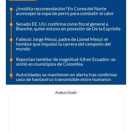
¿Insólita recomendación? En Corea del Norte
aconsejan la sopa de perro para combatir el calor
Senado EE. UU. confirma como fiscal general a
Blanche, quien estuvo en posesión de De la Espriella
Falleció Jorge Messi, padre de Lionel Messi: el
hombre que impulsó la carrera del campeón del
mundo
Reportan temblor de magnitud 4,8 en Ecuador: se
sintió en municipios de Colombia
Autoridades se mantienen en alerta tras confirmar
caso de hantavirus transmisible entre humanos
PUBLICIDAD