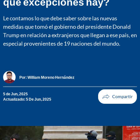
qué excepciones hay?
Le contamos lo que debe saber sobre las nuevas
medidas que tomó el gobierno del presidente Donald
Trump en relación a extranjeros que llegan a ese país, en
especial provenientes de 19 naciones del mundo.
Por:
William Moreno Hernández
5 de Jun, 2025
Actualizado: 5 De Jun, 2025