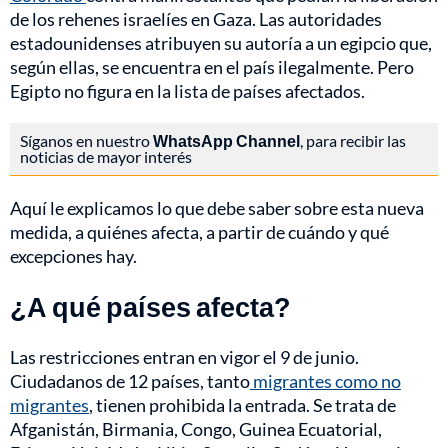
de los rehenes israelíes en Gaza. Las autoridades
estadounidenses atribuyen su autoría a un egipcio que,
según ellas, se encuentra en el país ilegalmente. Pero
Egipto no figura en la lista de países afectados.
Síganos en nuestro
WhatsApp Channel
, para recibir las
noticias de mayor interés
Aquí le explicamos lo que debe saber sobre esta nueva
medida, a quiénes afecta, a partir de cuándo y qué
excepciones hay.
¿A qué países afecta?
Las restricciones entran en vigor el 9 de junio.
Ciudadanos de 12 países, tanto
migrantes como no
migrantes
, tienen prohibida la entrada. Se trata de
Afganistán, Birmania, Congo, Guinea Ecuatorial,