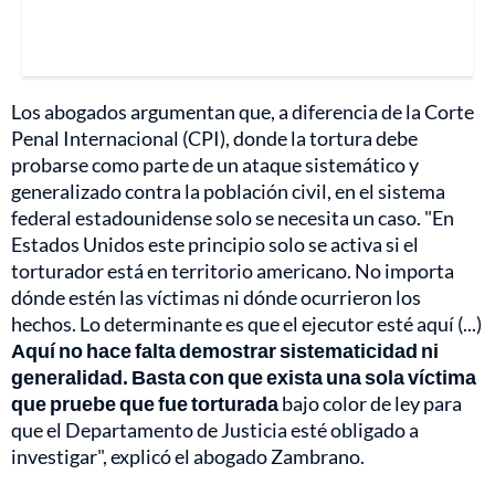
Los abogados argumentan que, a diferencia de la Corte
Penal Internacional (CPI), donde la tortura debe
probarse como parte de un ataque sistemático y
generalizado contra la población civil, en el sistema
federal estadounidense solo se necesita un caso. "En
Estados Unidos este principio solo se activa si el
torturador está en territorio americano. No importa
dónde estén las víctimas ni dónde ocurrieron los
hechos. Lo determinante es que el ejecutor esté aquí (...)
Aquí no hace falta demostrar sistematicidad ni
generalidad. Basta con que exista una sola víctima
que pruebe que fue torturada
bajo color de ley para
que el Departamento de Justicia esté obligado a
investigar", explicó el abogado Zambrano.