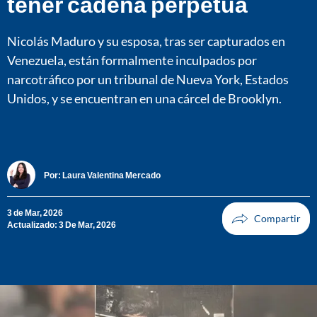
tener cadena perpetua
Nicolás Maduro y su esposa, tras ser capturados en
Venezuela, están formalmente inculpados por
narcotráfico por un tribunal de Nueva York, Estados
Unidos, y se encuentran en una cárcel de Brooklyn.
Por:
Laura Valentina Mercado
3 de Mar, 2026
Actualizado: 3 De Mar, 2026