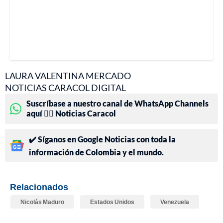
LAURA VALENTINA MERCADO
NOTICIAS CARACOL DIGITAL
Suscríbase a nuestro canal de WhatsApp Channels
aquí 👉🏻 Noticias Caracol
✔️ Síganos en Google Noticias con toda la
información de Colombia y el mundo.
Relacionados
Nicolás Maduro
Estados Unidos
Venezuela