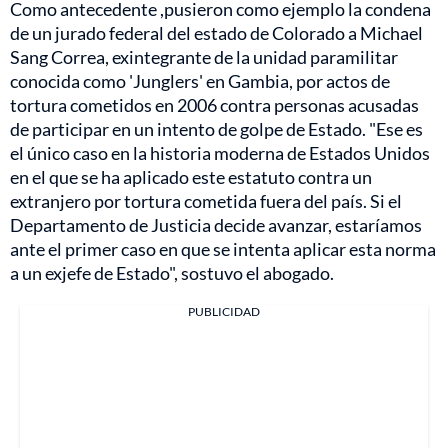
Como antecedente ,pusieron como ejemplo la condena
de un jurado federal del estado de Colorado a Michael
Sang Correa, exintegrante de la unidad paramilitar
conocida como 'Junglers' en Gambia, por actos de
tortura cometidos en 2006 contra personas acusadas
de participar en un intento de golpe de Estado. "Ese es
el único caso en la historia moderna de Estados Unidos
en el que se ha aplicado este estatuto contra un
extranjero por tortura cometida fuera del país. Si el
Departamento de Justicia decide avanzar, estaríamos
ante el primer caso en que se intenta aplicar esta norma
a un exjefe de Estado", sostuvo el abogado.
PUBLICIDAD