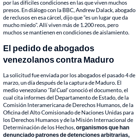
por las difíciles condiciones en las que viven muchos
presos. En diálogo con la BBC, Andrew Dalack, abogado
de reclusos en esa cárcel, dijo que "es un lugar que da
mucho miedo". Allí viven más de 1.200 reos, pero
muchos se mantienen en condiciones de aislamiento.
El pedido de abogados
venezolanos contra Maduro
La solicitud fue enviada por los abogados el pasado 4 de
marzo, un día después de la captura de Maduro. El
medio venezolano
'Tal Cual'
conoció el documento, el
cual cita informes del Departamento de Estado, de la
Comisión Interamericana de Derechos Humanos, de la
Oficina del Alto Comisionado de Naciones Unidas para
los Derechos Humanos y de la Misión Internacional de
Determinación de los Hechos,
organismos que han
denunciado patrones de detenciones arbitrarias,