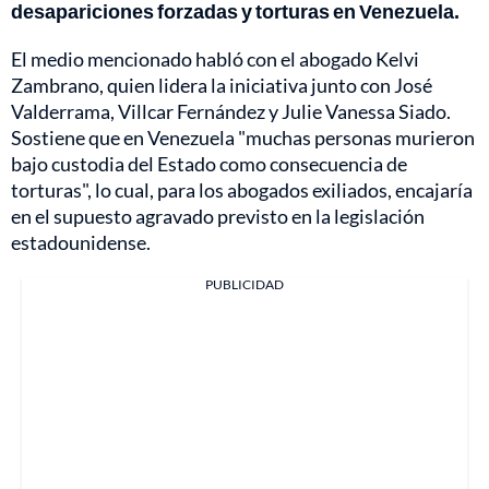
desapariciones forzadas y torturas en Venezuela.
El medio mencionado habló con el abogado Kelvi
Zambrano, quien lidera la iniciativa junto con José
Valderrama, Villcar Fernández y Julie Vanessa Siado.
Sostiene que en Venezuela "muchas personas murieron
bajo custodia del Estado como consecuencia de
torturas", lo cual, para los abogados exiliados, encajaría
en el supuesto agravado previsto en la legislación
estadounidense.
PUBLICIDAD