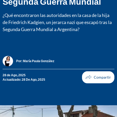
Segunda Guerra Mundial
¿Qué encontraron las autoridades en la casa de la hija
de Friedrich Kadgien, un jerarca nazi que escapó tras la
Segunda Guerra Mundial a Argentina?
Por:
María Paula González
28 de Ago, 2025
Actualizado: 28 De Ago, 2025