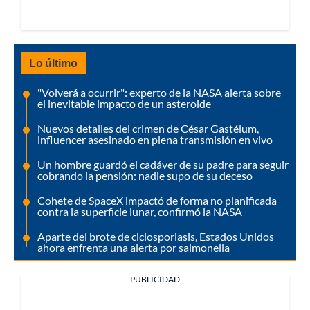
Lo último
"Volverá a ocurrir": experto de la NASA alerta sobre
el inevitable impacto de un asteroide
Nuevos detalles del crimen de César Gastélum,
influencer asesinado en plena transmisión en vivo
Un hombre guardó el cadáver de su padre para seguir
cobrando la pensión: nadie supo de su deceso
Cohete de SpaceX impactó de forma no planificada
contra la superficie lunar, confirmó la NASA
Aparte del brote de ciclosporiasis, Estados Unidos
ahora enfrenta una alerta por salmonella
PUBLICIDAD