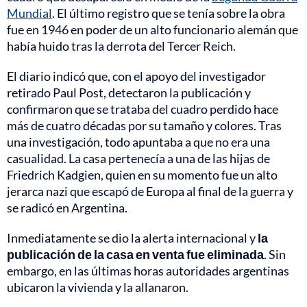
Mundial
. El último registro que se tenía sobre la obra
fue en 1946 en poder de un alto funcionario alemán que
había huido tras la derrota del Tercer Reich.
El diario indicó que, con el apoyo del investigador
retirado Paul Post, detectaron la publicación y
confirmaron que se trataba del cuadro perdido hace
más de cuatro décadas por su tamaño y colores. Tras
una investigación, todo apuntaba a que no era una
casualidad. La casa pertenecía a una de las hijas de
Friedrich Kadgien, quien en su momento fue un alto
jerarca nazi que escapó de Europa al final de la guerra y
se radicó en Argentina.
Inmediatamente se dio la alerta internacional y
la
publicación de la casa en venta fue eliminada
. Sin
embargo, en las últimas horas autoridades argentinas
ubicaron la vivienda y la allanaron.