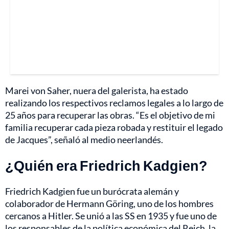
Marei von Saher, nuera del galerista, ha estado
realizando los respectivos reclamos legales a lo largo de
25 años para recuperar las obras. “Es el objetivo de mi
familia recuperar cada pieza robada y restituir el legado
de Jacques”, señaló al medio neerlandés.
¿Quién era Friedrich Kadgien?
Friedrich Kadgien fue un burócrata alemán y
colaborador de Hermann Göring, uno de los hombres
cercanos a Hitler. Se unió a las SS en 1935 y fue uno de
los responsables de la política económica del Reich, la