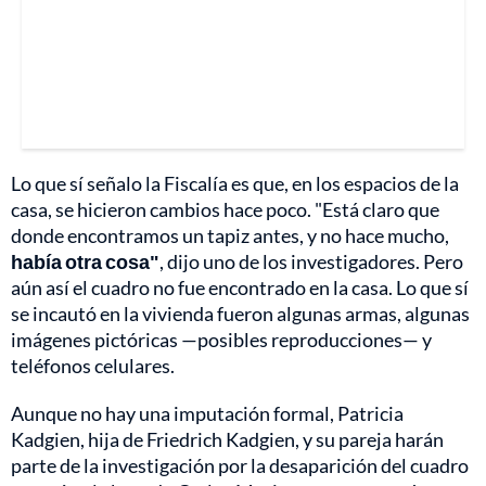
Lo que sí señalo la Fiscalía es que, en los espacios de la
casa, se hicieron cambios hace poco. "Está claro que
donde encontramos un tapiz antes, y no hace mucho,
había otra cosa"
, dijo uno de los investigadores. Pero
aún así el cuadro no fue encontrado en la casa. Lo que sí
se incautó en la vivienda fueron algunas armas, algunas
imágenes pictóricas —posibles reproducciones— y
teléfonos celulares.
Aunque no hay una imputación formal, Patricia
Kadgien, hija de Friedrich Kadgien, y su pareja harán
parte de la investigación por la desaparición del cuadro