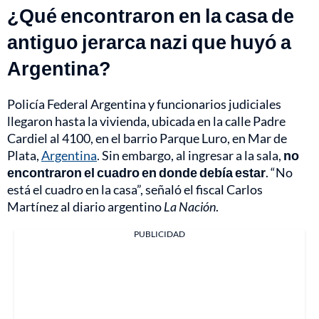
¿Qué encontraron en la casa de
antiguo jerarca nazi que huyó a
Argentina?
Policía Federal Argentina y funcionarios judiciales
llegaron hasta la vivienda, ubicada en la calle Padre
Cardiel al 4100, en el barrio Parque Luro, en Mar de
Plata,
Argentina
. Sin embargo, al ingresar a la sala,
no
encontraron el cuadro en donde debía estar
. “No
está el cuadro en la casa”, señaló el fiscal Carlos
Martínez al diario argentino
La Nación
.
PUBLICIDAD