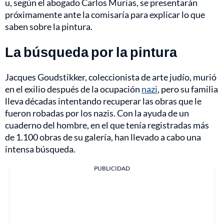
u, según el abogado Carlos Murias, se presentarán
próximamente ante la comisaría para explicar lo que
saben sobre la pintura.
La búsqueda por la pintura
Jacques Goudstikker, coleccionista de arte judío, murió
en el exilio después de la ocupación
nazi
, pero su familia
lleva décadas intentando recuperar las obras que le
fueron robadas por los nazis. Con la ayuda de un
cuaderno del hombre, en el que tenía registradas más
de 1.100 obras de su galería, han llevado a cabo una
intensa búsqueda.
PUBLICIDAD