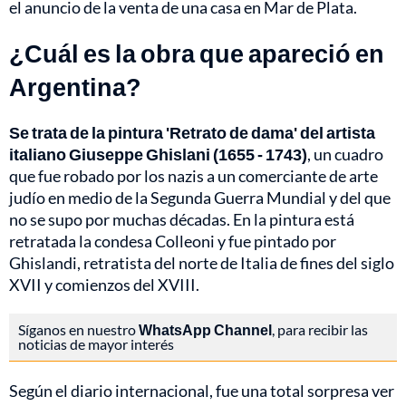
el anuncio de la venta de una casa en Mar de Plata.
¿Cuál es la obra que apareció en
Argentina?
Se trata de la pintura 'Retrato de dama' del artista
italiano Giuseppe Ghislani (1655 - 1743)
, un cuadro
que fue robado por los nazis a un comerciante de arte
judío en medio de la Segunda Guerra Mundial y del que
no se supo por muchas décadas. En la pintura está
retratada la condesa Colleoni y fue pintado por
Ghislandi, retratista del norte de Italia de fines del siglo
XVII y comienzos del XVIII.
Síganos en nuestro
WhatsApp Channel
, para recibir las
noticias de mayor interés
Según el diario internacional, fue una total sorpresa ver