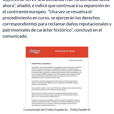
ahora", añadió, e indicó que continuará su expansión en
el continente europeo. "Una vez se resuelva el
procedimiento en curso, se ejercerán los derechos
correspondientes para reclamar daños reputacionales y
patrimoniales de carácter histórico", concluyó en el
comunicado.
Comunicado de Frisby España SL.
Frisby España SL