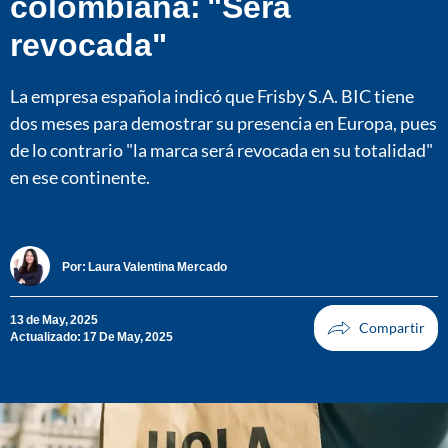
colombiana: "Será
revocada"
La empresa española indicó que Frisby S.A. BIC tiene
dos meses para demostrar su presencia en Europa, pues
de lo contrario "la marca será revocada en su totalidad"
en ese continente.
Por:
Laura Valentina Mercado
13 de May, 2025
Actualizado: 17 De May, 2025