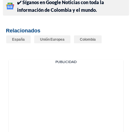
✔️ Síganos en Google Noticias con toda la
información de Colombia y el mundo.
Relacionados
España
Unión Europea
Colombia
PUBLICIDAD