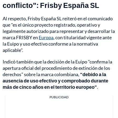
conflicto": Frisby España SL
Al respecto, Frisby España SL reiteró en el comunicado
que "es el único proyecto registrado, operativo y
legalmente autorizado para representar y desarrollar la
marca FRISBY en
Europa
, con titularidad vigente ante
la Euipo y uso efectivo conforme a la normativa
aplicable".
Indicó también que la decisión de la Euipo "confirma la
apertura oficial del procedimiento de extinción de los
derechos" sobre la marca colombiana,
"debido a la
ausencia de uso efectivo y comprobado durante
más de cinco años en el territorio europeo"
.
PUBLICIDAD