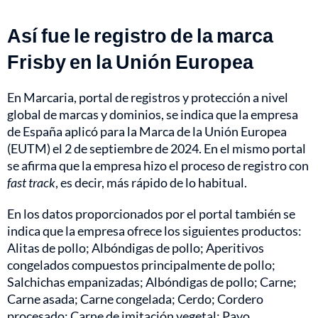
Así fue le registro de la marca
Frisby en la Unión Europea
En Marcaria, portal de registros y protección a nivel
global de marcas y dominios, se indica que la empresa
de España aplicó para la Marca de la Unión Europea
(EUTM) el 2 de septiembre de 2024. En el mismo portal
se afirma que la empresa hizo el proceso de registro con
fast track
, es decir, más rápido de lo habitual.
En los datos proporcionados por el portal también se
indica que la empresa ofrece los siguientes productos:
Alitas de pollo; Albóndigas de pollo; Aperitivos
congelados compuestos principalmente de pollo;
Salchichas empanizadas; Albóndigas de pollo; Carne;
Carne asada; Carne congelada; Cerdo; Cordero
procesado; Carne de imitación vegetal; Pavo