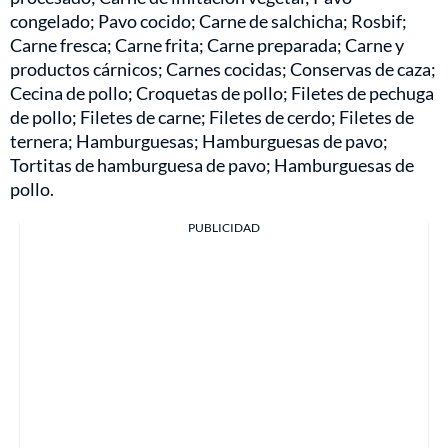
congelado; Pavo cocido; Carne de salchicha; Rosbif;
Carne fresca; Carne frita; Carne preparada; Carne y
productos cárnicos; Carnes cocidas; Conservas de caza;
Cecina de pollo; Croquetas de pollo; Filetes de pechuga
de pollo; Filetes de carne; Filetes de cerdo; Filetes de
ternera; Hamburguesas; Hamburguesas de pavo;
Tortitas de hamburguesa de pavo; Hamburguesas de
pollo.
PUBLICIDAD