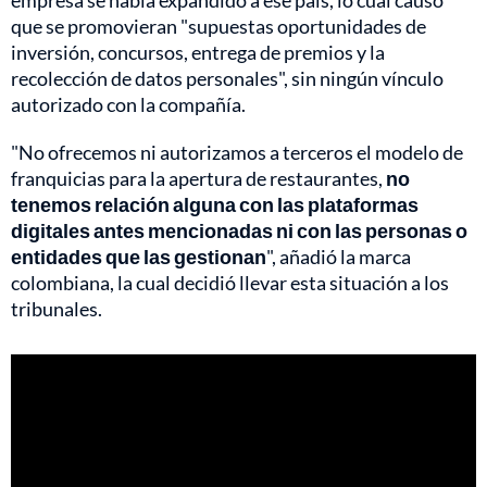
empresa se había expandido a ese país, lo cual causó
que se promovieran "supuestas oportunidades de
inversión, concursos, entrega de premios y la
recolección de datos personales", sin ningún vínculo
autorizado con la compañía.
"No ofrecemos ni autorizamos a terceros el modelo de
franquicias para la apertura de restaurantes,
no
tenemos relación alguna con las plataformas
digitales antes mencionadas ni con las personas o
entidades que las gestionan
", añadió la marca
colombiana, la cual decidió llevar esta situación a los
tribunales.