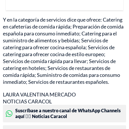
Y en la categoría de servicios dice que ofrece: Catering
en cafeterías de comida rápida; Preparación de comida
española para consumo inmediato; Catering para el
suministro de alimentos y bebidas; Servicios de
catering para ofrecer cocina española; Servicios de
catering para ofrecer cocina de estilo europeo;
Servicios de comida rápida para llevar; Servicios de
catering en hoteles; Servicios de restaurantes de
comida rápida; Suministro de comidas para consumo
inmediato; Servicios de restaurantes españoles.
LAURA VALENTINA MERCADO
NOTICIAS CARACOL
Suscríbase a nuestro canal de WhatsApp Channels
aquí 👉🏻 Noticias Caracol