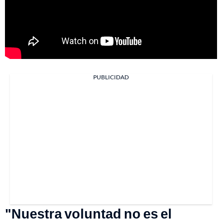
PUBLICIDAD
"Nuestra voluntad no es el