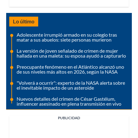
Lo último
Adolescente irrumpió armado en su colegio tras
matar a sus abuelos: siete personas murieron
La versión de joven señalado de crimen de mujer
hallada en una maleta: su esposa ayudó a capturarlo
Preocupante fenómeno en el Atlántico alcanzó uno
de sus niveles más altos en 2026, según la NASA
"Volverá a ocurrir": experto de la NASA alerta sobre
el inevitable impacto de un asteroide
Nuevos detalles del crimen de César Gastélum,
influencer asesinado en plena transmisión en vivo
PUBLICIDAD