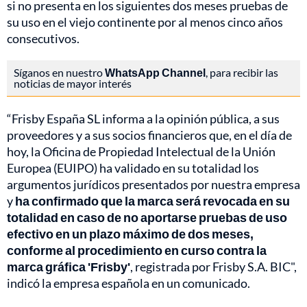
si no presenta en los siguientes dos meses pruebas de
su uso en el viejo continente por al menos cinco años
consecutivos.
Síganos en nuestro
WhatsApp Channel
, para recibir las
noticias de mayor interés
“Frisby España SL informa a la opinión pública, a sus
proveedores y a sus socios financieros que, en el día de
hoy, la Oficina de Propiedad Intelectual de la Unión
Europea (EUIPO) ha validado en su totalidad los
argumentos jurídicos presentados por nuestra empresa
y
ha confirmado que la marca será revocada en su
totalidad en caso de no aportarse pruebas de uso
efectivo en un plazo máximo de dos meses,
conforme al procedimiento en curso contra la
marca gráfica 'Frisby'
, registrada por Frisby S.A. BIC",
indicó la empresa española en un comunicado.