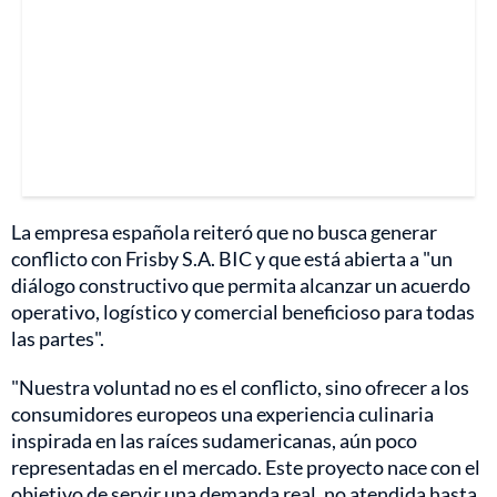
La empresa española reiteró que no busca generar
conflicto con Frisby S.A. BIC y que está abierta a "un
diálogo constructivo que permita alcanzar un acuerdo
operativo, logístico y comercial beneficioso para todas
las partes".
"Nuestra voluntad no es el conflicto, sino ofrecer a los
consumidores europeos una experiencia culinaria
inspirada en las raíces sudamericanas, aún poco
representadas en el mercado. Este proyecto nace con el
objetivo de servir una demanda real, no atendida hasta