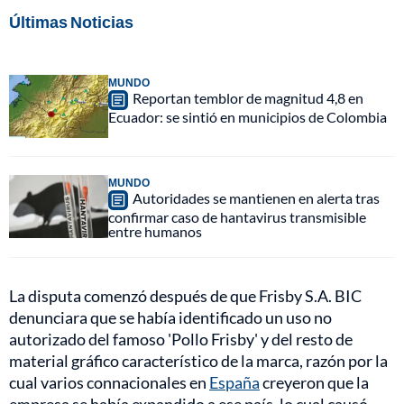
Últimas Noticias
MUNDO
Reportan temblor de magnitud 4,8 en
Ecuador: se sintió en municipios de Colombia
MUNDO
Autoridades se mantienen en alerta tras
confirmar caso de hantavirus transmisible
entre humanos
La disputa comenzó después de que Frisby S.A. BIC
denunciara que se había identificado un uso no
autorizado del famoso 'Pollo Frisby' y del resto de
material gráfico característico de la marca, razón por la
cual varios connacionales en
España
creyeron que la