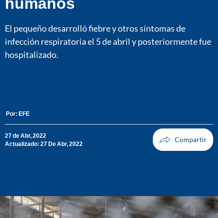
humanos
El pequeño desarrolló fiebre y otros síntomas de
infección respiratoria el 5 de abril y posteriormente fue
hospitalizado.
Por:
EFE
27 de Abr, 2022
Actualizado: 27 De Abr, 2022