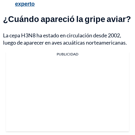
experto
¿Cuándo apareció la gripe aviar?
La cepa H3N8 ha estado en circulación desde 2002,
luego de aparecer en aves acuáticas norteamericanas.
PUBLICIDAD