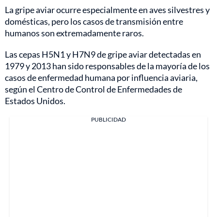
La gripe aviar ocurre especialmente en aves silvestres y
domésticas, pero los casos de transmisión entre
humanos son extremadamente raros.
Las cepas H5N1 y H7N9 de gripe aviar detectadas en
1979 y 2013 han sido responsables de la mayoría de los
casos de enfermedad humana por influencia aviaria,
según el Centro de Control de Enfermedades de
Estados Unidos.
PUBLICIDAD