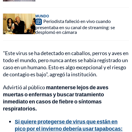
MUNDO
Periodista falleció en vivo cuando
presentaba en su canal de streaming: se
desplomó en cámara
"Este virus se ha detectado en caballos, perros y aves en
todo el mundo, pero nunca antes se había registrado un
caso en un humano. Esto es algo excepcional y el riesgo
de contagio es bajo", agregó la institución.
Advirtió al público
mantenerse lejos de aves
muertas o enfermas y buscar tratamiento
inmediato en casos de fiebre o síntomas
respiratorios.
Si quiere protegerse de virus que están en
pico por el invierno debería usar tapabocas: