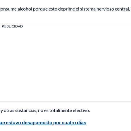
consume alcohol porque esto deprime el sistema nervioso central,
PUBLICIDAD
y otras sustancias, no es totalmente efectivo.
ue estuvo desaparecido por cuatro días