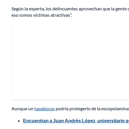
Según la experta, los delincuentes aprovechan que la gente 
eso somos víctimas atractivas”.
Aunque un
tapabocas
podría protegerlo de la escopolamina 
Encuentran a Juan Andrés López, universitario q