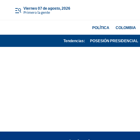
viernes 07 de agosto, 2026
Primero la gente
POLÍTICA
COLOMBIA
Tendencias:
POSESIÓN PRESIDENCIAL