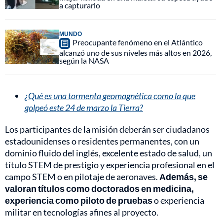
a capturarlo
MUNDO
Preocupante fenómeno en el Atlántico
alcanzó uno de sus niveles más altos en 2026,
según la NASA
¿Qué es una tormenta geomagnética como la que
golpeó este 24 de marzo la Tierra?
Los participantes de la misión deberán ser ciudadanos
estadounidenses o residentes permanentes, con un
dominio fluido del inglés, excelente estado de salud, un
título STEM de prestigio y experiencia profesional en el
campo STEM o en pilotaje de aeronaves.
Además, se
valoran títulos como doctorados en medicina,
experiencia como piloto de pruebas
o experiencia
militar en tecnologías afines al proyecto.