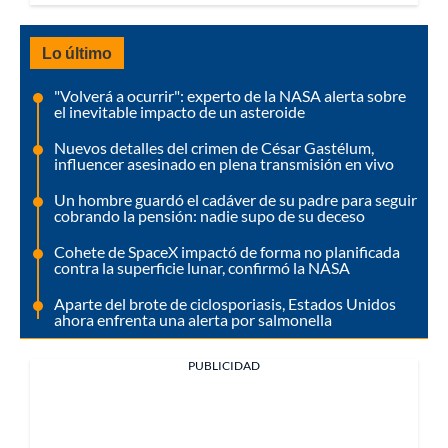
Lo último
"Volverá a ocurrir": experto de la NASA alerta sobre
el inevitable impacto de un asteroide
Nuevos detalles del crimen de César Gastélum,
influencer asesinado en plena transmisión en vivo
Un hombre guardó el cadáver de su padre para seguir
cobrando la pensión: nadie supo de su deceso
Cohete de SpaceX impactó de forma no planificada
contra la superficie lunar, confirmó la NASA
Aparte del brote de ciclosporiasis, Estados Unidos
ahora enfrenta una alerta por salmonella
PUBLICIDAD