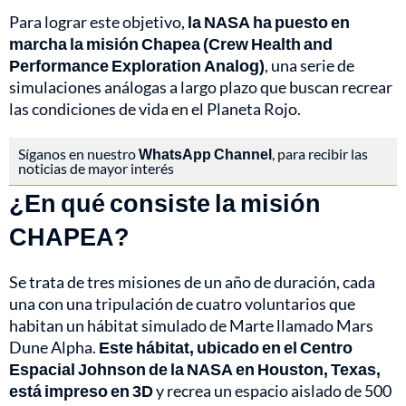
Para lograr este objetivo,
la NASA ha puesto en
marcha la misión Chapea (Crew Health and
Performance Exploration Analog)
, una serie de
simulaciones análogas a largo plazo que buscan recrear
las condiciones de vida en el Planeta Rojo.
Síganos en nuestro
WhatsApp Channel
, para recibir las
noticias de mayor interés
¿En qué consiste la misión
CHAPEA?
Se trata de tres misiones de un año de duración, cada
una con una tripulación de cuatro voluntarios que
habitan un hábitat simulado de Marte llamado Mars
Dune Alpha.
Este hábitat, ubicado en el Centro
Espacial Johnson de la NASA en Houston, Texas,
está impreso en 3D
y recrea un espacio aislado de 500