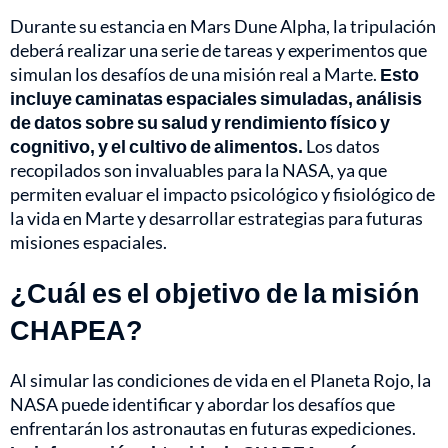
Durante su estancia en Mars Dune Alpha, la tripulación
deberá realizar una serie de tareas y experimentos que
simulan los desafíos de una misión real a Marte.
Esto
incluye caminatas espaciales simuladas, análisis
de datos sobre su salud y rendimiento físico y
cognitivo, y el cultivo de alimentos.
Los datos
recopilados son invaluables para la NASA, ya que
permiten evaluar el impacto psicológico y fisiológico de
la vida en Marte y desarrollar estrategias para futuras
misiones espaciales.
¿Cuál es el objetivo de la misión
CHAPEA?
Al simular las condiciones de vida en el Planeta Rojo, la
NASA puede identificar y abordar los desafíos que
enfrentarán los astronautas en futuras expediciones.