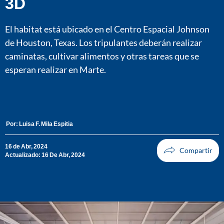
3D
El habitat está ubicado en el Centro Espacial Johnson
de Houston, Texas. Los tripulantes deberán realizar
caminatas, cultivar alimentos y otras tareas que se
esperan realizar en Marte.
Por:
Luisa F. Mila Espitia
16 de Abr, 2024
Actualizado: 16 De Abr, 2024