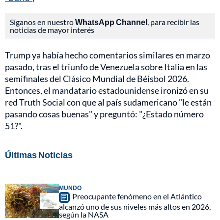
Síganos en nuestro
WhatsApp Channel
, para recibir las
noticias de mayor interés
Trump ya había hecho comentarios similares en marzo
pasado, tras el triunfo de Venezuela sobre Italia en las
semifinales del Clásico Mundial de Béisbol 2026.
Entonces, el mandatario estadounidense ironizó en su
red Truth Social con que al país sudamericano "le están
pasando cosas buenas" y preguntó: "¿Estado número
51?".
Últimas Noticias
MUNDO
Preocupante fenómeno en el Atlántico
alcanzó uno de sus niveles más altos en 2026,
según la NASA