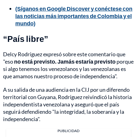
(Síganos en Google Discover y conéctese con
las noticias más importantes de Colombia y el
mundo)
“País libre”
Delcy Rodríguez expresó sobre este comentario que
"eso
no está previsto. Jamás estaría previsto
porque
si algo tenemos los venezolanos y las venezolanas es
que amamos nuestro proceso de independencia".
A su salida de una audiencia en la CIJ por un diferendo
territorial con Guyana, Rodríguez reivindicó la historia
independentista venezolana y aseguró que el país
seguirá defendiendo "la integridad, la soberanía y la
independencia".
PUBLICIDAD