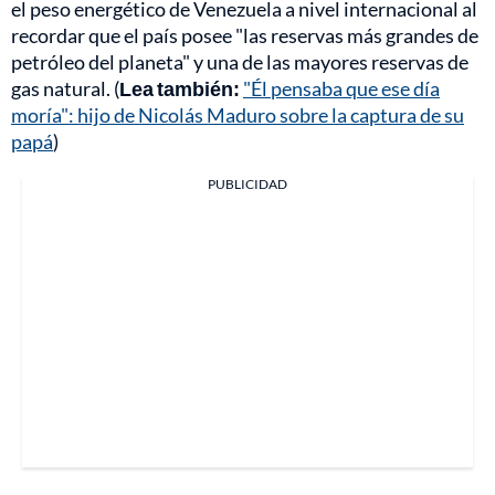
el peso energético de Venezuela a nivel internacional al
recordar que el país posee "las reservas más grandes de
petróleo del planeta" y una de las mayores reservas de
gas natural. (
Lea también:
"Él pensaba que ese día
moría": hijo de Nicolás Maduro sobre la captura de su
papá
)
PUBLICIDAD