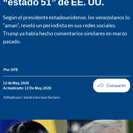
“estado 51” de EE. UU.
Según el presidente estadounidense, los venezolanos lo
“aman”, reveló un periodista en sus redes sociales.
Trump ya había hecho comentarios similares en marzo
pasado.
Por:
EFE
12 de May, 2026
Actualizado: 12 De May, 2026
Editado por:
Sandra Soriano Soriano