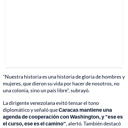
"Nuestra historia es una historia de gloria de hombres y
mujeres, que dieron su vida por hacer de nosotros, no
una colonia, sino un país libre", subrayó.
La dirigente venezolana evitó tensar el tono
diplomático y señaló que
Caracas mantiene una
agenda de cooperación con Washington, y "ese es
el curso, ese es el camino"
, alertó. También destacó