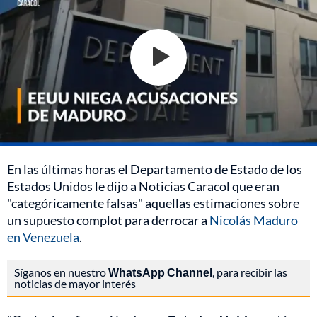
En las últimas horas el Departamento de Estado de los
Estados Unidos le dijo a Noticias Caracol que eran
"categóricamente falsas" aquellas estimaciones sobre
un supuesto complot para derrocar a
Nicolás Maduro
en Venezuela
.
Síganos en nuestro
WhatsApp Channel
, para recibir las
noticias de mayor interés