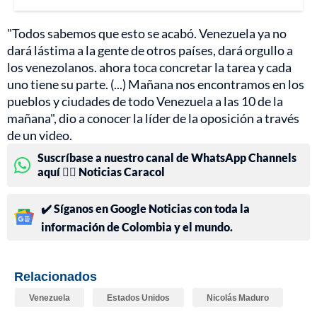
"Todos sabemos que esto se acabó. Venezuela ya no
dará lástima a la gente de otros países, dará orgullo a
los venezolanos. ahora toca concretar la tarea y cada
uno tiene su parte. (...) Mañana nos encontramos en los
pueblos y ciudades de todo Venezuela a las 10 de la
mañana", dio a conocer la líder de la oposición a través
de un video.
Suscríbase a nuestro canal de WhatsApp Channels
aquí 👉🏻 Noticias Caracol
✔️ Síganos en Google Noticias con toda la
información de Colombia y el mundo.
Relacionados
Venezuela
Estados Unidos
Nicolás Maduro