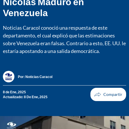
Nicolás Maduro en
Venezuela
Noticias Caracol conoció una respuesta de este
departamento, el cual explicó que las estimaciones
sobre Venezuela eran falsas. Contrario a esto, EE. UU. le
estaría apostando a una salida democrática.
Por:
Noticias Caracol
8 de Ene, 2025
Actualizado: 8 De Ene, 2025