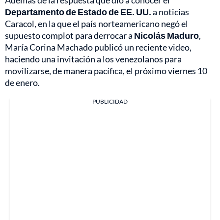
Departamento de Estado de EE. UU.
a noticias
Caracol, en la que el país norteamericano negó el
supuesto complot para derrocar a
Nicolás Maduro
,
María Corina Machado publicó un reciente video,
haciendo una invitación a los venezolanos para
movilizarse, de manera pacífica, el próximo viernes 10
de enero.
PUBLICIDAD