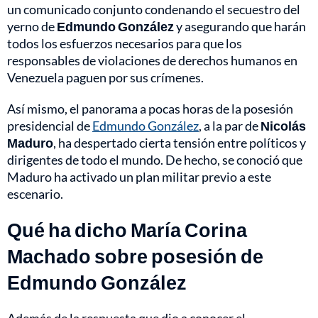
un comunicado conjunto condenando el secuestro del
yerno de
Edmundo González
y asegurando que harán
todos los esfuerzos necesarios para que los
responsables de violaciones de derechos humanos en
Venezuela paguen por sus crímenes.
Así mismo, el panorama a pocas horas de la posesión
presidencial de
Edmundo González
, a la par de
Nicolás
Maduro
, ha despertado cierta tensión entre políticos y
dirigentes de todo el mundo. De hecho, se conoció que
Maduro ha activado un plan militar previo a este
escenario.
Qué ha dicho María Corina
Machado sobre posesión de
Edmundo González
Además de la respuesta que dio a conocer el