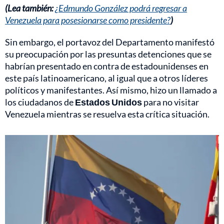
(Lea también:
¿Edmundo González podrá regresar a
Venezuela para posesionarse como presidente?
)
Sin embargo, el portavoz del Departamento manifestó
su preocupación por las presuntas detenciones que se
habrían presentado en contra de estadounidenses en
este país latinoamericano, al igual que a otros líderes
políticos y manifestantes. Así mismo, hizo un llamado a
los ciudadanos de
Estados Unidos
para no visitar
Venezuela mientras se resuelva esta crítica situación.