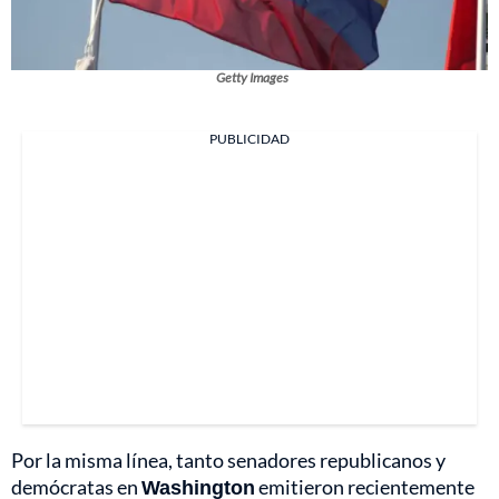
Getty Images
PUBLICIDAD
Por la misma línea, tanto senadores republicanos y
demócratas en
Washington
emitieron recientemente