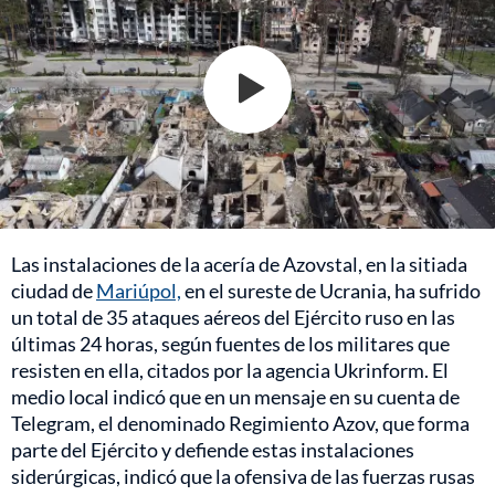
Las instalaciones de la acería de Azovstal, en la sitiada
ciudad de
Mariúpol,
en el sureste de Ucrania, ha sufrido
un total de 35 ataques aéreos del Ejército ruso en las
últimas 24 horas, según fuentes de los militares que
resisten en ella, citados por la agencia Ukrinform. El
medio local indicó que en un mensaje en su cuenta de
Telegram, el denominado Regimiento Azov, que forma
parte del Ejército y defiende estas instalaciones
siderúrgicas, indicó que la ofensiva de las fuerzas rusas