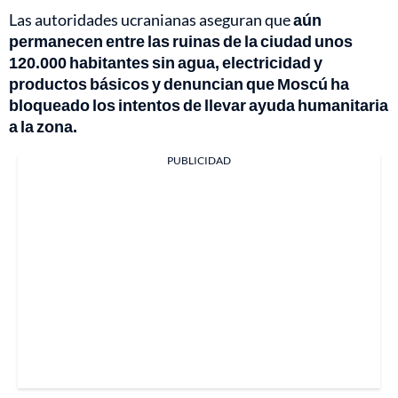
Las autoridades ucranianas aseguran que
aún
permanecen entre las ruinas de la ciudad unos
120.000 habitantes sin agua, electricidad y
productos básicos y denuncian que Moscú ha
bloqueado los intentos de llevar ayuda humanitaria
a la zona.
PUBLICIDAD