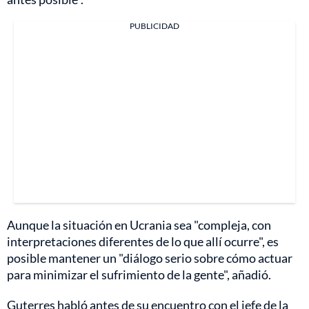
PUBLICIDAD
Aunque la situación en Ucrania sea "compleja, con
interpretaciones diferentes de lo que allí ocurre", es
posible mantener un "diálogo serio sobre cómo actuar
para minimizar el sufrimiento de la gente", añadió.
Guterres habló antes de su encuentro con el jefe de la