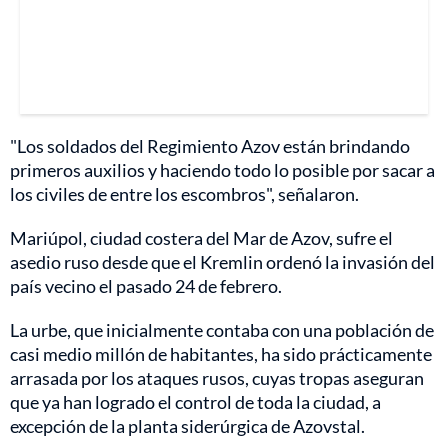
"Los soldados del Regimiento Azov están brindando
primeros auxilios y haciendo todo lo posible por sacar a
los civiles de entre los escombros", señalaron.
Mariúpol, ciudad costera del Mar de Azov, sufre el
asedio ruso desde que el Kremlin ordenó la invasión del
país vecino el pasado 24 de febrero.
La urbe, que inicialmente contaba con una población de
casi medio millón de habitantes, ha sido prácticamente
arrasada por los ataques rusos, cuyas tropas aseguran
que ya han logrado el control de toda la ciudad, a
excepción de la planta siderúrgica de Azovstal.