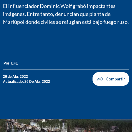
El influenciador Dominic Wolf grabó impactantes
imágenes. Entre tanto, denuncian que planta de
Mariúpol donde civiles se refugian está bajo fuego ruso.
Por:
EFE
26 de Abr, 2022
Actualizado: 26 De Abr, 2022