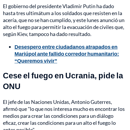
El gobierno del presidente Vladimir Putin ha dado
hasta tres ultimátum a los soldados que resisten en la
acería, que no se han cumplido, y este lunes anunció un
alto el fuego para permitir la evacuación de civiles que,
según Kiev, tampoco ha dado resultado.
Desespero entre ciudadanos atrapados en
Mariúpol ante fallido corredor humanitario:
“Queremos vivir”
Cese el fuego en Ucrania, pide la
ONU
El jefe de las Naciones Unidas, Antonio Guterres,
afirmó que "lo que nos interesa mucho es encontrar los
medios para crear las condiciones para un diálogo
eficaz, crear las condiciones para un alto el fuego lo
antes posible".