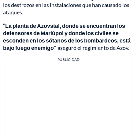
los destrozos en las instalaciones que han causado los
ataques.
“
La planta de Azovstal, donde se encuentran los
defensores de Mariúpol y donde los civiles se
esconden en los sótanos de los bombardeos, está
bajo fuego enemigo
", aseguró el regimiento de Azov.
PUBLICIDAD