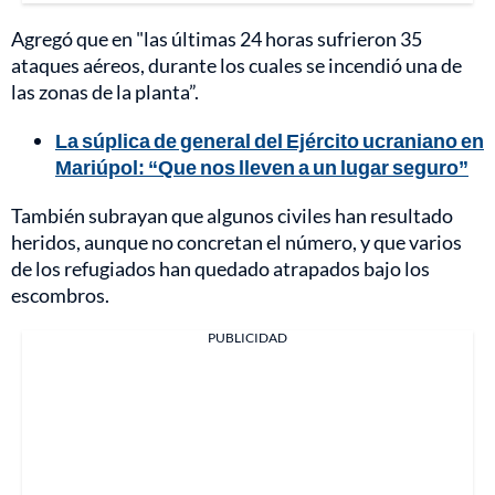
Agregó que en "las últimas 24 horas sufrieron 35
ataques aéreos, durante los cuales se incendió una de
las zonas de la planta”.
La súplica de general del Ejército ucraniano en
Mariúpol: “Que nos lleven a un lugar seguro”
También subrayan que algunos civiles han resultado
heridos, aunque no concretan el número, y que varios
de los refugiados han quedado atrapados bajo los
escombros.
PUBLICIDAD