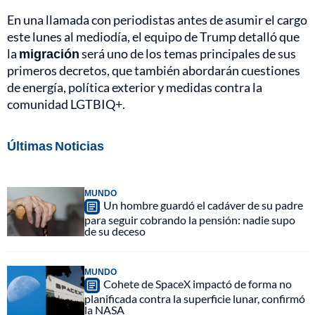
En una llamada con periodistas antes de asumir el cargo
este lunes al mediodía, el equipo de Trump detalló que
la
migración
será uno de los temas principales de sus
primeros decretos, que también abordarán cuestiones
de energía, política exterior y medidas contra la
comunidad LGTBIQ+.
Últimas Noticias
MUNDO
Un hombre guardó el cadáver de su padre
para seguir cobrando la pensión: nadie supo
de su deceso
MUNDO
Cohete de SpaceX impactó de forma no
planificada contra la superficie lunar, confirmó
la NASA