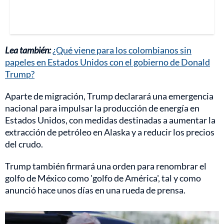
Lea también:
¿Qué viene para los colombianos sin
papeles en Estados Unidos con el gobierno de Donald
Trump?
Aparte de migración, Trump declarará una emergencia
nacional para impulsar la producción de energía en
Estados Unidos, con medidas destinadas a aumentar la
extracción de petróleo en Alaska y a reducir los precios
del crudo.
Trump también firmará una orden para renombrar el
golfo de México como 'golfo de América', tal y como
anunció hace unos días en una rueda de prensa.