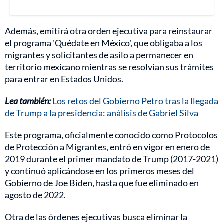
Además, emitirá otra orden ejecutiva para reinstaurar
el programa 'Quédate en México', que obligaba a los
migrantes y solicitantes de asilo a permanecer en
territorio mexicano mientras se resolvían sus trámites
para entrar en Estados Unidos.
Lea también:
Los retos del Gobierno Petro tras la llegada
de Trump a la presidencia: análisis de Gabriel Silva
Este programa, oficialmente conocido como Protocolos
de Protección a Migrantes, entró en vigor en enero de
2019 durante el primer mandato de Trump (2017-2021)
y continuó aplicándose en los primeros meses del
Gobierno de Joe Biden, hasta que fue eliminado en
agosto de 2022.
Otra de las órdenes ejecutivas busca eliminar la