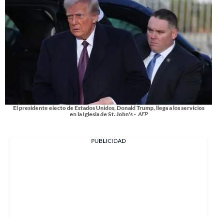
El presidente electo de Estados Unidos, Donald Trump, llega a los servicios
en la Iglesia de St. John's -
AFP
PUBLICIDAD