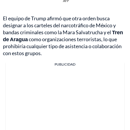
AFP
El equipo de Trump afirmó que otra orden busca
designar a los carteles del narcotráfico de México y
bandas criminales como la Mara Salvatrucha y el
Tren
de Aragua
como organizaciones terroristas, lo que
prohibiría cualquier tipo de asistencia o colaboración
con estos grupos.
PUBLICIDAD