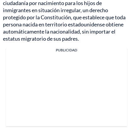
ciudadanía por nacimiento para los hijos de
inmigrantes en situación irregular, un derecho
protegido por la Constitución, que establece que toda
persona nacida en territorio estadounidense obtiene
automáticamente la nacionalidad, sin importar el
estatus migratorio de sus padres.
PUBLICIDAD