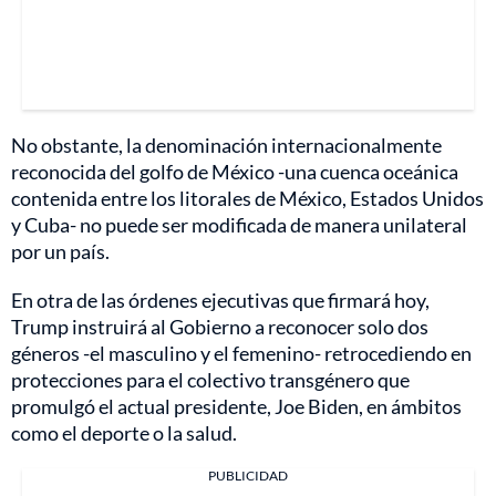
No obstante, la denominación internacionalmente
reconocida del golfo de México -una cuenca oceánica
contenida entre los litorales de México, Estados Unidos
y Cuba- no puede ser modificada de manera unilateral
por un país.
En otra de las órdenes ejecutivas que firmará hoy,
Trump instruirá al Gobierno a reconocer solo dos
géneros -el masculino y el femenino- retrocediendo en
protecciones para el colectivo transgénero que
promulgó el actual presidente, Joe Biden, en ámbitos
como el deporte o la salud.
PUBLICIDAD