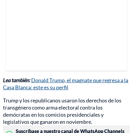
Lea también:
Donald Trump, el magnate que regresa a la
Casa Blanca: este es su perfil
Trump y los republicanos usaron los derechos de los
transgénero como arma electoral contra los
demócratas en los comicios presidenciales y
legislativos que ganaron en noviembre.
Suscríbase a nuestro canal de WhatsApp Channels