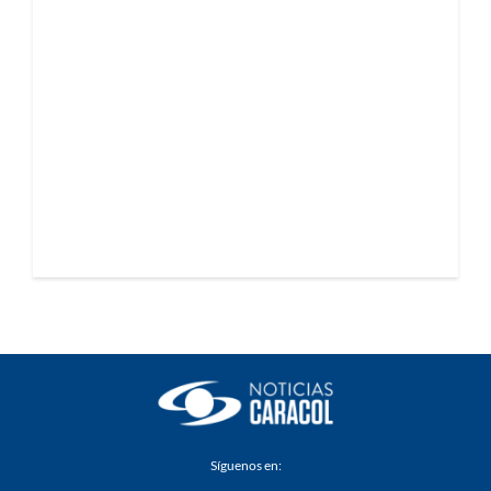
Síguenos en: