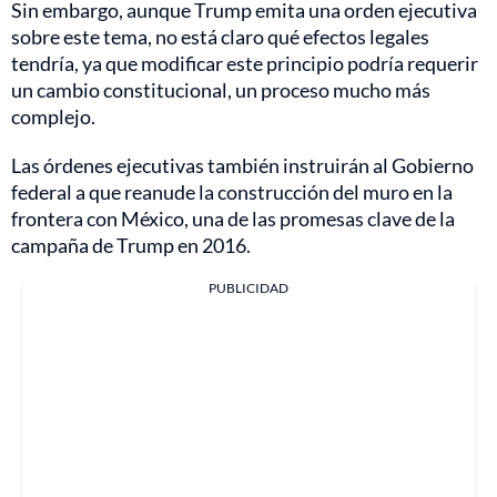
Sin embargo, aunque Trump emita una orden ejecutiva
sobre este tema, no está claro qué efectos legales
tendría, ya que modificar este principio podría requerir
un cambio constitucional, un proceso mucho más
complejo.
Las órdenes ejecutivas también instruirán al Gobierno
federal a que reanude la construcción del muro en la
frontera con México, una de las promesas clave de la
campaña de Trump en 2016.
PUBLICIDAD