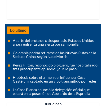
Lo último
Aparte del brote de ciclosporiasis, Estados Unidos
ahora enfrenta una alerta por salmonella
Colombia podría retirarse de las Nuevas Rutas de la
Seda de China, según Nate Morris
Perez Hilton, reconocido bloguero, fue hospitalizado
tras preocupante episodio: ¿qué le pasó?
Hipótesis sobre el crimen del influencer César
Gastélum, captado en un vivo transmitido por redes
La Casa Blanca anunció la delegación oficial que
estará en la posesión de Abelardo de la Espriella
PUBLICIDAD