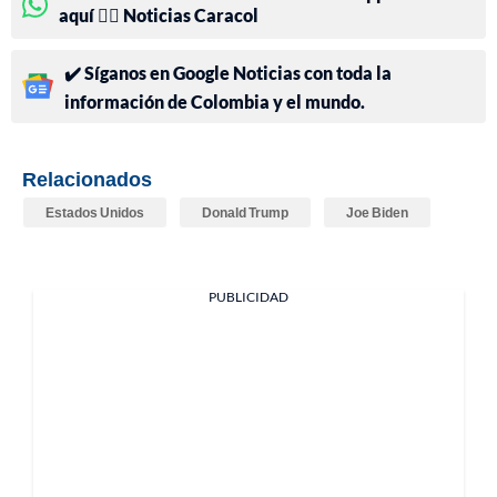
aquí 👉🏻 Noticias Caracol
✔️ Síganos en Google Noticias con toda la
información de Colombia y el mundo.
Relacionados
Estados Unidos
Donald Trump
Joe Biden
PUBLICIDAD