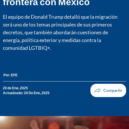
frontera con México
El equipo de Donald Trump detalló que la migración
será uno de los temas principales de sus primeros
decretos, que también abordarán cuestiones de
energía, política exterior y medidas contra la
comunidad LGTBIQ+.
Por:
EFE
20 de Ene, 2025
Actualizado: 20 De Ene, 2025