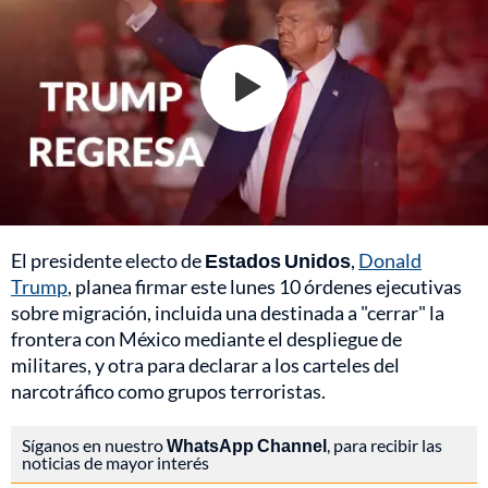
El presidente electo de
Estados Unidos
,
Donald
Trump
, planea firmar este lunes 10 órdenes ejecutivas
sobre migración, incluida una destinada a "cerrar" la
frontera con México mediante el despliegue de
militares, y otra para declarar a los carteles del
narcotráfico como grupos terroristas.
Síganos en nuestro
WhatsApp Channel
, para recibir las
noticias de mayor interés