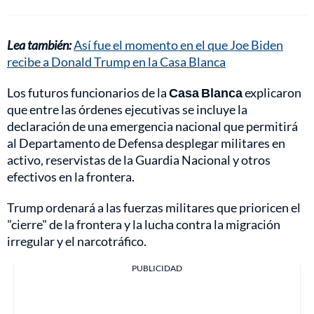
Lea también:
Así fue el momento en el que Joe Biden
recibe a Donald Trump en la Casa Blanca
Los futuros funcionarios de la
Casa Blanca
explicaron
que entre las órdenes ejecutivas se incluye la
declaración de una emergencia nacional que permitirá
al Departamento de Defensa desplegar militares en
activo, reservistas de la Guardia Nacional y otros
efectivos en la frontera.
Trump ordenará a las fuerzas militares que prioricen el
"cierre" de la frontera y la lucha contra la migración
irregular y el narcotráfico.
PUBLICIDAD