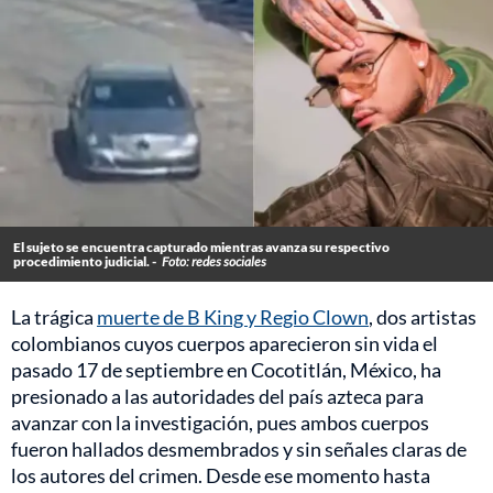
El sujeto se encuentra capturado mientras avanza su respectivo
procedimiento judicial. -
Foto: redes sociales
La trágica
muerte de B King y Regio Clown
, dos artistas
colombianos cuyos cuerpos aparecieron sin vida el
pasado 17 de septiembre en Cocotitlán, México, ha
presionado a las autoridades del país azteca para
avanzar con la investigación, pues ambos cuerpos
fueron hallados desmembrados y sin señales claras de
los autores del crimen. Desde ese momento hasta