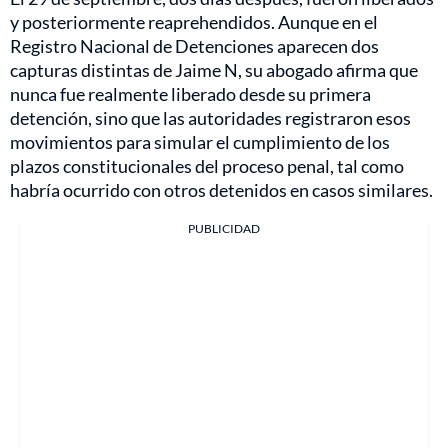
y posteriormente reaprehendidos. Aunque en el
Registro Nacional de Detenciones aparecen dos
capturas distintas de Jaime N, su abogado afirma que
nunca fue realmente liberado desde su primera
detención, sino que las autoridades registraron esos
movimientos para simular el cumplimiento de los
plazos constitucionales del proceso penal, tal como
habría ocurrido con otros detenidos en casos similares.
PUBLICIDAD