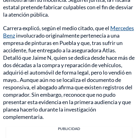
estatal pretende fabricar culpables con el fin de desviar
la atención pública.
Carrera explicó, según el medio citado, que el
Mercedes
Benz
involucrado originalmente pertenecía a una
empresa de pinturas en Puebla y que, tras sufrir un
accidente, fue entregado a la aseguradora Atlas.
Detalló que Jaime N, quien se dedica desde hace más de
dos décadas a la compra y reparación de vehículos,
adquirió el automóvil de forma legal, pero lo vendió en
mayo.. Aunque aún no se localiza el documento de
responsiva, el abogado afirma que existen registros del
comprador. Sin embargo, reconoce que no pudo
presentar esta evidencia en la primera audiencia y que
planea hacerlo durante la investigación
complementaria.
PUBLICIDAD