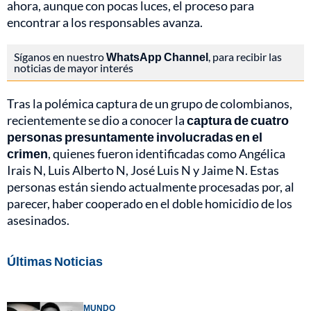
ahora, aunque con pocas luces, el proceso para
encontrar a los responsables avanza.
Síganos en nuestro
WhatsApp Channel
, para recibir las
noticias de mayor interés
Tras la polémica captura de un grupo de colombianos,
recientemente se dio a conocer la
captura de cuatro
personas presuntamente involucradas en el
crimen
, quienes fueron identificadas como Angélica
Irais N, Luis Alberto N, José Luis N y Jaime N. Estas
personas están siendo actualmente procesadas por, al
parecer, haber cooperado en el doble homicidio de los
asesinados.
Últimas Noticias
MUNDO