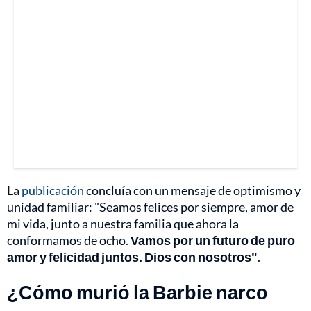
La
publicación
concluía con un mensaje de optimismo y
unidad familiar: "Seamos felices por siempre, amor de
mi vida, junto a nuestra familia que ahora la
conformamos de ocho.
Vamos por un futuro de puro
amor y felicidad juntos. Dios con nosotros"
.
¿Cómo murió la Barbie narco