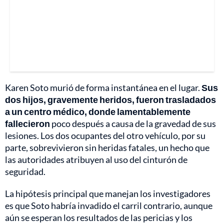
Karen Soto murió de forma instantánea en el lugar.
Sus
dos hijos, gravemente heridos, fueron trasladados
a un centro médico, donde lamentablemente
fallecieron
poco después a causa de la gravedad de sus
lesiones. Los dos ocupantes del otro vehículo, por su
parte, sobrevivieron sin heridas fatales, un hecho que
las autoridades atribuyen al uso del cinturón de
seguridad.
La hipótesis principal que manejan los investigadores
es que Soto habría invadido el carril contrario, aunque
aún se esperan los resultados de las pericias y los