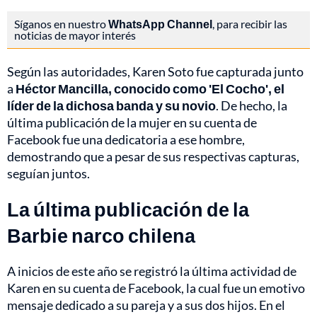
Síganos en nuestro
WhatsApp Channel
, para recibir las
noticias de mayor interés
Según las autoridades, Karen Soto fue capturada junto
a
Héctor Mancilla, conocido como 'El Cocho', el
líder de la dichosa banda y su novio
. De hecho, la
última publicación de la mujer en su cuenta de
Facebook fue una dedicatoria a ese hombre,
demostrando que a pesar de sus respectivas capturas,
seguían juntos.
La última publicación de la
Barbie narco chilena
A inicios de este año se registró la última actividad de
Karen en su cuenta de Facebook, la cual fue un emotivo
mensaje dedicado a su pareja y a sus dos hijos. En el