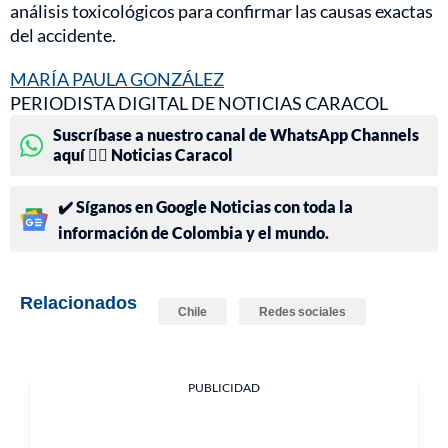
análisis toxicológicos para confirmar las causas exactas
del accidente.
MARÍA PAULA GONZÁLEZ
PERIODISTA DIGITAL DE NOTICIAS CARACOL
Suscríbase a nuestro canal de WhatsApp Channels
aquí 👉🏻 Noticias Caracol
✔️ Síganos en Google Noticias con toda la
información de Colombia y el mundo.
Relacionados
Chile
Redes sociales
PUBLICIDAD