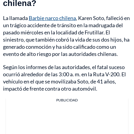
chilena?
La llamada
Barbie narco chilena
, Karen Soto, falleció en
un trágico accidente de tránsito en la madrugada del
pasado miércoles en la localidad de Frutillar. El
siniestro, que también cobró la vida de sus dos hijos, ha
generado conmoción y ha sido calificado como un
evento de alto riesgo por las autoridades chilenas.
Según los informes de las autoridades, el fatal suceso
ocurrió alrededor de las 3:00 a. m. en la Ruta V-200. El
vehículo en el que se movilizaba Soto, de 41 años,
impactó de frente contra otro automóvil.
PUBLICIDAD