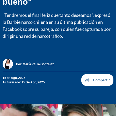
bueno"
"Tendremos el final feliz que tanto deseamos", expresó
la Barbie narco chilena en su última publicación en
Facebook sobre su pareja, con quien fue capturada por
dirigir una red de narcotráfico.
Por:
María Paula González
15 de Ago, 2025
Actualizado: 15 De Ago, 2025