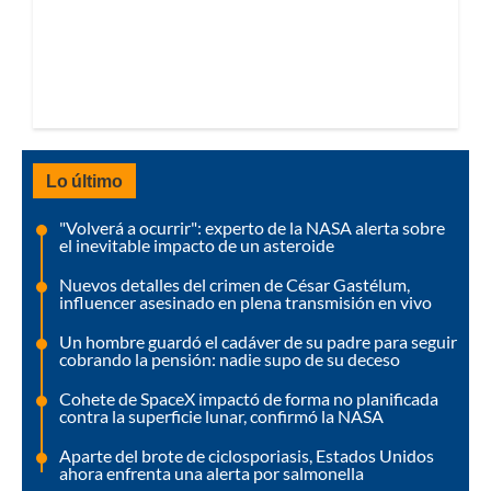
Lo último
"Volverá a ocurrir": experto de la NASA alerta sobre
el inevitable impacto de un asteroide
Nuevos detalles del crimen de César Gastélum,
influencer asesinado en plena transmisión en vivo
Un hombre guardó el cadáver de su padre para seguir
cobrando la pensión: nadie supo de su deceso
Cohete de SpaceX impactó de forma no planificada
contra la superficie lunar, confirmó la NASA
Aparte del brote de ciclosporiasis, Estados Unidos
ahora enfrenta una alerta por salmonella