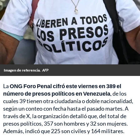
Imagen de referencia.
AFP
La
ONG Foro Penal cifró este viernes en 389 el
número de presos políticos en Venezuela
, de los
cuales 39 tienen otra ciudadanía o doble nacionalidad,
según un conteo con fecha hasta el pasado martes. A
través de X, la organización detalló que, del total de
presos políticos, 357 son hombres y 32 son mujeres.
Además, indicó que 225 son civiles y 164 militares.