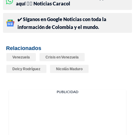
aquí 👉🏻 Noticias Caracol
✔️ Síganos en Google Noticias con toda la
información de Colombia y el mundo.
Relacionados
Venezuela
Crisis en Venezuela
Delcy Rodríguez
Nicolás Maduro
PUBLICIDAD