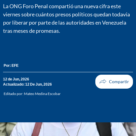
La ONG Foro Penal compartió una nueva cifra este
viernes sobre cuántos presos políticos quedan todavía
por liberar por parte de las autoridades en Venezuela
tras meses de promesas.
Por:
EFE
12 de Jun, 2026
Actualizado: 12 De Jun, 2026
Editado por:
Mateo Medina Escobar