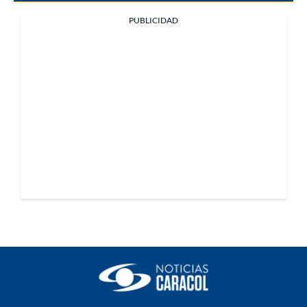
PUBLICIDAD