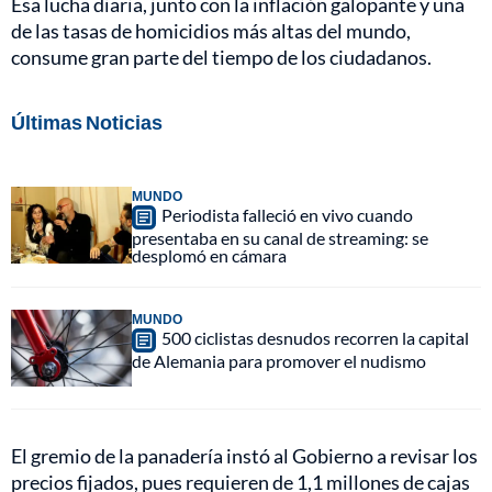
Esa lucha diaria, junto con la inflación galopante y una
de las tasas de homicidios más altas del mundo,
consume gran parte del tiempo de los ciudadanos.
Últimas Noticias
MUNDO
Periodista falleció en vivo cuando
presentaba en su canal de streaming: se
desplomó en cámara
MUNDO
500 ciclistas desnudos recorren la capital
de Alemania para promover el nudismo
El gremio de la panadería instó al Gobierno a revisar los
precios fijados, pues requieren de 1,1 millones de cajas