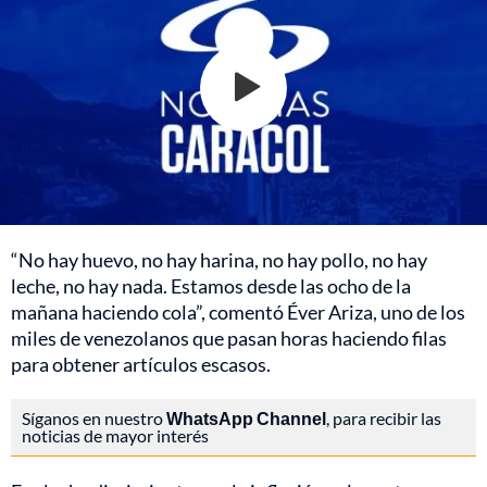
“No hay huevo, no hay harina, no hay pollo, no hay
leche, no hay nada. Estamos desde las ocho de la
mañana haciendo cola”, comentó Éver Ariza, uno de los
miles de venezolanos que pasan horas haciendo filas
para obtener artículos escasos.
Síganos en nuestro
WhatsApp Channel
, para recibir las
noticias de mayor interés