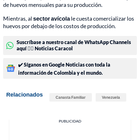
de huevos mensuales para su producción.
Mientras, al
sector avícola
le cuesta comercializar los
huevos por debajo de los costos de producción.
Suscríbase a nuestro canal de WhatsApp Channels
aquí 👉🏻 Noticias Caracol
✔️ Síganos en Google Noticias con toda la
información de Colombia y el mundo.
Relacionados
Canasta Familiar
Venezuela
PUBLICIDAD