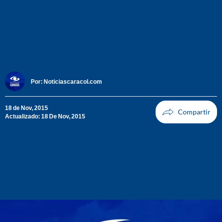
Por:
Noticiascaracol.com
18 de Nov, 2015
Actualizado: 18 De Nov, 2015