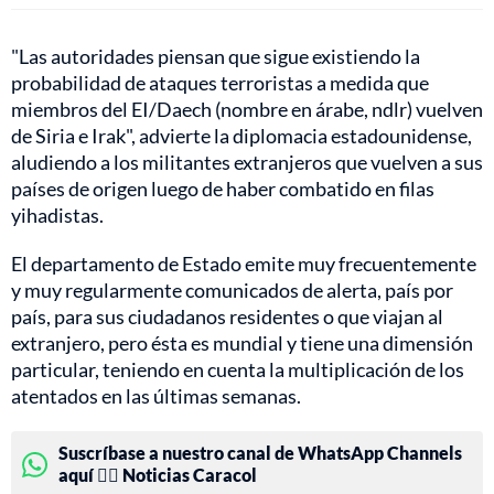
"Las autoridades piensan que sigue existiendo la
probabilidad de ataques terroristas a medida que
miembros del EI/Daech (nombre en árabe, ndlr) vuelven
de Siria e Irak", advierte la diplomacia estadounidense,
aludiendo a los militantes extranjeros que vuelven a sus
países de origen luego de haber combatido en filas
yihadistas.
El departamento de Estado emite muy frecuentemente
y muy regularmente comunicados de alerta, país por
país, para sus ciudadanos residentes o que viajan al
extranjero, pero ésta es mundial y tiene una dimensión
particular, teniendo en cuenta la multiplicación de los
atentados en las últimas semanas.
Suscríbase a nuestro canal de WhatsApp Channels
aquí 👉🏻 Noticias Caracol