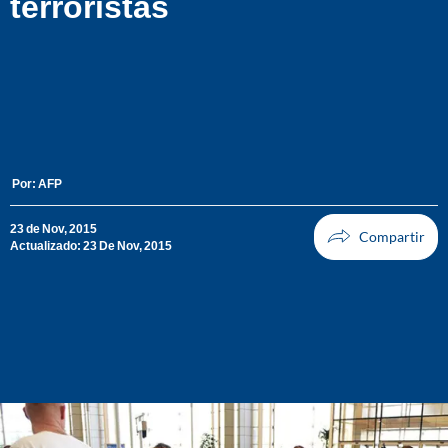
terroristas
Por:
AFP
23 de Nov, 2015
Actualizado: 23 De Nov, 2015