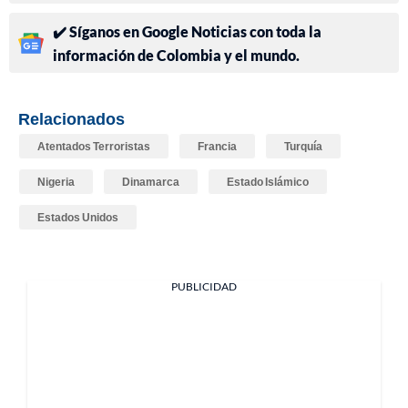
✔️ Síganos en Google Noticias con toda la
información de Colombia y el mundo.
Relacionados
Atentados Terroristas
Francia
Turquía
Nigeria
Dinamarca
Estado Islámico
Estados Unidos
PUBLICIDAD