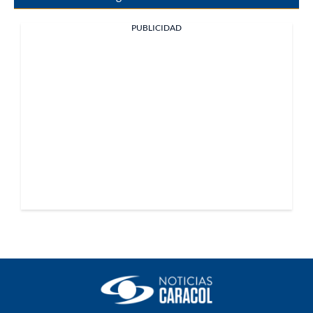
PUBLICIDAD