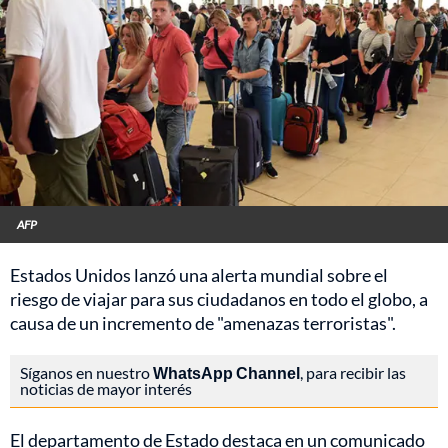
AFP
Estados Unidos lanzó una alerta mundial sobre el
riesgo de viajar para sus ciudadanos en todo el globo, a
causa de un incremento de "amenazas terroristas".
Síganos en nuestro
WhatsApp Channel
, para recibir las
noticias de mayor interés
El departamento de Estado destaca en un comunicado