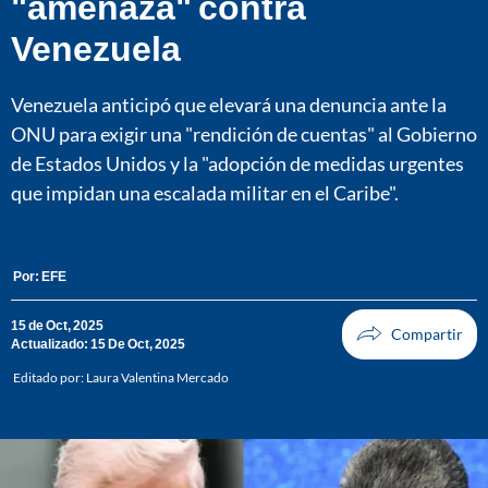
"amenaza" contra
Venezuela
Venezuela anticipó que elevará una denuncia ante la
ONU para exigir una "rendición de cuentas" al Gobierno
de Estados Unidos y la "adopción de medidas urgentes
que impidan una escalada militar en el Caribe".
Por:
EFE
15 de Oct, 2025
Actualizado: 15 De Oct, 2025
Editado por:
Laura Valentina Mercado