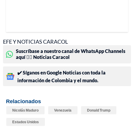
EFE Y NOTICIAS CARACOL
Suscríbase a nuestro canal de WhatsApp Channels
aquí 👉🏻 Noticias Caracol
✔️ Síganos en Google Noticias con toda la
información de Colombia y el mundo.
Relacionados
Nicolás Maduro
Venezuela
Donald Trump
Estados Unidos