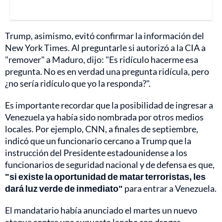
Trump, asimismo, evitó confirmar la información del
New York Times. Al preguntarle si autorizó a la CIA a
"remover" a Maduro, dijo: "Es ridículo hacerme esa
pregunta. No es en verdad una pregunta ridícula, pero
¿no sería ridículo que yo la responda?".
Es importante recordar que la posibilidad de ingresar a
Venezuela ya había sido nombrada por otros medios
locales. Por ejemplo, CNN, a finales de septiembre,
indicó que un funcionario cercano a Trump que la
instrucción del Presidente estadounidense a los
funcionarios de seguridad nacional y de defensa es que,
"si existe la oportunidad de matar terroristas, les
dará luz verde de inmediato"
para entrar a Venezuela.
El mandatario había anunciado el martes un nuevo