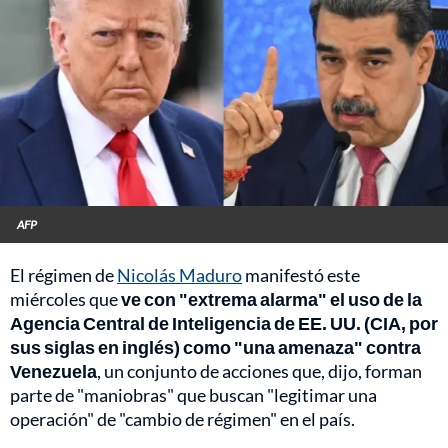
AFP
El régimen de
Nicolás Maduro
manifestó este
miércoles que
ve con "extrema alarma" el uso de la
Agencia Central de Inteligencia de EE. UU. (CIA, por
sus siglas en inglés) como "una amenaza" contra
Venezuela
, un conjunto de acciones que, dijo, forman
parte de "maniobras" que buscan "legitimar una
operación" de "cambio de régimen" en el país.