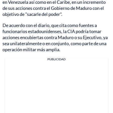
en Venezuela así como en el Caribe, en un incremento
de sus acciones contra el Gobierno de Maduro con el
objetivo de "sacarle del poder".
De acuerdo con el diario, que cita como fuentes a
funcionarios estadounidenses, la CIA podría tomar
acciones encubiertas contra Maduro o su Ejecutivo, ya
sea unilateralmente o en conjunto, como parte de una
operación militar más amplia.
PUBLICIDAD