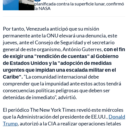
planificada contra la superficie lunar, confirmó
la NASA
Por tanto, Venezuela anticipó que su misión
permanente ante la ONU elevará una denuncia, este
jueves, ante el Consejo de Seguridad y el secretario
general de este organismo, António Guterres,
con el fin
de exigir una "rendición de cuentas" al Gobierno
de Estados Unidos y la "adopción de medidas
urgentes que impidan una escalada militar en el
Caribe".
"La comunidad internacional debe
comprender que la impunidad ante estos actos tendrá
consecuencias políticas peligrosas que deben ser
detenidas de inmediato", advirtió.
El periódico The New York Times reveló este miércoles
que la Administración del presidente de EE.UU.,
Donald
Trump
, autorizó a la CIA a realizar operaciones letales