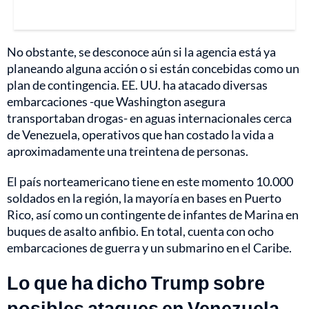
No obstante, se desconoce aún si la agencia está ya
planeando alguna acción o si están concebidas como un
plan de contingencia. EE. UU. ha atacado diversas
embarcaciones -que Washington asegura
transportaban drogas- en aguas internacionales cerca
de Venezuela, operativos que han costado la vida a
aproximadamente una treintena de personas.
El país norteamericano tiene en este momento 10.000
soldados en la región, la mayoría en bases en Puerto
Rico, así como un contingente de infantes de Marina en
buques de asalto anfibio. En total, cuenta con ocho
embarcaciones de guerra y un submarino en el Caribe.
Lo que ha dicho Trump sobre
posibles ataques en Venezuela