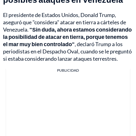
El presidente de Estados Unidos, Donald Trump,
aseguró que "considera" atacar en tierra a cárteles de
Venezuela.
"Sin duda, ahora estamos considerando
la posibilidad de atacar en tierra, porque tenemos
el mar muy bien controlado"
, declaró Trump a los
periodistas en el Despacho Oval, cuando se le preguntó
si estaba considerando lanzar ataques terrestres.
PUBLICIDAD