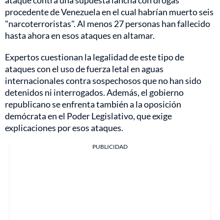
ataque contra una supuesta lancha con drogas
procedente de Venezuela en el cual habrían muerto seis
"narcoterroristas". Al menos 27 personas han fallecido
hasta ahora en esos ataques en altamar.
Expertos cuestionan la legalidad de este tipo de
ataques con el uso de fuerza letal en aguas
internacionales contra sospechosos que no han sido
detenidos ni interrogados. Además, el gobierno
republicano se enfrenta también a la oposición
demócrata en el Poder Legislativo, que exige
explicaciones por esos ataques.
PUBLICIDAD