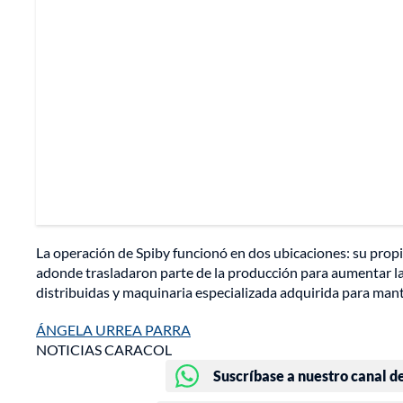
La operación de Spiby funcionó en dos ubicaciones: su propi
adonde trasladaron parte de la producción para aumentar la e
distribuidas y maquinaria especializada adquirida para man
ÁNGELA URREA PARRA
NOTICIAS CARACOL
Suscríbase a nuestro canal d