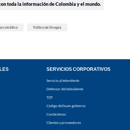
 con toda la información de Colombia y el mundo.
arcotráfico
Tráfico de Drogas
LES
SERVICIOS CORPORATIVOS
Servicio al televidente
Defensor del televidente
TDT
Código del buen gobierno
Contáctenos
Clientes y proveedores