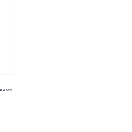
ara ser