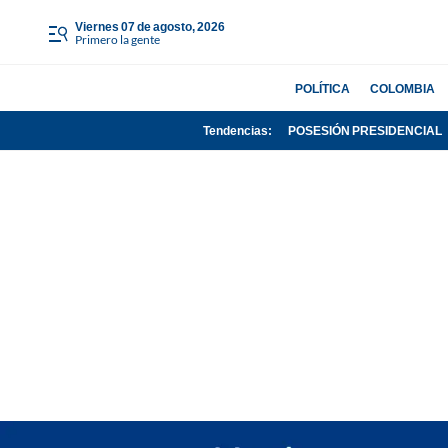
viernes 07 de agosto, 2026
Primero la gente
POLÍTICA
COLOMBIA
Tendencias:
POSESIÓN PRESIDENCIAL