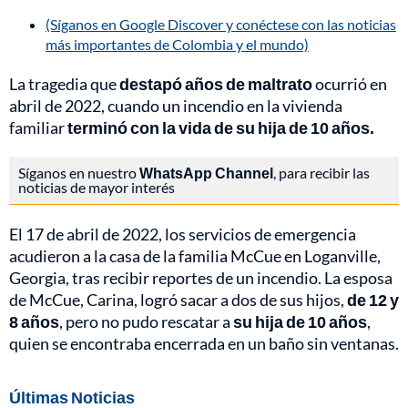
(Síganos en Google Discover y conéctese con las noticias
más importantes de Colombia y el mundo)
La tragedia que
destapó años de maltrato
ocurrió en
abril de 2022, cuando un incendio en la vivienda
familiar
terminó con la vida de su hija de 10 años.
Síganos en nuestro
WhatsApp Channel
, para recibir las
noticias de mayor interés
El 17 de abril de 2022, los servicios de emergencia
acudieron a la casa de la familia McCue en Loganville,
Georgia, tras recibir reportes de un incendio. La esposa
de McCue, Carina, logró sacar a dos de sus hijos,
de 12 y
8 años
, pero no pudo rescatar a
su hija de 10 años
,
quien se encontraba encerrada en un baño sin ventanas.
Últimas Noticias