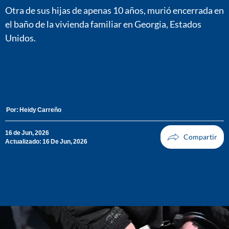
Otra de sus hijas de apenas 10 años, murió encerrada en
el baño de la vivienda familiar en Georgia, Estados
Unidos.
Por:
Heidy Carreño
16 de Jun, 2026
Actualizado: 16 De Jun, 2026