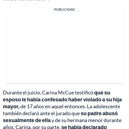
PUBLICIDAD
Durante el juicio, Carina McCue testificó
que su
esposo le había confesado haber violado a su hija
mayor,
de 17 años en aquel entonces. La adolescente
también declaró ante el jurado que
su padre abusó
sexualmente de ella
y de su hermana menor durante
años. Carina, por su parte,
se había declarado