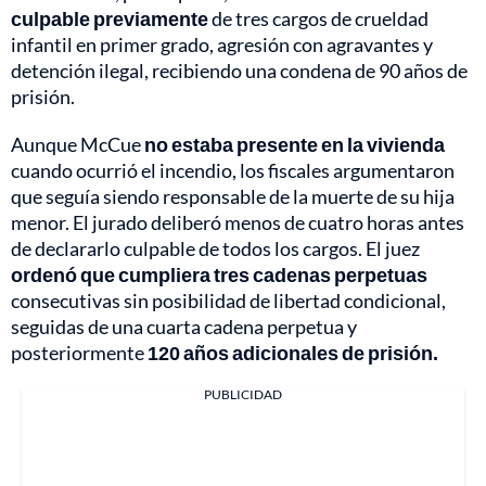
culpable previamente
de tres cargos de crueldad
infantil en primer grado, agresión con agravantes y
detención ilegal, recibiendo una condena de 90 años de
prisión.
Aunque McCue
no estaba presente en la vivienda
cuando ocurrió el incendio, los fiscales argumentaron
que seguía siendo responsable de la muerte de su hija
menor. El jurado deliberó menos de cuatro horas antes
de declararlo culpable de todos los cargos. El juez
ordenó que cumpliera tres cadenas perpetuas
consecutivas sin posibilidad de libertad condicional,
seguidas de una cuarta cadena perpetua y
posteriormente
120 años adicionales de prisión.
PUBLICIDAD