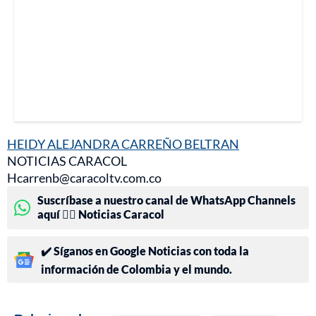
HEIDY ALEJANDRA CARREÑO BELTRAN
NOTICIAS CARACOL
Hcarrenb@caracoltv.com.co
Suscríbase a nuestro canal de WhatsApp Channels
aquí 👉🏻 Noticias Caracol
✔️ Síganos en Google Noticias con toda la
información de Colombia y el mundo.