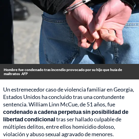
Hombre fue condenado tras incendio provocado por su hijo que huía de
maltratos
AFP
Un estremecedor caso de violencia familiar en Georgia,
Estados Unidos ha concluido tras una contundente
sentencia. William Linn McCue, de 51 años, fue
condenado a cadena perpetua sin posibilidad de
libertad condicional
tras ser hallado culpable de
múltiples delitos, entre ellos homicidio doloso,
violación y abuso sexual agravado de menores.