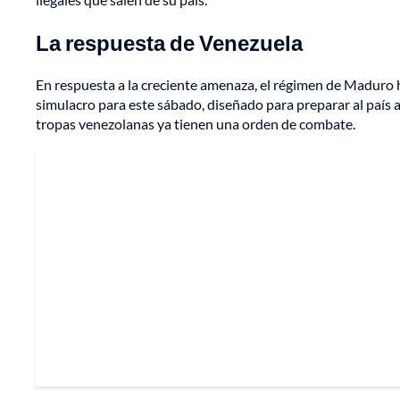
La respuesta de Venezuela
En respuesta a la creciente amenaza, el régimen de Maduro
simulacro para este sábado, diseñado para preparar al país 
tropas venezolanas ya tienen una orden de combate.