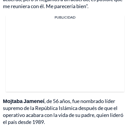
me reuniera con él. Me parecería bien".
PUBLICIDAD
Mojtaba Jameneí
, de 56 años, fue nombrado líder
supremo de la República Islámica después de que el
operativo acabara con la vida de su padre, quien lideró
el país desde 1989.