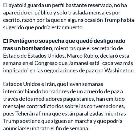
El ayatolá guarda un perfil bastante reservado, no ha
aparecido en público y solo traslada mensajes por
escrito, razón por la que en alguna ocasión Trump había
sugerido que podría estar muerto.
El Pentágono sospecha que quedó desfigurado
tras un bombardeo
, mientras que el secretario de
Estado de Estados Unidos, Marco Rubio, declaró esta
semana en el Congreso que Jamaneí está "cada vez más
implicado" en las negociaciones de paz con Washington.
Estados Unidos e Irán, que llevan semanas
intercambiando borradores de un acuerdo de paz a
través de los mediadores paquistaníes, han emitido
mensajes contradictorios sobre las conversaciones,
pues Teherán afirma que están paralizadas mientras
Trump sostiene que siguen en marcha y que podría
anunciarse un trato el fin de semana.