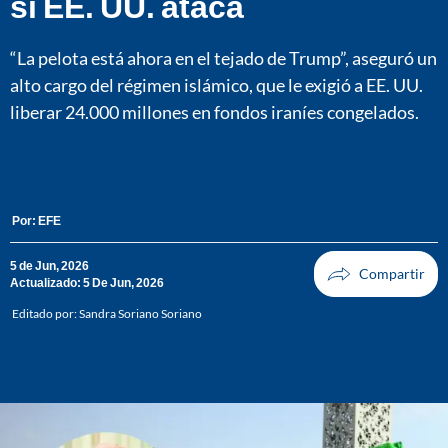
si EE. UU. ataca
“La pelota está ahora en el tejado de Trump”, aseguró un
alto cargo del régimen islámico, que le exigió a EE. UU.
liberar 24.000 millones en fondos iraníes congelados.
Por:
EFE
5 de Jun, 2026
Actualizado: 5 De Jun, 2026
Editado por:
Sandra Soriano Soriano