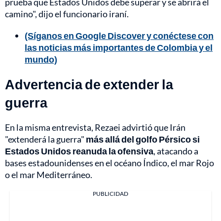
prueba que Estados Unidos debe superar y se abrirá el
camino", dijo el funcionario iraní.
(Síganos en Google Discover y conéctese con
las noticias más importantes de Colombia y el
mundo)
Advertencia de extender la
guerra
En la misma entrevista, Rezaei advirtió que Irán
"extenderá la guerra"
más allá del golfo Pérsico si
Estados Unidos reanuda la ofensiva
, atacando a
bases estadounidenses en el océano Índico, el mar Rojo
o el mar Mediterráneo.
PUBLICIDAD