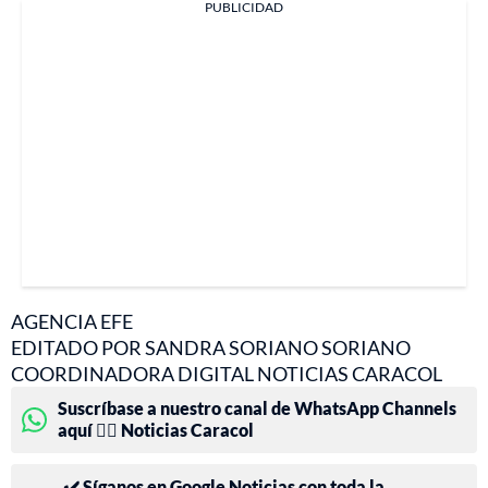
PUBLICIDAD
AGENCIA EFE
EDITADO POR SANDRA SORIANO SORIANO
COORDINADORA DIGITAL NOTICIAS CARACOL
Suscríbase a nuestro canal de WhatsApp Channels
aquí 👉🏻 Noticias Caracol
✔️ Síganos en Google Noticias con toda la