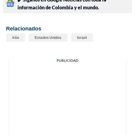
información de Colombia y el mundo.
Relacionados
Irán
Estados Unidos
Israel
PUBLICIDAD