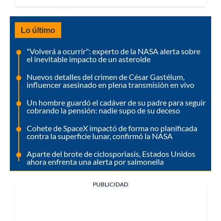
Lo último
"Volverá a ocurrir": experto de la NASA alerta sobre
el inevitable impacto de un asteroide
Nuevos detalles del crimen de César Gastélum,
influencer asesinado en plena transmisión en vivo
Un hombre guardó el cadáver de su padre para seguir
cobrando la pensión: nadie supo de su deceso
Cohete de SpaceX impactó de forma no planificada
contra la superficie lunar, confirmó la NASA
Aparte del brote de ciclosporiasis, Estados Unidos
ahora enfrenta una alerta por salmonella
PUBLICIDAD