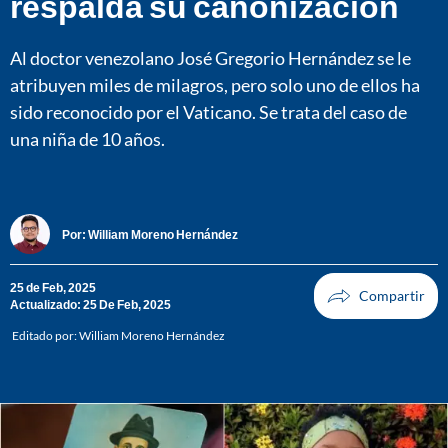
respalda su canonización
Al doctor venezolano José Gregorio Hernández se le
atribuyen miles de milagros, pero solo uno de ellos ha
sido reconocido por el Vaticano. Se trata del caso de
una niña de 10 años.
Por:
William Moreno Hernández
25 de Feb, 2025
Actualizado: 25 De Feb, 2025
Editado por:
William Moreno Hernández