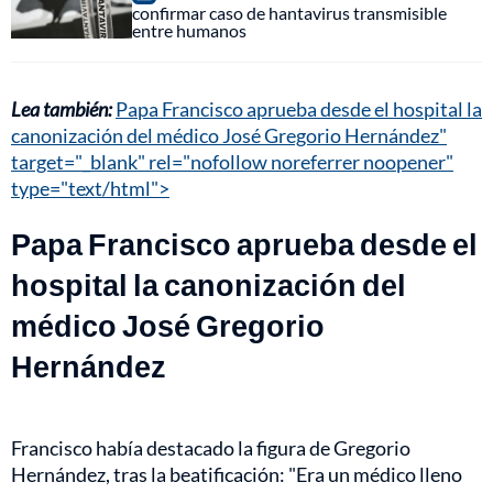
confirmar caso de hantavirus transmisible
entre humanos
Lea también:
Papa Francisco aprueba desde el hospital la
canonización del médico José Gregorio Hernández"
target="_blank" rel="nofollow noreferrer noopener"
type="text/html">
Papa Francisco aprueba desde el
hospital la canonización del
médico José Gregorio
Hernández
Francisco había destacado la figura de Gregorio
Hernández, tras la beatificación: "Era un médico lleno