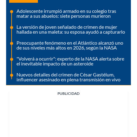
Adolescente irrumpió armado en su colegio tras
matar a sus abuelos: siete personas murieron
La versión de joven señalado de crimen de mujer
hallada en una maleta: su esposa ayudó a capturarlo
Preocupante fenómeno en el Atlántico alcanzó uno
de sus niveles más altos en 2026, según la NASA
"Volverá a ocurrir": experto de la NASA alerta sobre
el inevitable impacto de un asteroide
Nuevos detalles del crimen de César Gastélum,
influencer asesinado en plena transmisión en vivo
PUBLICIDAD