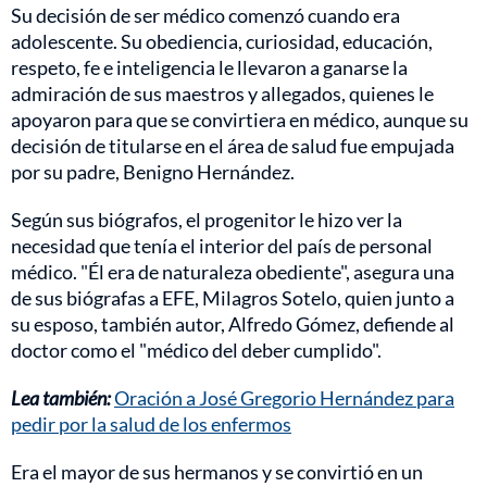
Su decisión de ser médico comenzó cuando era
adolescente. Su obediencia, curiosidad, educación,
respeto, fe e inteligencia le llevaron a ganarse la
admiración de sus maestros y allegados, quienes le
apoyaron para que se convirtiera en médico, aunque su
decisión de titularse en el área de salud fue empujada
por su padre, Benigno Hernández.
Según sus biógrafos, el progenitor le hizo ver la
necesidad que tenía el interior del país de personal
médico. "Él era de naturaleza obediente", asegura una
de sus biógrafas a EFE, Milagros Sotelo, quien junto a
su esposo, también autor, Alfredo Gómez, defiende al
doctor como el "médico del deber cumplido".
Lea también:
Oración a José Gregorio Hernández para
pedir por la salud de los enfermos
Era el mayor de sus hermanos y se convirtió en un