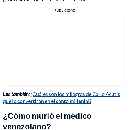
PUBLICIDAD
Lea también:
¿Cuáles son los milagros de Carlo Acutis
que lo convertirán en el santo millenial?
¿Cómo murió el médico
venezolano?