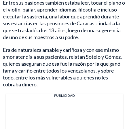
Entre sus pasiones también estaba leer, tocar el piano o
el violín, bailar, aprender idiomas, filosofía e incluso
ejecutar la sastrería, una labor que aprendió durante
sus estancias en las pensiones de Caracas, ciudad a la
que se trasladó a los 13 años, luego de una sugerencia
de uno de sus maestros a su padre.
Era de naturaleza amable y cariñosa y con ese mismo
amor atendía a sus pacientes, relatan Sotelo y Gómez,
quienes aseguran que esa fue la razón por la que ganó
fama y cariño entre todos los venezolanos, y sobre
todo, entre los más vulnerables a quienes no les
cobraba dinero.
PUBLICIDAD