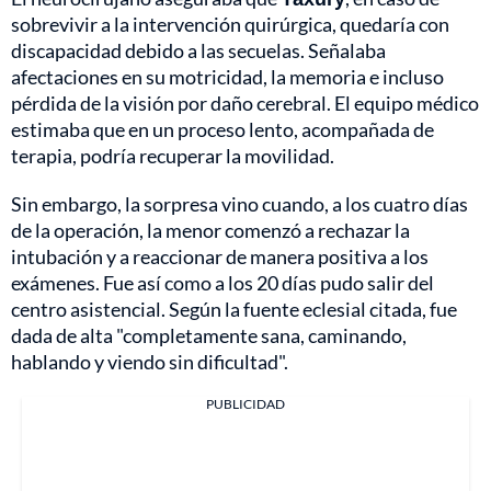
sobrevivir a la intervención quirúrgica, quedaría con
discapacidad debido a las secuelas. Señalaba
afectaciones en su motricidad, la memoria e incluso
pérdida de la visión por daño cerebral. El equipo médico
estimaba que en un proceso lento, acompañada de
terapia, podría recuperar la movilidad.
Sin embargo, la sorpresa vino cuando, a los cuatro días
de la operación, la menor comenzó a rechazar la
intubación y a reaccionar de manera positiva a los
exámenes. Fue así como a los 20 días pudo salir del
centro asistencial. Según la fuente eclesial citada, fue
dada de alta "completamente sana, caminando,
hablando y viendo sin dificultad".
PUBLICIDAD