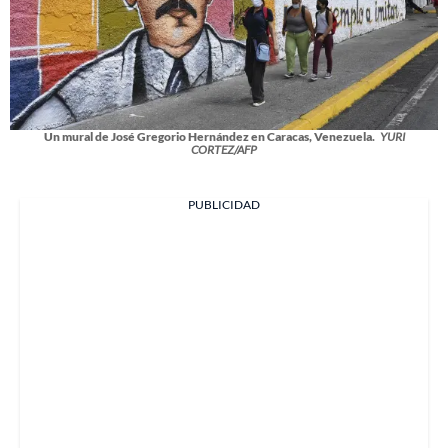
Un mural de José Gregorio Hernández en Caracas, Venezuela.
YURI
CORTEZ/AFP
PUBLICIDAD