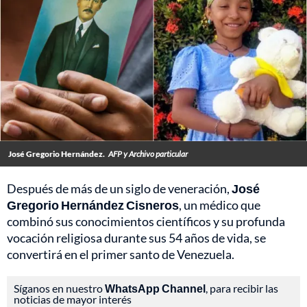
José Gregorio Hernández.
AFP y Archivo particular
Después de más de un siglo de veneración,
José
Gregorio Hernández Cisneros
, un médico que
combinó sus conocimientos científicos y su profunda
vocación religiosa durante sus 54 años de vida, se
convertirá en el primer santo de Venezuela.
Síganos en nuestro
WhatsApp Channel
, para recibir las
noticias de mayor interés