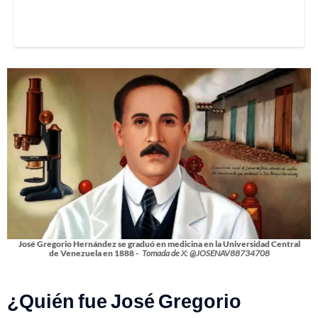
José Gregorio Hernández se graduó en medicina en la Universidad Central
de Venezuela en 1888 -
Tomada de X: @JOSENAV88734708
¿Quién fue José Gregorio