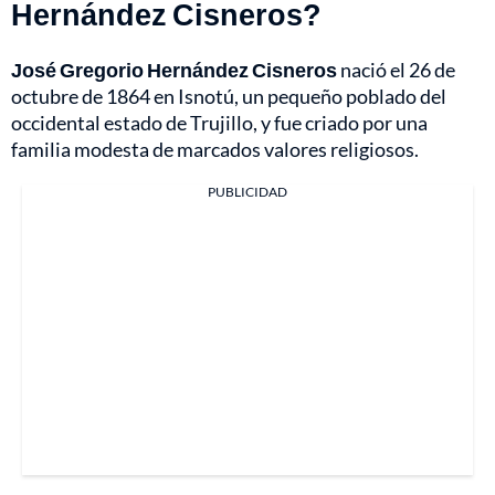
Hernández Cisneros?
José Gregorio Hernández Cisneros
nació el 26 de
octubre de 1864 en Isnotú, un pequeño poblado del
occidental estado de Trujillo, y fue criado por una
familia modesta de marcados valores religiosos.
PUBLICIDAD