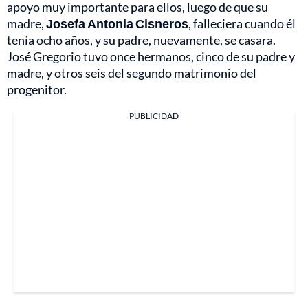
apoyo muy importante para ellos, luego de que su
madre,
Josefa Antonia Cisneros
, falleciera cuando él
tenía ocho años, y su padre, nuevamente, se casara.
José Gregorio tuvo once hermanos, cinco de su padre y
madre, y otros seis del segundo matrimonio del
progenitor.
PUBLICIDAD