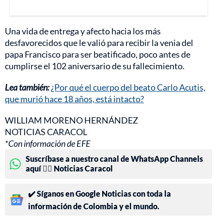
Una vida de entrega y afecto hacia los más
desfavorecidos que le valió para recibir la venia del
papa Francisco para ser beatificado, poco antes de
cumplirse el 102 aniversario de su fallecimiento.
Lea también:
¿Por qué el cuerpo del beato Carlo Acutis,
que murió hace 18 años, está intacto?
WILLIAM MORENO HERNÁNDEZ
NOTICIAS CARACOL
*Con información de EFE
Suscríbase a nuestro canal de WhatsApp Channels
aquí 👉🏻 Noticias Caracol
✔️ Síganos en Google Noticias con toda la
información de Colombia y el mundo.