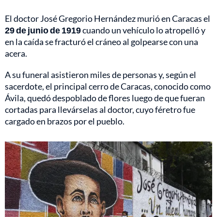
El doctor José Gregorio Hernández murió en Caracas el
29 de junio de 1919
cuando un vehículo lo atropelló y
en la caída se fracturó el cráneo al golpearse con una
acera.
A su funeral asistieron miles de personas y, según el
sacerdote, el principal cerro de Caracas, conocido como
Ávila, quedó despoblado de flores luego de que fueran
cortadas para llevárselas al doctor, cuyo féretro fue
cargado en brazos por el pueblo.