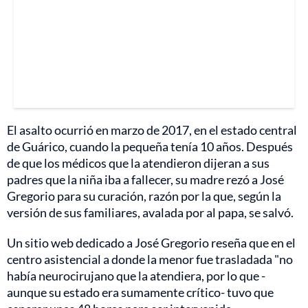
El asalto ocurrió en marzo de 2017, en el estado central
de Guárico, cuando la pequeña tenía 10 años. Después
de que los médicos que la atendieron dijeran a sus
padres que la niña iba a fallecer, su madre rezó a José
Gregorio para su curación, razón por la que, según la
versión de sus familiares, avalada por al papa, se salvó.
Un sitio web dedicado a José Gregorio reseña que en el
centro asistencial a donde la menor fue trasladada "no
había neurocirujano que la atendiera, por lo que -
aunque su estado era sumamente crítico- tuvo que