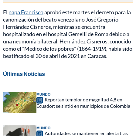
El
papa Francisco
aprobó este martes el decreto para la
canonización del beato venezolano José Gregorio
Hernández Cisneros, mientras se encuentra
hospitalizado en el hospital Gemelli de Roma debido a
una neumonía bilateral. Hernández Cisneros, conocido
como el "Médico de los pobres" (1864-1919), había sido
beatificado el 30 de abril de 2021 en Caracas.
Últimas Noticias
MUNDO
Reportan temblor de magnitud 4,8 en
Ecuador: se sintió en municipios de Colombia
MUNDO
Autoridades se mantienen en alerta tras