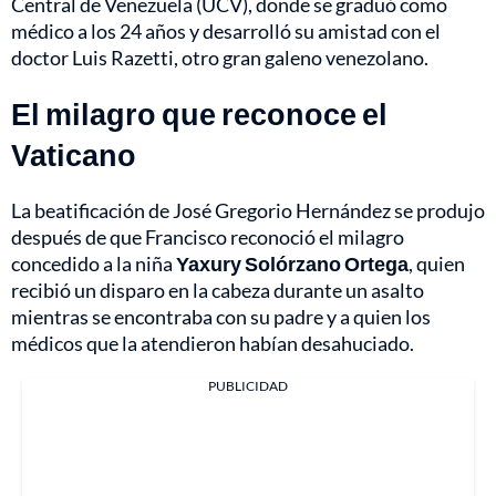
Central de Venezuela (UCV), donde se graduó como
médico a los 24 años y desarrolló su amistad con el
doctor Luis Razetti, otro gran galeno venezolano.
El milagro que reconoce el
Vaticano
La beatificación de José Gregorio Hernández se produjo
después de que Francisco reconoció el milagro
concedido a la niña
Yaxury Solórzano Ortega
, quien
recibió un disparo en la cabeza durante un asalto
mientras se encontraba con su padre y a quien los
médicos que la atendieron habían desahuciado.
PUBLICIDAD