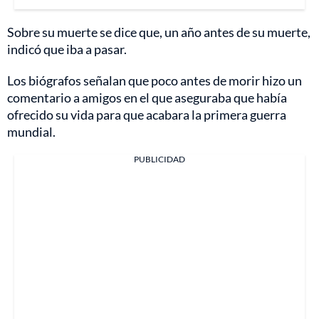
Sobre su muerte se dice que, un año antes de su muerte,
indicó que iba a pasar.
Los biógrafos señalan que poco antes de morir hizo un
comentario a amigos en el que aseguraba que había
ofrecido su vida para que acabara la primera guerra
mundial.
PUBLICIDAD