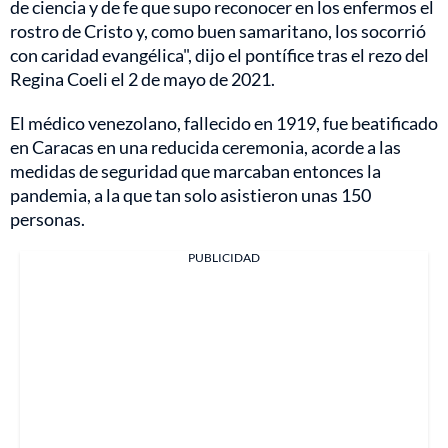
de ciencia y de fe que supo reconocer en los enfermos el
rostro de Cristo y, como buen samaritano, los socorrió
con caridad evangélica", dijo el pontífice tras el rezo del
Regina Coeli el 2 de mayo de 2021.
El médico venezolano, fallecido en 1919, fue beatificado
en Caracas en una reducida ceremonia, acorde a las
medidas de seguridad que marcaban entonces la
pandemia, a la que tan solo asistieron unas 150
personas.
PUBLICIDAD