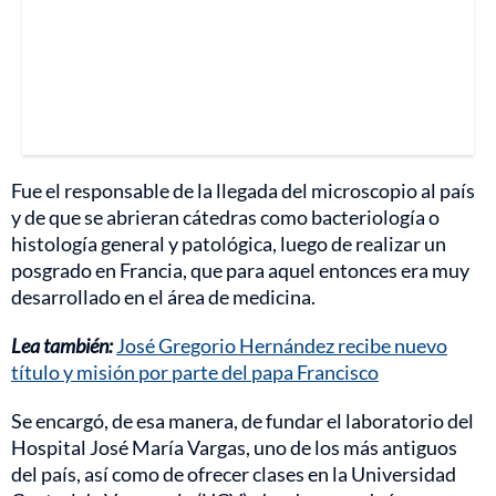
Fue el responsable de la llegada del microscopio al país
y de que se abrieran cátedras como bacteriología o
histología general y patológica, luego de realizar un
posgrado en Francia, que para aquel entonces era muy
desarrollado en el área de medicina.
Lea también:
José Gregorio Hernández recibe nuevo
título y misión por parte del papa Francisco
Se encargó, de esa manera, de fundar el laboratorio del
Hospital José María Vargas, uno de los más antiguos
del país, así como de ofrecer clases en la Universidad