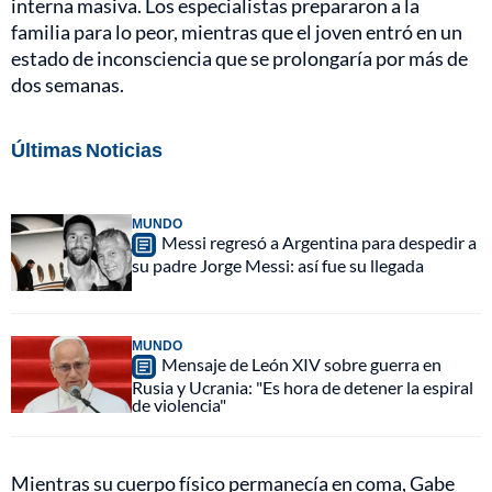
interna masiva. Los especialistas prepararon a la
familia para lo peor, mientras que el joven entró en un
estado de inconsciencia que se prolongaría por más de
dos semanas.
Últimas Noticias
MUNDO
Messi regresó a Argentina para despedir a
su padre Jorge Messi: así fue su llegada
MUNDO
Mensaje de León XIV sobre guerra en
Rusia y Ucrania: "Es hora de detener la espiral
de violencia"
Mientras su cuerpo físico permanecía en coma, Gabe