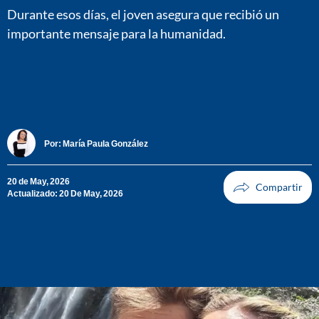
Durante esos días, el joven asegura que recibió un
importante mensaje para la humanidad.
Por:
María Paula González
20 de May, 2026
Actualizado: 20 De May, 2026