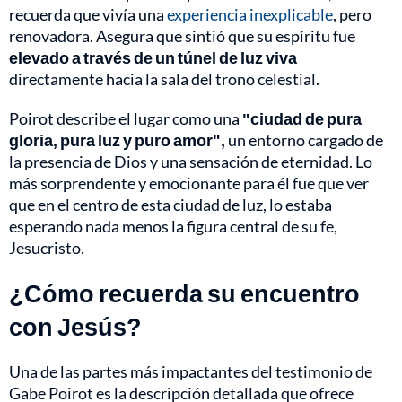
recuerda que vivía una
experiencia inexplicable
, pero
renovadora. Asegura que sintió que su espíritu fue
elevado a través de un túnel de luz viva
directamente hacia la sala del trono celestial.
Poirot describe el lugar como una
"ciudad de pura
gloria, pura luz y puro amor",
un entorno cargado de
la presencia de Dios y una sensación de eternidad. Lo
más sorprendente y emocionante para él fue que ver
que en el centro de esta ciudad de luz, lo estaba
esperando nada menos la figura central de su fe,
Jesucristo.
¿Cómo recuerda su encuentro
con Jesús?
Una de las partes más impactantes del testimonio de
Gabe Poirot es la descripción detallada que ofrece