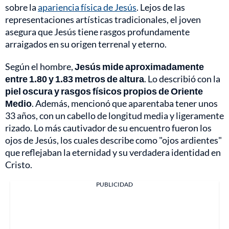
sobre la
apariencia física de Jesús
. Lejos de las
representaciones artísticas tradicionales, el joven
asegura que Jesús tiene rasgos profundamente
arraigados en su origen terrenal y eterno.
Según el hombre,
Jesús mide aproximadamente
entre
1.80 y 1.83 metros de altura
. Lo describió con la
piel oscura y rasgos físicos propios de Oriente
Medio
. Además, mencionó que aparentaba tener unos
33 años, con un cabello de longitud media y ligeramente
rizado. Lo más cautivador de su encuentro fueron los
ojos de Jesús, los cuales describe como "ojos ardientes"
que reflejaban la eternidad y su verdadera identidad en
Cristo.
PUBLICIDAD