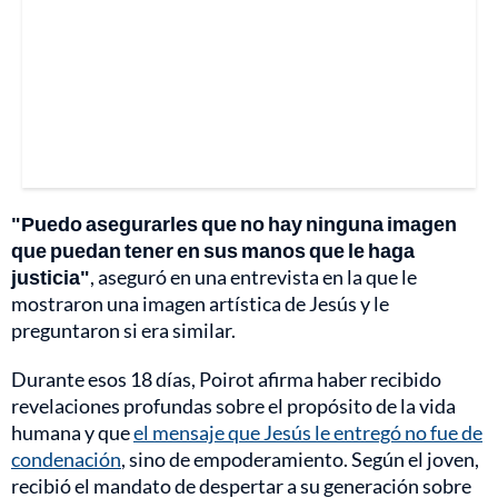
"Puedo asegurarles que no hay ninguna imagen
que puedan tener en sus manos que le haga
justicia"
, aseguró en una entrevista en la que le
mostraron una imagen artística de Jesús y le
preguntaron si era similar.
Durante esos 18 días, Poirot afirma haber recibido
revelaciones profundas sobre el propósito de la vida
humana y que
el mensaje que Jesús le entregó no fue de
condenación
, sino de empoderamiento. Según el joven,
recibió el mandato de despertar a su generación sobre