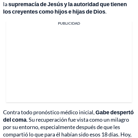
la
supremacía de Jesús y la autoridad que tienen
los creyentes como hijos e hijas de Dios
.
PUBLICIDAD
Contra todo pronóstico médico inicial,
Gabe despertó
del coma
. Su recuperación fue vista como un milagro
por su entorno, especialmente después de que les
compartió lo que para él habían sido esos 18 días. Hoy,