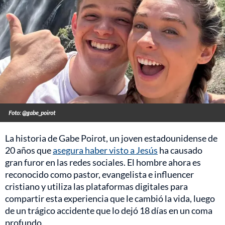
Foto: @gabe_poirot
La historia de Gabe Poirot, un joven estadounidense de
20 años que
asegura haber visto a Jesús
ha causado
gran furor en las redes sociales. El hombre ahora es
reconocido como pastor, evangelista e influencer
cristiano y utiliza las plataformas digitales para
compartir esta experiencia que le cambió la vida, luego
de un trágico accidente que lo dejó 18 días en un coma
profundo.