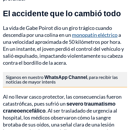
El accidente que lo cambió todo
La vida de Gabe Poirot dio un giro trágico cuando
descendía por una colina en un
monopatín eléctrico
a
una velocidad aproximada de 50 kilómetros por hora.
En un instante, el joven perdió el control del vehículo y
salió expulsado, impactando violentamente su cabeza
contra el bordillo de la acera.
Síganos en nuestro
WhatsApp Channel
, para recibir las
noticias de mayor interés
Al no llevar casco protector, las consecuencias fueron
catastróficas, pues sufrió un
severo traumatismo
craneoencefálico
. Al ser trasladado de urgencia al
hospital, los médicos observaron cómo la sangre
brotaba de sus oídos, una señal clara de una lesión