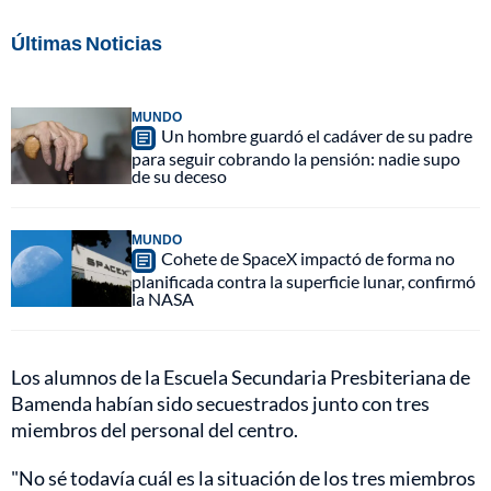
Últimas Noticias
MUNDO
Un hombre guardó el cadáver de su padre
para seguir cobrando la pensión: nadie supo
de su deceso
MUNDO
Cohete de SpaceX impactó de forma no
planificada contra la superficie lunar, confirmó
la NASA
Los alumnos de la Escuela Secundaria Presbiteriana de
Bamenda habían sido secuestrados junto con tres
miembros del personal del centro.
"No sé todavía cuál es la situación de los tres miembros