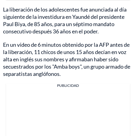
La liberación de los adolescentes fue anunciada al día
siguiente de la investidura en Yaundé del presidente
Paul Biya, de 85 años, para un séptimo mandato
consecutivo después 36 años en el poder.
En un vídeo de 6 minutos obtenido por la AFP antes de
la liberación, 11 chicos de unos 15 años decían en voz
alta en inglés sus nombres y afirmaban haber sido
secuestrados por los "Amba boys", un grupo armado de
separatistas anglófonos.
PUBLICIDAD