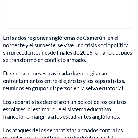
En las dos regiones anglófonas de Camerún, en el
noroeste y el suroeste, se vive una crisis sociopolítica
sin precedentes desde finales de 2016. Un año después
se transformó en conflicto armado.
Desde hace meses, casi cada día se registran
enfrentamientos entre el ejército y los separatistas,
reunidos en grupos dispersos en la selva ecuatorial.
Los separatistas decretaron un boicot de los centros
escolares, al estimar que el sistema educativo
francófono margina a los estudiantes anglófonos.
Los ataques de los separatistas armados contra las
escuelas se han multiplicado desde el inicio del