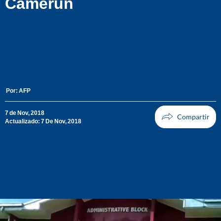
Camerún
Por:
AFP
7 de Nov, 2018
Actualizado: 7 De Nov, 2018