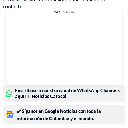
conflicto.
PUBLICIDAD
Suscríbase a nuestro canal de WhatsApp Channels
aquí 👉🏻 Noticias Caracol
✔️ Síganos en Google Noticias con toda la
información de Colombia y el mundo.