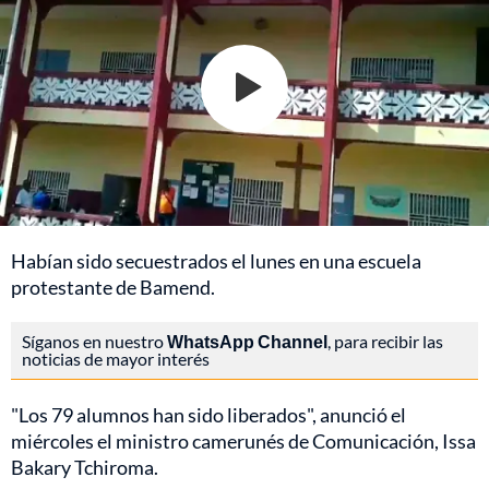
Habían sido secuestrados el lunes en una escuela
protestante de Bamend.
Síganos en nuestro
WhatsApp Channel
, para recibir las
noticias de mayor interés
"Los 79 alumnos han sido liberados", anunció el
miércoles el ministro camerunés de Comunicación, Issa
Bakary Tchiroma.