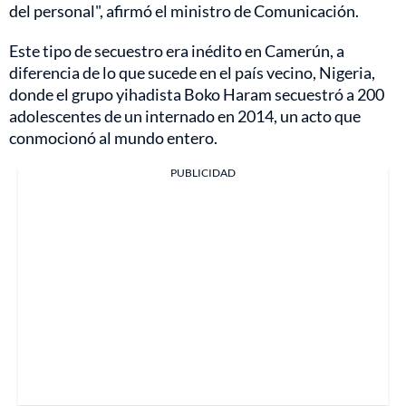
del personal", afirmó el ministro de Comunicación.
Este tipo de secuestro era inédito en Camerún, a
diferencia de lo que sucede en el país vecino, Nigeria,
donde el grupo yihadista Boko Haram secuestró a 200
adolescentes de un internado en 2014, un acto que
conmocionó al mundo entero.
PUBLICIDAD