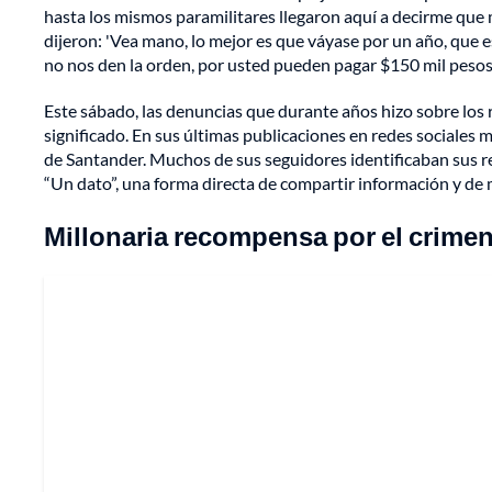
hasta los mismos paramilitares llegaron aquí a decirme que
dijeron: 'Vea mano, lo mejor es que váyase por un año, que e
no nos den la orden, por usted pueden pagar $150 mil pesos. 
Este sábado, las denuncias que durante años hizo sobre los r
significado. En sus últimas publicaciones en redes sociales
de Santander. Muchos de sus seguidores identificaban sus re
“Un dato”, una forma directa de compartir información y de m
Millonaria recompensa por el crimen