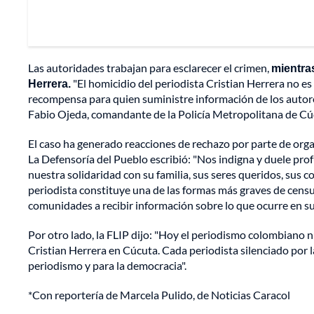
Las autoridades trabajan para esclarecer el crimen,
mientras
Herrera.
"El homicidio del periodista Cristian Herrera no e
recompensa para quien suministre información de los autores
Fabio Ojeda, comandante de la Policía Metropolitana de Cú
El caso ha generado reacciones de rechazo por parte de orga
La Defensoría del Pueblo escribió: "Nos indigna y duele pr
nuestra solidaridad con su familia, sus seres queridos, sus co
periodista constituye una de las formas más graves de censu
comunidades a recibir información sobre lo que ocurre en sus
Por otro lado, la FLIP dijo: "Hoy el periodismo colombiano
Cristian Herrera en Cúcuta. Cada periodista silenciado por la
periodismo y para la democracia".
*Con reportería de Marcela Pulido, de Noticias Caracol