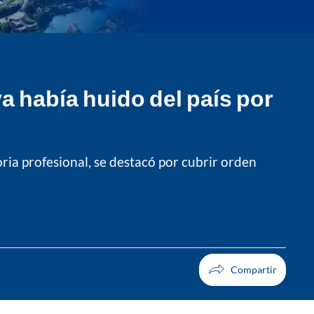
ya había huido del país por
oria profesional, se destacó por cubrir orden