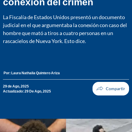
conexión del crimen
La Fiscalía de Estados Unidos presentó un documento
judicial en el que argumentaba la conexión con caso del
hombre que mató a tiros a cuatro personas en un
rascacielos de Nueva York. Esto dice.
Por:
Laura Nathalia Quintero Ariza
29 de Ago, 2025
Actualizado: 29 De Ago, 2025