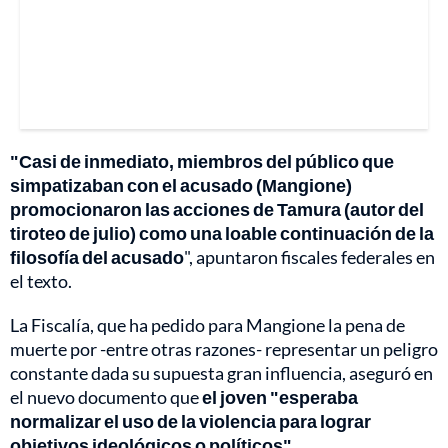
"Casi de inmediato, miembros del público que
simpatizaban con el acusado (Mangione)
promocionaron las acciones de Tamura (autor del
tiroteo de julio) como una loable continuación de la
filosofía del acusado
", apuntaron fiscales federales en
el texto.
La Fiscalía, que ha pedido para Mangione la pena de
muerte por -entre otras razones- representar un peligro
constante dada su supuesta gran influencia, aseguró en
el nuevo documento que
el joven "esperaba
normalizar el uso de la violencia para lograr
objetivos ideológicos o políticos".