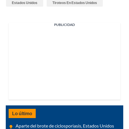
Estados Unidos
Tiroteos En Estados Unidos
PUBLICIDAD
Lo último
Aparte del brote de ciclosporiasis, Estados Unidos