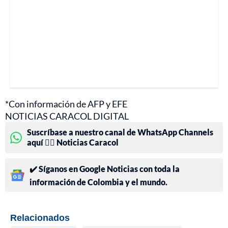
*Con información de AFP y EFE
NOTICIAS CARACOL DIGITAL
Suscríbase a nuestro canal de WhatsApp Channels
aquí 👉🏻 Noticias Caracol
✔️ Síganos en Google Noticias con toda la
información de Colombia y el mundo.
Relacionados