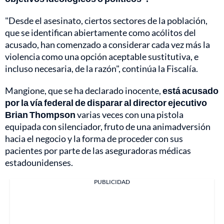
"Desde el asesinato, ciertos sectores de la población,
que se identifican abiertamente como acólitos del
acusado, han comenzado a considerar cada vez más la
violencia como una opción aceptable sustitutiva, e
incluso necesaria, de la razón", continúa la Fiscalía.
Mangione, que se ha declarado inocente,
está acusado
por la vía federal de disparar al director ejecutivo
Brian Thompson
varias veces con una pistola
equipada con silenciador, fruto de una animadversión
hacia el negocio y la forma de proceder con sus
pacientes por parte de las aseguradoras médicas
estadounidenses.
PUBLICIDAD