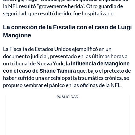
la NFL resultó "gravemente herida". Otro guardia de
seguridad, que resultó herido, fue hospitalizado.
La conexión de la Fiscalía con el caso de Luigi
Mangione
La Fiscalía de Estados Unidos ejemplificó en un
documento judicial, presentado en las últimas horas a
un tribunal de Nueva York, la
influencia de Mangione
con el caso de Shane Tamura
que, bajo el pretexto de
haber sufrido una encefalopatía traumática crónica, se
propuso sembrar el pánico en las oficinas de la NFL.
PUBLICIDAD