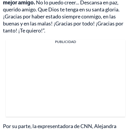
mejor amigo.
No lo puedo creer... Descansa en paz,
querido amigo. Que Dios te tenga en su santa gloria.
¡Gracias por haber estado siempre conmigo, en las
buenas y en las malas! ¡Gracias por todo! ¡Gracias por
tanto! ¡Te quiero!”.
PUBLICIDAD
Por su parte, la expresentadora de CNN, Alejandra