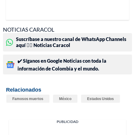
NOTICIAS CARACOL
Suscríbase a nuestro canal de WhatsApp Channels
aquí 👉🏻 Noticias Caracol
✔️ Síganos en Google Noticias con toda la
información de Colombia y el mundo.
Relacionados
Famosos muertos
México
Estados Unidos
PUBLICIDAD