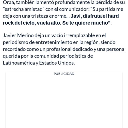
Oraa, también lamentó profundamente la pérdida de su
"estrecha amistad" con el comunicador: “Su partida me
deja con una tristeza enorme...
Javi, disfruta el hard
rock del cielo, vuela alto. Se te quiere mucho”
.
Javier Merino deja un vacío irremplazable en el
periodismo de entretenimiento en la región, siendo
recordado como un profesional dedicado y una persona
querida por la comunidad periodística de
Latinoamérica y Estados Unidos.
PUBLICIDAD