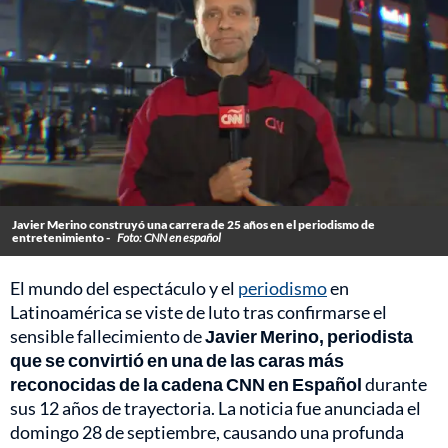
Javier Merino construyó una carrera de 25 años en el periodismo de
entretenimiento -
Foto: CNN en español
El mundo del espectáculo y el
periodismo
en
Latinoamérica se viste de luto tras confirmarse el
sensible fallecimiento de
Javier Merino, periodista
que se convirtió en una de las caras más
reconocidas de la cadena CNN en Español
durante
sus 12 años de trayectoria. La noticia fue anunciada el
domingo 28 de septiembre, causando una profunda