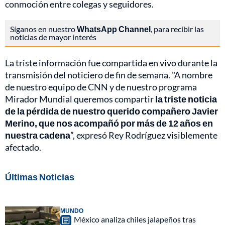
conmoción entre colegas y seguidores.
Síganos en nuestro
WhatsApp Channel
, para recibir las
noticias de mayor interés
La triste información fue compartida en vivo durante la
transmisión del noticiero de fin de semana. "A nombre
de nuestro equipo de CNN y de nuestro programa
Mirador Mundial queremos compartir
la triste noticia
de la pérdida de nuestro querido compañero Javier
Merino, que nos acompañó por más de 12 años en
nuestra cadena
”, expresó Rey Rodríguez visiblemente
afectado.
Últimas Noticias
MUNDO
México analiza chiles jalapeños tras