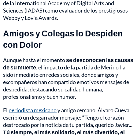
de la International Academy of Digital Arts and
Sciences (IADAS) como evaluador de los prestigiosos
Webby y Lovie Awards.
Amigos y Colegas lo Despiden
con Dolor
Aunque hasta el momento
se
desconocen las causas
de su muerte
, el impacto de la partida de Merino ha
sido inmediato en redes sociales, donde amigos y
excompañeros han compartido emotivos mensajes de
despedida, destacando su calidad humana,
profesionalismo y buen humor.
El
periodista mexicano
y amigo cercano, Álvaro Cueva,
escribió un desgarrador mensaje: “Tengo el corazón
destrozado por la noticia de tu partida, querido Javier...
Tú siempre, el más solidario, el más divertido, el