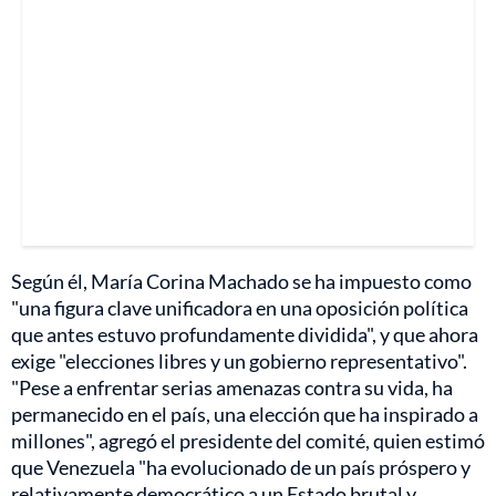
Según él, María Corina Machado se ha impuesto como
"una figura clave unificadora en una oposición política
que antes estuvo profundamente dividida", y que ahora
exige "elecciones libres y un gobierno representativo".
"Pese a enfrentar serias amenazas contra su vida, ha
permanecido en el país, una elección que ha inspirado a
millones", agregó el presidente del comité, quien estimó
que Venezuela "ha evolucionado de un país próspero y
relativamente democrático a un Estado brutal y