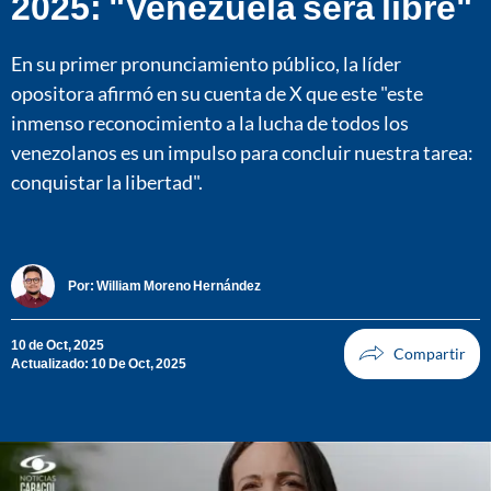
2025: "Venezuela será libre"
En su primer pronunciamiento público, la líder
opositora afirmó en su cuenta de X que este "este
inmenso reconocimiento a la lucha de todos los
venezolanos es un impulso para concluir nuestra tarea:
conquistar la libertad".
Por:
William Moreno Hernández
10 de Oct, 2025
Actualizado: 10 De Oct, 2025