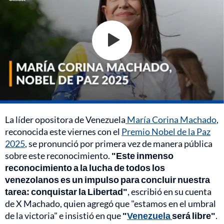
La líder opositora de Venezuela
María Corina Machado
,
reconocida este viernes con el
Premio Nobel de la Paz
2025
, se pronunció por primera vez de manera pública
sobre este reconocimiento.
"Este inmenso
reconocimiento a la lucha de todos los
venezolanos es un impulso para concluir nuestra
tarea: conquistar la Libertad"
, escribió en su cuenta
de X Machado, quien agregó que "estamos en el umbral
de la victoria" e insistió en que
"
Venezuela
será libre"
.