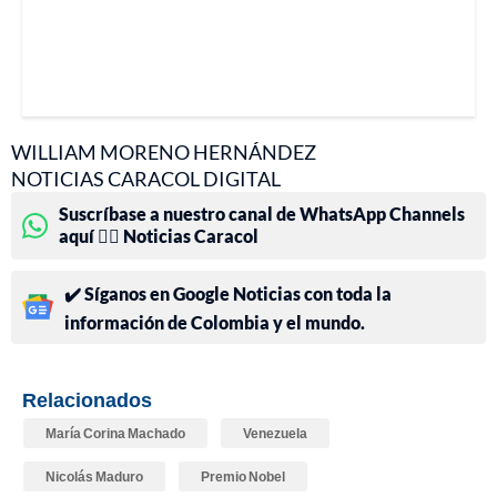
WILLIAM MORENO HERNÁNDEZ
NOTICIAS CARACOL DIGITAL
Suscríbase a nuestro canal de WhatsApp Channels
aquí 👉🏻 Noticias Caracol
✔️ Síganos en Google Noticias con toda la
información de Colombia y el mundo.
Relacionados
María Corina Machado
Venezuela
Nicolás Maduro
Premio Nobel