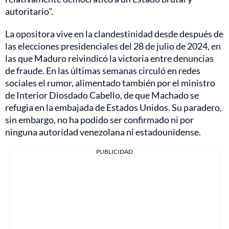
autoritario".
La opositora vive en la clandestinidad desde después de
las elecciones presidenciales del 28 de julio de 2024, en
las que Maduro reivindicó la victoria entre denuncias
de fraude. En las últimas semanas circuló en redes
sociales el rumor, alimentado también por el ministro
de Interior Diosdado Cabello, de que Machado se
refugia en la embajada de Estados Unidos. Su paradero,
sin embargo, no ha podido ser confirmado ni por
ninguna autoridad venezolana ni estadounidense.
PUBLICIDAD