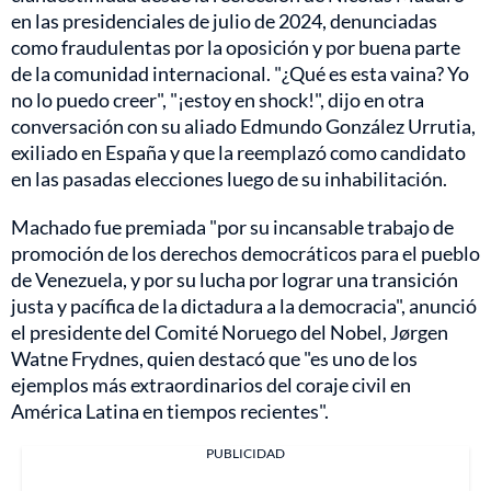
en las presidenciales de julio de 2024, denunciadas
como fraudulentas por la oposición y por buena parte
de la comunidad internacional. "¿Qué es esta vaina? Yo
no lo puedo creer", "¡estoy en shock!", dijo en otra
conversación con su aliado Edmundo González Urrutia,
exiliado en España y que la reemplazó como candidato
en las pasadas elecciones luego de su inhabilitación.
Machado fue premiada "por su incansable trabajo de
promoción de los derechos democráticos para el pueblo
de Venezuela, y por su lucha por lograr una transición
justa y pacífica de la dictadura a la democracia", anunció
el presidente del Comité Noruego del Nobel, Jørgen
Watne Frydnes, quien destacó que "es uno de los
ejemplos más extraordinarios del coraje civil en
América Latina en tiempos recientes".
PUBLICIDAD