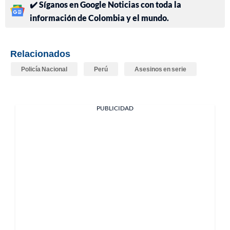
✔️ Síganos en Google Noticias con toda la
información de Colombia y el mundo.
Relacionados
Policía Nacional
Perú
Asesinos en serie
PUBLICIDAD