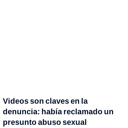
Videos son claves en la
denuncia: había reclamado un
presunto abuso sexual