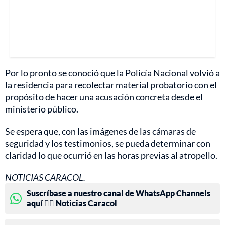
Por lo pronto se conoció que la Policía Nacional volvió a
la residencia para recolectar material probatorio con el
propósito de hacer una acusación concreta desde el
ministerio público.
Se espera que, con las imágenes de las cámaras de
seguridad y los testimonios, se pueda determinar con
claridad lo que ocurrió en las horas previas al atropello.
NOTICIAS CARACOL.
Suscríbase a nuestro canal de WhatsApp Channels
aquí 👉🏻 Noticias Caracol