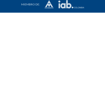
MIEMBRO DE: