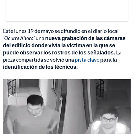
Este lunes 19 de mayo se difundió en el diario local
'Ocurre Ahora'
una
nueva grabación de las cámaras
del edificio donde vivía la víctima en la que se
puede observar los rostros de los señalados.
La
pieza compartida se volvió una
pista clave
para la
identificación de los técnicos.