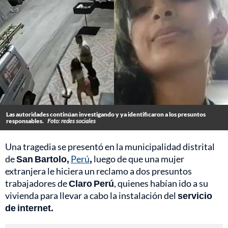
Las autoridades continúan investigando y ya identificaron a los presuntos
responsables.
Foto: redes sociales
Una tragedia se presentó en la municipalidad distrital
de
San Bartolo,
Perú
,
luego de que una mujer
extranjera le hiciera un reclamo a dos presuntos
trabajadores de
Claro Perú
, quienes habían ido a su
vivienda para llevar a cabo la instalación del
servicio
de internet.