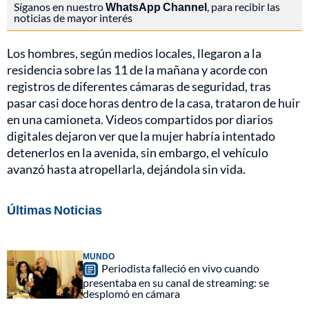
Síganos en nuestro
WhatsApp Channel
, para recibir las
noticias de mayor interés
Los hombres, según medios locales, llegaron a la
residencia sobre las 11 de la mañana y acorde con
registros de diferentes cámaras de seguridad, tras
pasar casi doce horas dentro de la casa, trataron de huir
en una camioneta. Videos compartidos por diarios
digitales dejaron ver que la mujer habría intentado
detenerlos en la avenida, sin embargo, el vehículo
avanzó hasta atropellarla, dejándola sin vida.
Últimas Noticias
MUNDO
Periodista falleció en vivo cuando
presentaba en su canal de streaming: se
desplomó en cámara