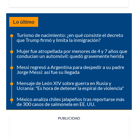
Lo último
Turismo de nacimiento: ¿en qué consiste el decreto
que Trump firmó y limita la inmigración?
Mujer fue atropellada por menores de 4 y 7 años que
conducían un automóvil: quedó gravemente herida
Messi regresó a Argentina para despedir a su padre
Jorge Messi: así fue su llegada
Mensaje de León XIV sobre guerra en Rusia y
Ucrania: "Es hora de detener la espiral de violencia"
México analiza chiles jalapeños tras reportarse más
de 300 casos de salmonela en EE. UU.
PUBLICIDAD