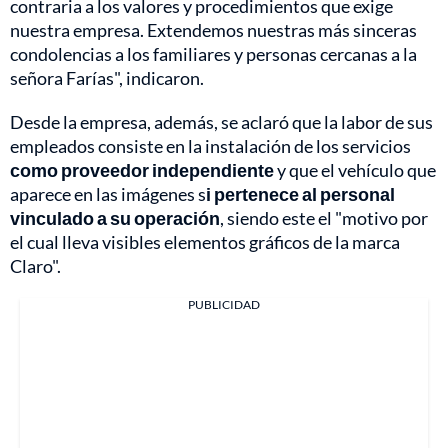
contraria a los valores y procedimientos que exige
nuestra empresa. Extendemos nuestras más sinceras
condolencias a los familiares y personas cercanas a la
señora Farías", indicaron.
Desde la empresa, además, se aclaró que la labor de sus
empleados consiste en la instalación de los servicios
como proveedor independiente
y que el vehículo que
aparece en las imágenes s
i pertenece al personal
vinculado a su operación
, siendo este el "motivo por
el cual lleva visibles elementos gráficos de la marca
Claro".
PUBLICIDAD