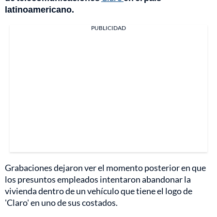
latinoamericano.
PUBLICIDAD
Grabaciones dejaron ver el momento posterior en que
los presuntos empleados intentaron abandonar la
vivienda dentro de un vehículo que tiene el logo de
'Claro' en uno de sus costados.