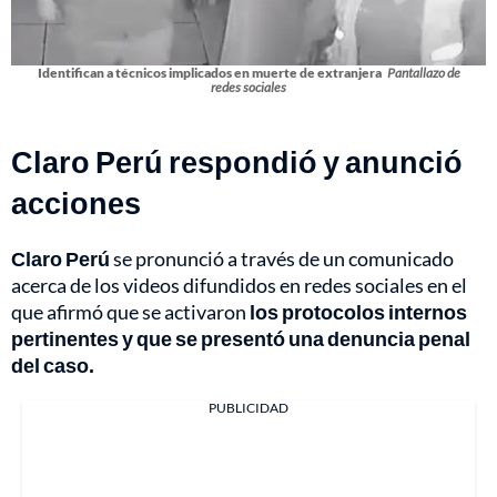
Identifican a técnicos implicados en muerte de extranjera
Pantallazo de
redes sociales
Claro Perú respondió y anunció
acciones
Claro Perú
se pronunció a través de un comunicado
acerca de los videos difundidos en redes sociales en el
que afirmó que se activaron
los protocolos internos
pertinentes y que se presentó una denuncia penal
del caso.
PUBLICIDAD