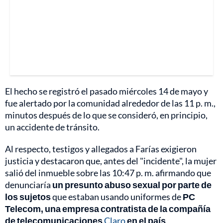
El hecho se registró el pasado miércoles 14 de mayo y
fue alertado por la comunidad alrededor de las 11 p. m.,
minutos después de lo que se consideró, en principio,
un accidente de tránsito.
Al respecto, testigos y allegados a Farías exigieron
justicia y destacaron que, antes del "incidente", la mujer
salió del inmueble sobre las 10:47 p. m. afirmando que
denunciaría
un presunto abuso sexual por parte de
los sujetos
que estaban usando uniformes de
PC
Telecom, una empresa contratista de la compañía
de telecomunicaciones
Claro
en el país