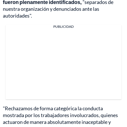
fueron plenamente identificados,
"separados de
nuestra organización y denunciados ante las
autoridades".
PUBLICIDAD
"Rechazamos de forma categórica la conducta
mostrada por los trabajadores involucrados, quienes
actuaron de manera absolutamente inaceptable y