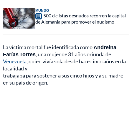
MUNDO
500 ciclistas desnudos recorren la capital
de Alemania para promover el nudismo
La víctima mortal fue identificada como
Andreina
Farías Torres
, una mujer de 31 años oriunda de
Venezuela
, quien vivía sola desde hace cinco años en la
localidad y
trabajaba para sostener a sus cinco hijos y a su madre
en su país de origen.