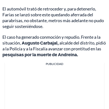
El automóvil trató de retroceder y, para detenerlo,
Farías se lanzó sobre este quedando aferrada del
parabrisas, no obstante, metros más adelante no pudo
seguir sosteniéndose.
El caso ha generado conmoción y repudio. Frente a la
situación,
Augusto Carbajal,
alcalde del distrito, pidió
a la Policía y a la Fiscalía avanzar con prontitud en las
pesquisas por la muerte de Andreina.
PUBLICIDAD