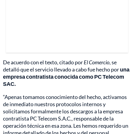
De acuerdo con el texto, citado por
El
Comercio
, se
detalló que el servicio llevado a cabo fue hecho por
una
empresa contratista conocida como PC Telecom
SAC.
“Apenas tomamos conocimiento del hecho, activamos
de inmediato nuestros protocolos internos y
solicitamos formalmente los descargos a la empresa
contratista PC Telecom S.A.C., responsable de la
operación técnica en esa zona. Les hemos requerido un
informe detallado de los hechos y del personal