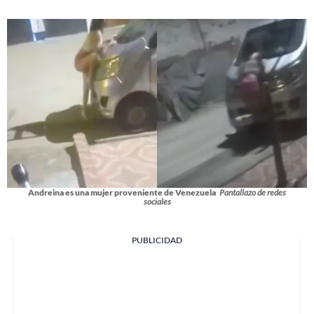
Andreina es una mujer proveniente de Venezuela
Pantallazo de redes
sociales
PUBLICIDAD