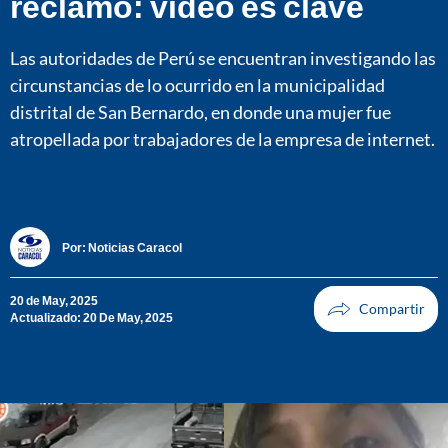
reclamo: video es clave
Las autoridades de Perú se encuentran investigando las
circunstancias de lo ocurrido en la municipalidad
distrital de San Bernardo, en donde una mujer fue
atropellada por trabajadores de la empresa de internet.
Por:
Noticias Caracol
20 de May, 2025
Actualizado: 20 De May, 2025