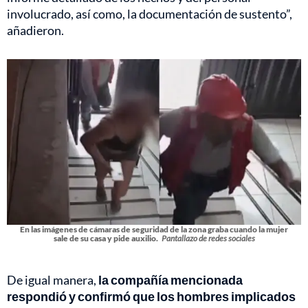
involucrado, así como, la documentación de sustento”,
añadieron.
En las imágenes de cámaras de seguridad de la zona graba cuando la mujer
sale de su casa y pide auxilio.
Pantallazo de redes sociales
De igual manera,
la compañía mencionada
respondió y confirmó que los hombres implicados