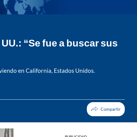
UU.: “Se fue a buscar sus
viendo en California, Estados Unidos.
PUBLICIDAD