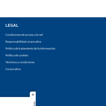
LEGAL
Condiciones de acceso a la red
Responsabilidad corporativa
Política de tratamiento de la información
Política de cookies
Términos y condiciones
Corporativo
close