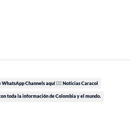
e WhatsApp Channels aquí 👉🏻 Noticias Caracol
 con toda la información de Colombia y el mundo.