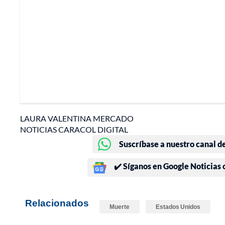
LAURA VALENTINA MERCADO
NOTICIAS CARACOL DIGITAL
Suscríbase a nuestro canal d
✔️ Síganos en Google Noticias
Relacionados
Muerte
Estados Unidos