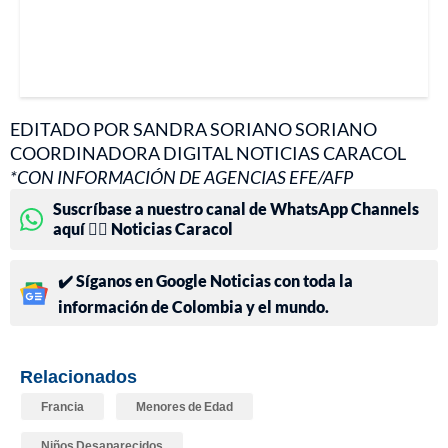
EDITADO POR SANDRA SORIANO SORIANO
COORDINADORA DIGITAL NOTICIAS CARACOL
*CON INFORMACIÓN DE AGENCIAS EFE/AFP
Suscríbase a nuestro canal de WhatsApp Channels
aquí 👉🏻 Noticias Caracol
✔️ Síganos en Google Noticias con toda la
información de Colombia y el mundo.
Relacionados
Francia
Menores de Edad
Niños Desaparecidos