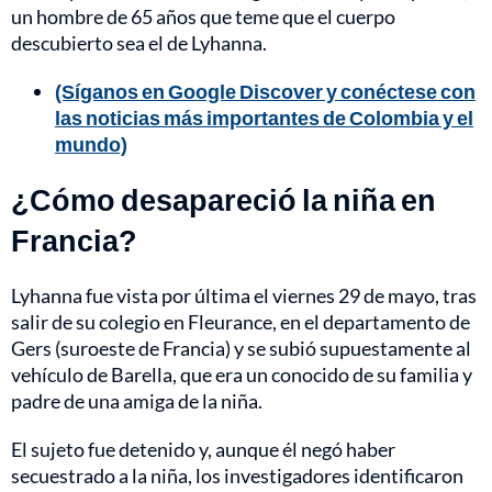
un hombre de 65 años que teme que el cuerpo
descubierto sea el de Lyhanna.
(Síganos en Google Discover y conéctese con
las noticias más importantes de Colombia y el
mundo)
¿Cómo desapareció la niña en
Francia?
Lyhanna fue vista por última el viernes 29 de mayo, tras
salir de su colegio en Fleurance, en el departamento de
Gers (suroeste de Francia) y se subió supuestamente al
vehículo de Barella, que era un conocido de su familia y
padre de una amiga de la niña.
El sujeto fue detenido y, aunque él negó haber
secuestrado a la niña, los investigadores identificaron