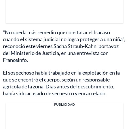
"No queda más remedio que constatar el fracaso
cuando el sistema judicial no logra proteger a una niña",
reconoció este viernes Sacha Straub-Kahn, portavoz
del Ministerio de Justicia, en una entrevista con
Franceinfo.
El sospechoso había trabajado en la explotación en la
que se encontró el cuerpo, según un responsable
agrícola de la zona. Días antes del descubrimiento,
había sido acusado de secuestro y encarcelado.
PUBLICIDAD