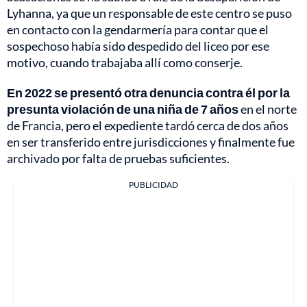
Lyhanna, ya que un responsable de este centro se puso
en contacto con la gendarmería para contar que el
sospechoso había sido despedido del liceo por ese
motivo, cuando trabajaba allí como conserje.
En 2022 se presentó otra denuncia contra él por la
presunta violación de una niña de 7 años
en el norte
de Francia, pero el expediente tardó cerca de dos años
en ser transferido entre jurisdicciones y finalmente fue
archivado por falta de pruebas suficientes.
PUBLICIDAD