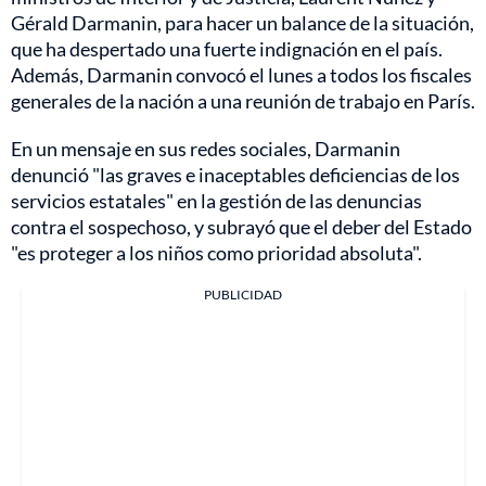
Gérald Darmanin, para hacer un balance de la situación,
que ha despertado una fuerte indignación en el país.
Además, Darmanin convocó el lunes a todos los fiscales
generales de la nación a una reunión de trabajo en París.
En un mensaje en sus redes sociales, Darmanin
denunció "las graves e inaceptables deficiencias de los
servicios estatales" en la gestión de las denuncias
contra el sospechoso, y subrayó que el deber del Estado
"es proteger a los niños como prioridad absoluta".
PUBLICIDAD