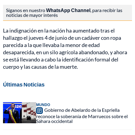
Síganos en nuestro
WhatsApp Channel
, para recibir las
noticias de mayor interés
La indignación en la nación ha aumentado tras el
hallazgo el jueves 4 de junio de un cadáver con ropa
parecida a la que llevaba la menor de edad
desaparecida, en un silo agrícola abandonado, y ahora
se está llevando a cabo la identificación formal del
cuerpo y las causas de la muerte.
Últimas Noticias
MUNDO
Gobierno de Abelardo de la Espriella
reconoce la soberanía de Marruecos sobre el
Sáhara occidental