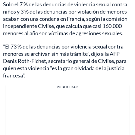
Solo el 7 % de las denuncias de violencia sexual contra
niños y 3 % de las denuncias por violación de menores
acaban con una condena en Francia, según la comisión
independiente Civiise, que calcula que casi 160.000
menores al año son víctimas de agresiones sexuales.
"El 73 % de las denuncias por violencia sexual contra
menores se archivan sin más trámite", dijo a la AFP
Denis Roth-Fichet, secretario general de Civiise, para
quien esta violencia "es la gran olvidada de la justicia
francesa".
PUBLICIDAD