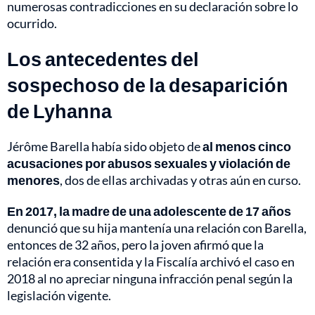
numerosas contradicciones en su declaración sobre lo
ocurrido.
Los antecedentes del
sospechoso de la desaparición
de Lyhanna
Jérôme Barella había sido objeto de
al menos cinco
acusaciones por abusos sexuales y violación de
menores
, dos de ellas archivadas y otras aún en curso.
En 2017, la madre de una adolescente de 17 años
denunció que su hija mantenía una relación con Barella,
entonces de 32 años, pero la joven afirmó que la
relación era consentida y la Fiscalía archivó el caso en
2018 al no apreciar ninguna infracción penal según la
legislación vigente.