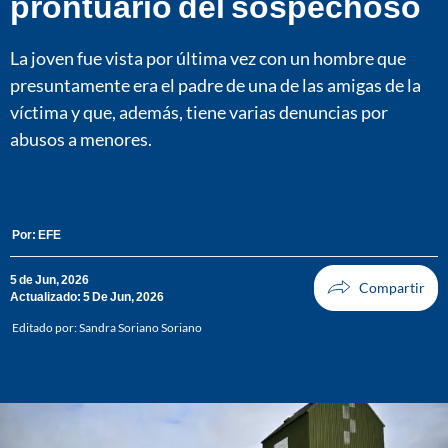
prontuario del sospechoso
La joven fue vista por última vez con un hombre que
presuntamente era el padre de una de las amigas de la
víctima y que, además, tiene varias denuncias por
abusos a menores.
Por:
EFE
5 de Jun, 2026
Actualizado: 5 De Jun, 2026
Editado por:
Sandra Soriano Soriano