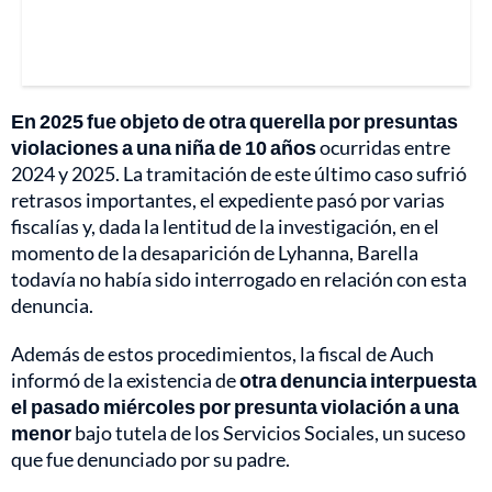
En 2025 fue objeto de otra querella por presuntas
violaciones a una niña de 10 años
ocurridas entre
2024 y 2025. La tramitación de este último caso sufrió
retrasos importantes, el expediente pasó por varias
fiscalías y, dada la lentitud de la investigación, en el
momento de la desaparición de Lyhanna, Barella
todavía no había sido interrogado en relación con esta
denuncia.
Además de estos procedimientos, la fiscal de Auch
informó de la existencia de
otra denuncia interpuesta
el pasado miércoles por presunta violación a una
menor
bajo tutela de los Servicios Sociales, un suceso
que fue denunciado por su padre.