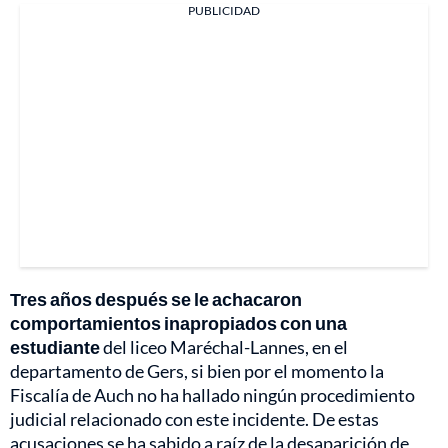
PUBLICIDAD
Tres años después se le achacaron
comportamientos inapropiados con una
estudiante
del liceo Maréchal-Lannes, en el
departamento de Gers, si bien por el momento la
Fiscalía de Auch no ha hallado ningún procedimiento
judicial relacionado con este incidente. De estas
acusaciones se ha sabido a raíz de la desaparición de