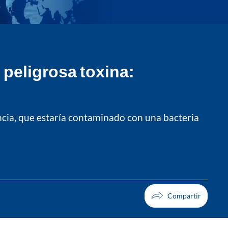
peligrosa toxina:
ncia, que estaría contaminado con una bacteria