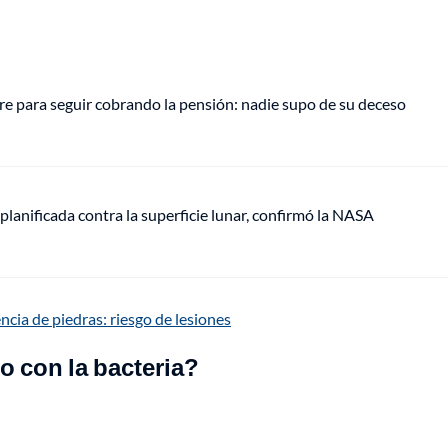
e para seguir cobrando la pensión: nadie supo de su deceso
anificada contra la superficie lunar, confirmó la NASA
ncia de piedras: riesgo de lesiones
 con la bacteria?