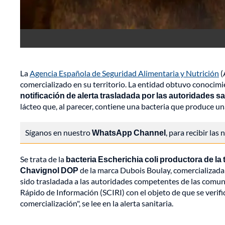
La
Agencia Española de Seguridad Alimentaria y Nutrición
(
comercializado en su territorio. La entidad obtuvo conocimi
notificación de alerta trasladada por las autoridades sa
lácteo que, al parecer, contiene una bacteria que produce un
Síganos en nuestro
WhatsApp Channel
, para recibir las
Se trata de la
bacteria Escherichia coli productora de la
Chavignol DOP
de la marca Dubois Boulay, comercializada
sido trasladada a las autoridades competentes de las comu
Rápido de Información (SCIRI) con el objeto de que se verifi
comercialización", se lee en la alerta sanitaria.