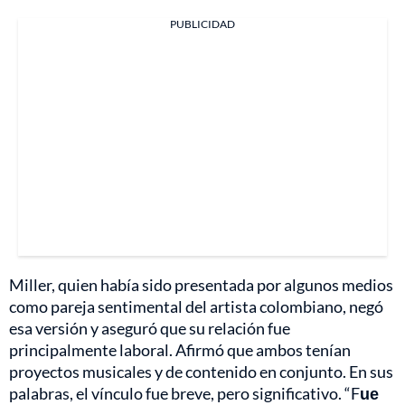
PUBLICIDAD
Miller, quien había sido presentada por algunos medios
como pareja sentimental del artista colombiano, negó
esa versión y aseguró que su relación fue
principalmente laboral. Afirmó que ambos tenían
proyectos musicales y de contenido en conjunto. En sus
palabras, el vínculo fue breve, pero significativo. “F
ue