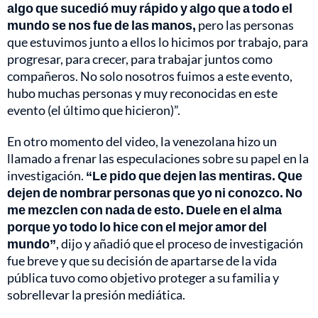
algo que sucedió muy rápido y algo que a todo el
mundo se nos fue de las manos,
pero las personas
que estuvimos junto a ellos lo hicimos por trabajo, para
progresar, para crecer, para trabajar juntos como
compañeros. No solo nosotros fuimos a este evento,
hubo muchas personas y muy reconocidas en este
evento (el último que hicieron)”.
En otro momento del video, la venezolana hizo un
llamado a frenar las especulaciones sobre su papel en la
investigación.
“Le pido que dejen las mentiras. Que
dejen de nombrar personas que yo ni conozco. No
me mezclen con nada de esto. Duele en el alma
porque yo todo lo hice con el mejor amor del
mundo”
, dijo y añadió que el proceso de investigación
fue breve y que su decisión de apartarse de la vida
pública tuvo como objetivo proteger a su familia y
sobrellevar la presión mediática.