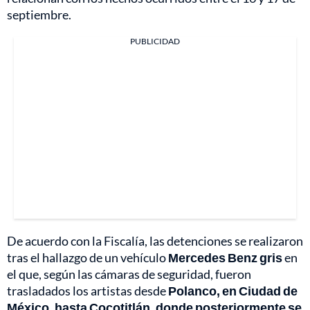
septiembre.
PUBLICIDAD
De acuerdo con la Fiscalía, las detenciones se realizaron
tras el hallazgo de un vehículo
Mercedes Benz gris
en
el que, según las cámaras de seguridad, fueron
trasladados los artistas desde
Polanco, en Ciudad de
México, hasta Cocotitlán, donde posteriormente se