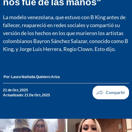
nos fue de las manos"
La modelo venezolana, que estuvo con B King antes de
fallecer, reapareció en redes sociales y compartió su
versión de los hechos en los que murieron los artistas
colombianos Bayron Sánchez Salazar, conocido como B
King, y Jorge Luis Herrera, Regio Clown. Esto dijo.
Por:
Laura Nathalia Quintero Ariza
21 de Oct, 2025
Actualizado: 21 De Oct, 2025