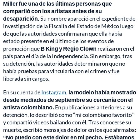
Miller fue una de las últimas personas que
compartió con los artistas antes de su
desaparición.
Su nombre apareció en el expediente de
investigación de la Fiscalía del Estado de México luego
de que las autoridades confirmaran que ella había
estado presente en el último de los eventos de
promoción que
B King y Regio Clown
realizaron en el
país para el día de la Independencia. Sin embargo, tras
su detención, las autoridades determinaron que no
había pruebas para vincularla con el crimen y fue
liberada sin cargos.
En su cuenta de
Instagram
,
la modelo había mostrado
desde mediados de septiembre su cercanía con el
artista colombiano.
En publicaciones anteriores a su
detención, lo describió como “mi colombiano favorito”
y compartió videos bailando con él. Tras conocerse su
muerte, escribió mensajes de dolor en los que afirmaba:
“No puedo con este dolor en mi pecho. Estábamos