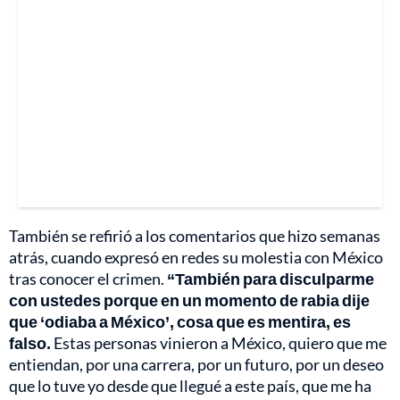
También se refirió a los comentarios que hizo semanas
atrás, cuando expresó en redes su molestia con México
tras conocer el crimen.
“También para disculparme
con ustedes porque en un momento de rabia dije
que ‘odiaba a México’, cosa que es mentira, es
falso.
Estas personas vinieron a México, quiero que me
entiendan, por una carrera, por un futuro, por un deseo
que lo tuve yo desde que llegué a este país, que me ha