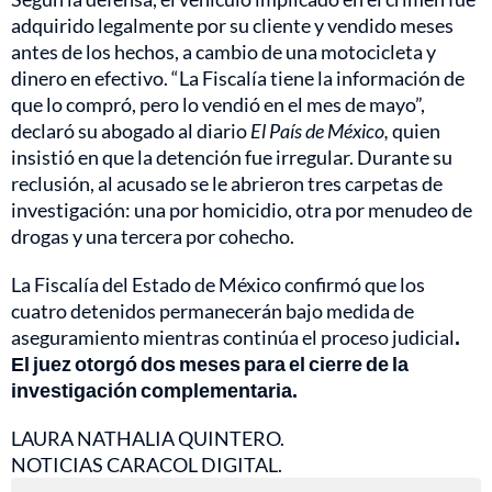
adquirido legalmente por su cliente y vendido meses
antes de los hechos, a cambio de una motocicleta y
dinero en efectivo. “La Fiscalía tiene la información de
que lo compró, pero lo vendió en el mes de mayo”,
declaró su abogado al diario
El País de México,
quien
insistió en que la detención fue irregular. Durante su
reclusión, al acusado se le abrieron tres carpetas de
investigación: una por homicidio, otra por menudeo de
drogas y una tercera por cohecho.
La Fiscalía del Estado de México confirmó que los
cuatro detenidos permanecerán bajo medida de
aseguramiento mientras continúa el proceso judicial
.
El juez otorgó dos meses para el cierre de la
investigación complementaria.
LAURA NATHALIA QUINTERO.
NOTICIAS CARACOL DIGITAL.