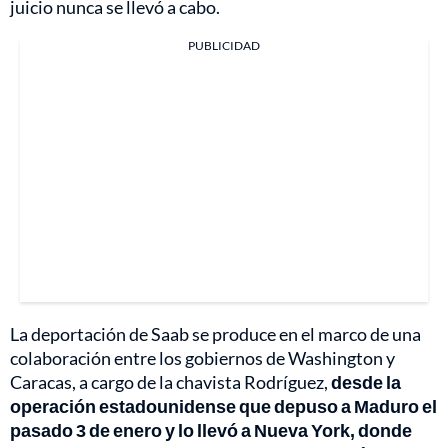
juicio nunca se llevó a cabo.
PUBLICIDAD
La deportación de Saab se produce en el marco de una
colaboración entre los gobiernos de Washington y
Caracas, a cargo de la chavista Rodríguez,
desde la
operación estadounidense que depuso a Maduro el
pasado 3 de enero y lo llevó a Nueva York, donde