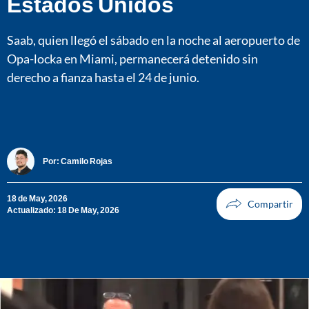
Estados Unidos
Saab, quien llegó el sábado en la noche al aeropuerto de
Opa-locka en Miami, permanecerá detenido sin
derecho a fianza hasta el 24 de junio.
Por:
Camilo Rojas
18 de May, 2026
Actualizado: 18 De May, 2026