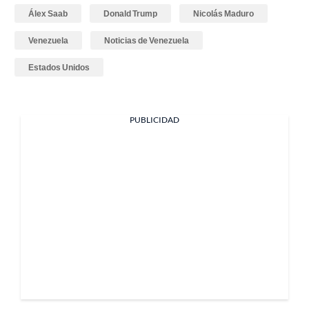
Álex Saab
Donald Trump
Nicolás Maduro
Venezuela
Noticias de Venezuela
Estados Unidos
PUBLICIDAD