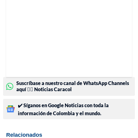
Suscríbase a nuestro canal de WhatsApp Channels
aquí 👉🏻 Noticias Caracol
✔️ Síganos en Google Noticias con toda la
información de Colombia y el mundo.
Relacionados