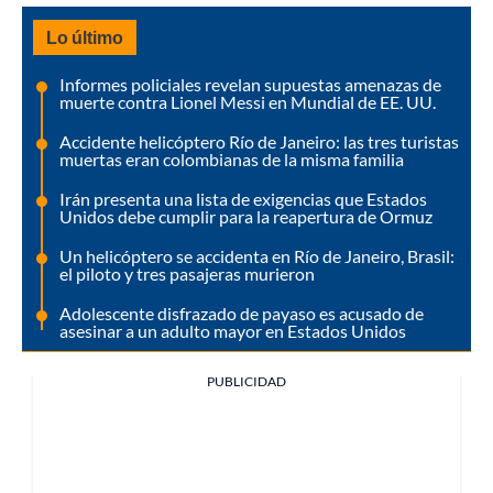
Lo último
Informes policiales revelan supuestas amenazas de
muerte contra Lionel Messi en Mundial de EE. UU.
Accidente helicóptero Río de Janeiro: las tres turistas
muertas eran colombianas de la misma familia
Irán presenta una lista de exigencias que Estados
Unidos debe cumplir para la reapertura de Ormuz
Un helicóptero se accidenta en Río de Janeiro, Brasil:
el piloto y tres pasajeras murieron
Adolescente disfrazado de payaso es acusado de
asesinar a un adulto mayor en Estados Unidos
PUBLICIDAD