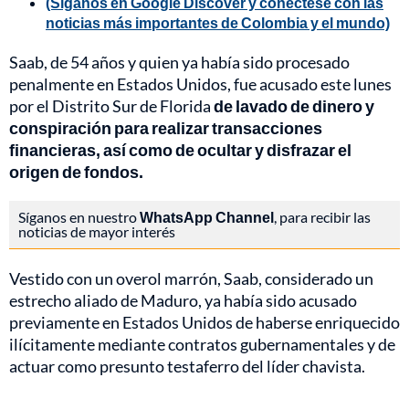
(Síganos en Google Discover y conéctese con las
noticias más importantes de Colombia y el mundo)
Saab, de 54 años y quien ya había sido procesado
penalmente en Estados Unidos, fue acusado este lunes
por el Distrito Sur de Florida
de lavado de dinero y
conspiración para realizar transacciones
financieras, así como de ocultar y disfrazar el
origen de fondos.
Síganos en nuestro
WhatsApp Channel
, para recibir las
noticias de mayor interés
Vestido con un overol marrón, Saab, considerado un
estrecho aliado de Maduro, ya había sido acusado
previamente en Estados Unidos de haberse enriquecido
ilícitamente mediante contratos gubernamentales y de
actuar como presunto testaferro del líder chavista.