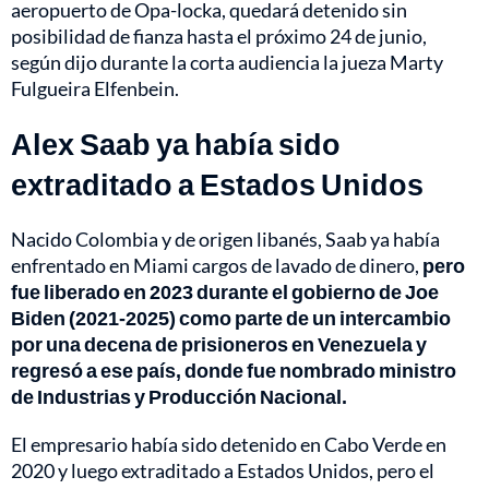
aeropuerto de Opa-locka, quedará detenido sin
posibilidad de fianza hasta el próximo 24 de junio,
según dijo durante la corta audiencia la jueza Marty
Fulgueira Elfenbein.
Alex Saab ya había sido
extraditado a Estados Unidos
Nacido Colombia y de origen libanés, Saab ya había
enfrentado en Miami cargos de lavado de dinero,
pero
fue liberado en 2023 durante el gobierno de Joe
Biden (2021-2025) como parte de un intercambio
por una decena de prisioneros en Venezuela y
regresó a ese país, donde fue nombrado ministro
de Industrias y Producción Nacional.
El empresario había sido detenido en Cabo Verde en
2020 y luego extraditado a Estados Unidos, pero el