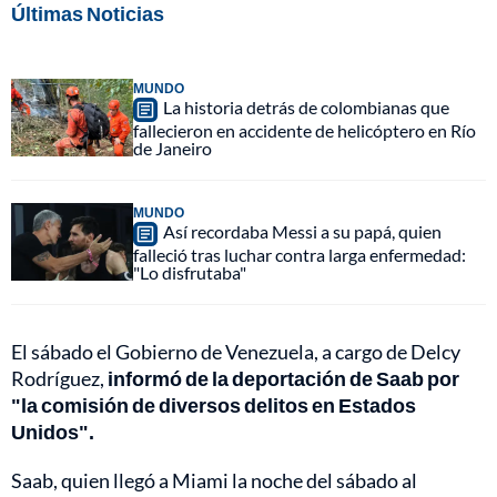
Últimas Noticias
MUNDO
La historia detrás de colombianas que
fallecieron en accidente de helicóptero en Río
de Janeiro
MUNDO
Así recordaba Messi a su papá, quien
falleció tras luchar contra larga enfermedad:
"Lo disfrutaba"
El sábado el Gobierno de Venezuela, a cargo de Delcy
Rodríguez,
informó de la deportación de Saab por
"la comisión de diversos delitos en Estados
Unidos".
Saab, quien llegó a Miami la noche del sábado al