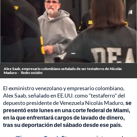
Alex Saab, empresario colombiano señalado de ser testaferro de Nicolás
Maduro -
Redes sociales
El exministro venezolano y empresario colombiano,
Alex Saab, señalado en EE.UU. como "testaferro" del
depuesto presidente de Venezuela Nicolás Maduro,
se
presentó este lunes en una corte federal de Miami,
en la que enfrentará cargos de lavado de dinero,
tras su deportación del sábado desde ese país.