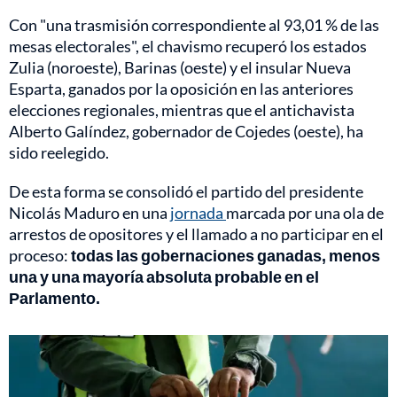
Con "una trasmisión correspondiente al 93,01 % de las
mesas electorales", el chavismo recuperó los estados
Zulia (noroeste), Barinas (oeste) y el insular Nueva
Esparta, ganados por la oposición en las anteriores
elecciones regionales, mientras que el antichavista
Alberto Galíndez, gobernador de Cojedes (oeste), ha
sido reelegido.
De esta forma se consolidó el partido del presidente
Nicolás Maduro en una
jornada
marcada por una ola de
arrestos de opositores y el llamado a no participar en el
proceso:
todas las gobernaciones ganadas, menos
una y una mayoría absoluta probable en el
Parlamento.