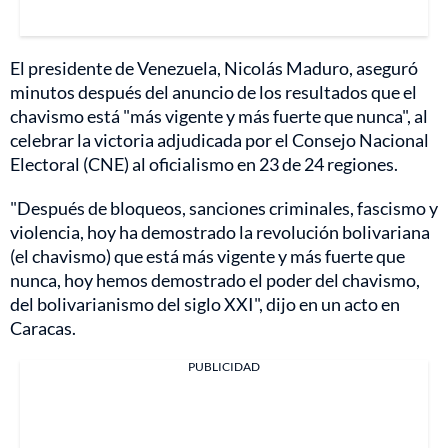
El presidente de Venezuela, Nicolás Maduro, aseguró
minutos después del anuncio de los resultados que el
chavismo está "más vigente y más fuerte que nunca", al
celebrar la victoria adjudicada por el Consejo Nacional
Electoral (CNE) al oficialismo en 23 de 24 regiones.
"Después de bloqueos, sanciones criminales, fascismo y
violencia, hoy ha demostrado la revolución bolivariana
(el chavismo) que está más vigente y más fuerte que
nunca, hoy hemos demostrado el poder del chavismo,
del bolivarianismo del siglo XXI", dijo en un acto en
Caracas.
PUBLICIDAD