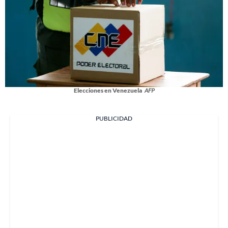
Elecciones en Venezuela
AFP
PUBLICIDAD