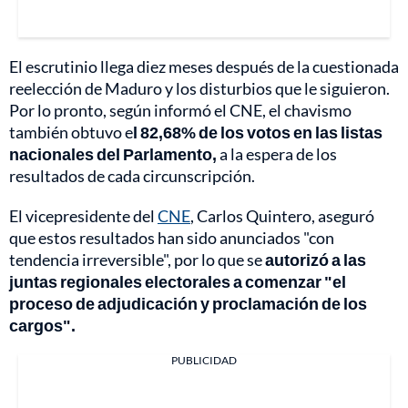
El escrutinio llega diez meses después de la cuestionada
reelección de Maduro y los disturbios que le siguieron.
Por lo pronto, según informó el CNE, el chavismo
también obtuvo e
l 82,68% de los votos en las listas
nacionales del Parlamento,
a la espera de los
resultados de cada circunscripción.
El vicepresidente del
CNE
, Carlos Quintero, aseguró
que estos resultados han sido anunciados "con
tendencia irreversible", por lo que se
autorizó a las
juntas regionales electorales a comenzar "el
proceso de adjudicación y proclamación de los
cargos".
PUBLICIDAD