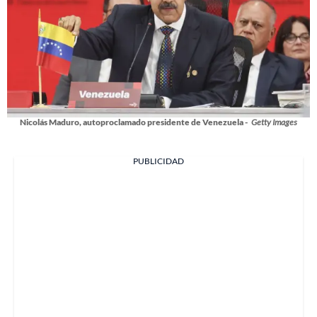
Nicolás Maduro, autoproclamado presidente de Venezuela -
Getty Images
PUBLICIDAD