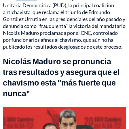
Unitaria Democrática (PUD), la principal coalición
antichavista, que reclama el triunfo de Edmundo
González Urrutia en las presidenciales del año pasado y
denuncia como "fraudulenta" la victoria del mandatario
Nicolás Maduro proclamada por el CNE, controlado
por funcionarios afines al chavismo, que aún no ha
publicado los resultados desglosados de este proceso.
Nicolás Maduro se pronuncia
tras resultados y asegura que el
chavismo esta "más fuerte que
nunca"