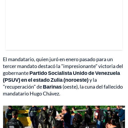
El mandatario, quien juró en enero pasado para un
tercer mandato destacó la "impresionante" victoria del
gobernante
Partido Socialista Unido de Venezuela
(PSUV) en el estado Zulia (noroeste)
y la
"recuperación" de
Barinas
(oeste), la cuna del fallecido
mandatario Hugo Chávez.