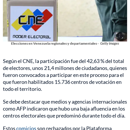
Elecciones en Venezuela regionales y departamentales -
Getty Images
Según el CNE, la participación fue del 42,63 % del total
de electores, unos 21,4 millones de ciudadanos, quienes
fueron convocados a participar en este proceso para el
que fueron habilitados 15.736 centros de votación en
todo el territorio.
Se debe destacar que medios y agencias internacionales
como AFP indicaron que hubo una baja afluencia en los
centros electorales que predominó durante todo el día.
Estos
comicios
son rechazados por la Plataforma