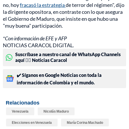
no, hoy
fracasó la estrategia
de terror del régimen", dijo
la dirigente opositora, en contraste con lo que asegura
el Gobierno de Maduro, que insiste en que hubo una
"muy buena" participación.
*Con información de EFE y AFP
NOTICIAS CARACOL DIGITAL.
Suscríbase a nuestro canal de WhatsApp Channels
aquí 👉🏻 Noticias Caracol
✔️ Síganos en Google Noticias con toda la
información de Colombia y el mundo.
Relacionados
Venezuela
Nicolás Maduro
Elecciones en Venezuela
María Corina Machado