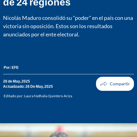
de 24 regiones
Nicolás Maduro consolidó su "poder" en el país con una
victoria sin oposición. Estos son los resultados
anunciados por el ente electoral.
Por:
EFE
26 de May, 2025
Actualizado: 26 De May, 2025
Editado por:
Laura Nathalia Quintero Ariza