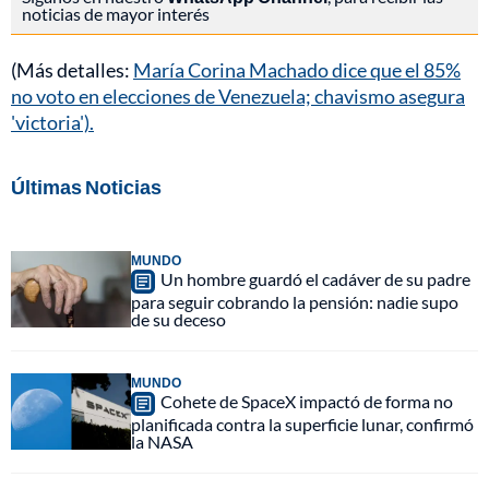
noticias de mayor interés
(Más detalles:
María Corina Machado dice que el 85%
no voto en elecciones de Venezuela; chavismo asegura
'victoria').
Últimas Noticias
MUNDO
Un hombre guardó el cadáver de su padre
para seguir cobrando la pensión: nadie supo
de su deceso
MUNDO
Cohete de SpaceX impactó de forma no
planificada contra la superficie lunar, confirmó
la NASA