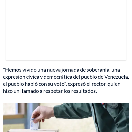
"Hemos vivido una nueva jornada de soberanía, una
expresión cívica y democrática del pueblo de Venezuela,
el pueblo habló con su voto", expresó el rector, quien
hizo un llamado a respetar los resultados.