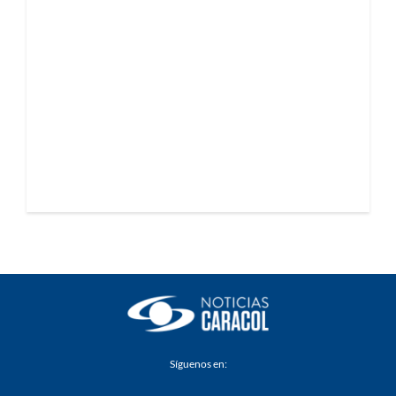
Síguenos en: