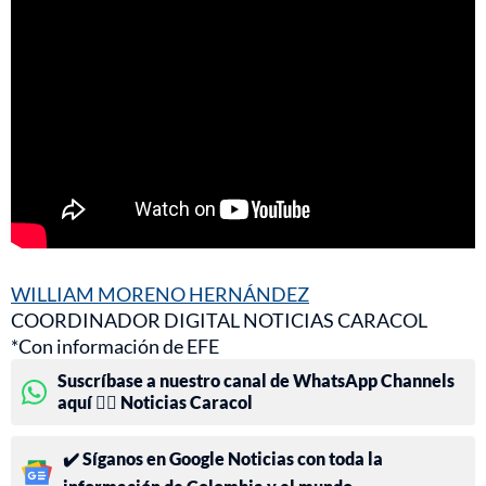
WILLIAM MORENO HERNÁNDEZ
COORDINADOR DIGITAL NOTICIAS CARACOL
*Con información de EFE
Suscríbase a nuestro canal de WhatsApp Channels
aquí 👉🏻 Noticias Caracol
✔️ Síganos en Google Noticias con toda la