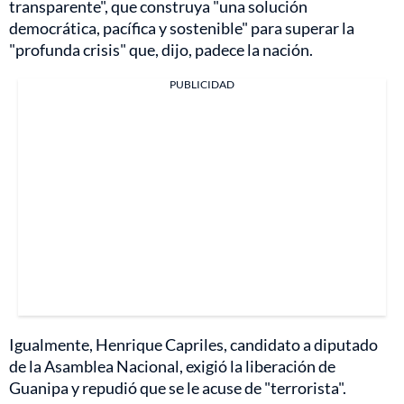
transparente", que construya "una solución
democrática, pacífica y sostenible" para superar la
"profunda crisis" que, dijo, padece la nación.
PUBLICIDAD
Igualmente, Henrique Capriles, candidato a diputado
de la Asamblea Nacional, exigió la liberación de
Guanipa y repudió que se le acuse de "terrorista".