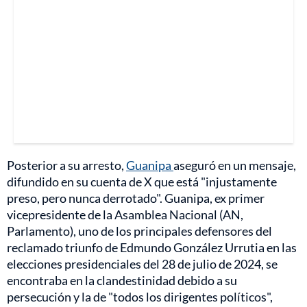
Posterior a su arresto,
Guanipa
aseguró en un mensaje,
difundido en su cuenta de X que está "injustamente
preso, pero nunca derrotado". Guanipa, ex primer
vicepresidente de la Asamblea Nacional (AN,
Parlamento), uno de los principales defensores del
reclamado triunfo de Edmundo González Urrutia en las
elecciones presidenciales del 28 de julio de 2024, se
encontraba en la clandestinidad debido a su
persecución y la de "todos los dirigentes políticos",