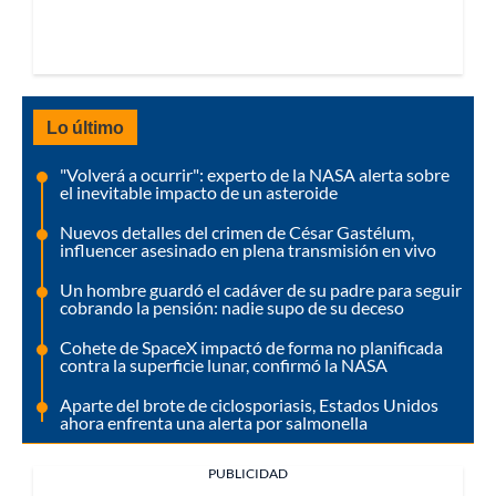
Lo último
"Volverá a ocurrir": experto de la NASA alerta sobre
el inevitable impacto de un asteroide
Nuevos detalles del crimen de César Gastélum,
influencer asesinado en plena transmisión en vivo
Un hombre guardó el cadáver de su padre para seguir
cobrando la pensión: nadie supo de su deceso
Cohete de SpaceX impactó de forma no planificada
contra la superficie lunar, confirmó la NASA
Aparte del brote de ciclosporiasis, Estados Unidos
ahora enfrenta una alerta por salmonella
PUBLICIDAD