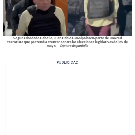
Según Diosdado Cabello, Juan Pablo Guanipa hacía parte de una red
terrorista que pretendía atentar contra las elecciones legislativas del 25 de
mayo -
Captura de pantalla
PUBLICIDAD