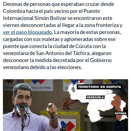
Decenas de personas que esperaban cruzar desde
Colombia hacia el país vecino por el Puente
Internacional Simón Bolívar se encontraron este
viernes desconcertadas al llegar a la zona fronteriza y
ver el paso bloqueado
. La mayoría de estas personas,
cargadas con sus maletas y aglomeradas sobre ese
puente que conecta la ciudad de Cúcuta con la
venezolana de San Antonio del Táchira, alegaron
desconocer la medida decretada por el Gobierno
venezolano debido a las elecciones.