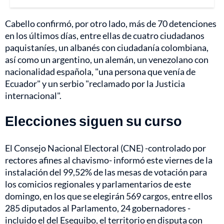
Cabello confirmó, por otro lado, más de 70 detenciones
en los últimos días, entre ellas de cuatro ciudadanos
paquistaníes, un albanés con ciudadanía colombiana,
así como un argentino, un alemán, un venezolano con
nacionalidad española, "una persona que venía de
Ecuador" y un serbio "reclamado por la Justicia
internacional".
Elecciones siguen su curso
El Consejo Nacional Electoral (CNE) -controlado por
rectores afines al chavismo- informó este viernes de la
instalación del 99,52% de las mesas de votación para
los comicios regionales y parlamentarios de este
domingo, en los que se elegirán 569 cargos, entre ellos
285 diputados al Parlamento, 24 gobernadores -
incluido el del Esequibo, el territorio en disputa con