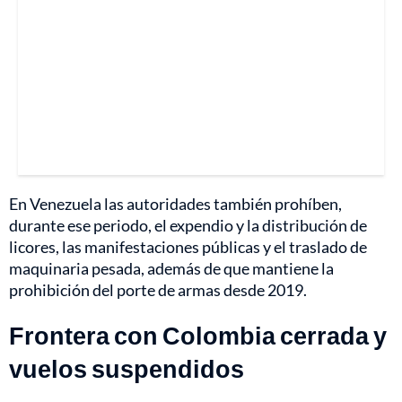
En Venezuela las autoridades también prohíben,
durante ese periodo, el expendio y la distribución de
licores, las manifestaciones públicas y el traslado de
maquinaria pesada, además de que mantiene la
prohibición del porte de armas desde 2019.
Frontera con Colombia cerrada y
vuelos suspendidos