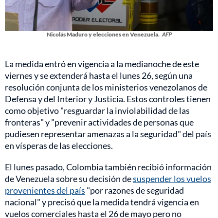
Nicolás Maduro y elecciones en Venezuela.
AFP
La medida entró en vigencia a la medianoche de este
viernes y se extenderá hasta el lunes 26, según una
resolución conjunta de los ministerios venezolanos de
Defensa y del Interior y Justicia. Estos controles tienen
como objetivo "resguardar la inviolabilidad de las
fronteras" y "prevenir actividades de personas que
pudiesen representar amenazas a la seguridad" del país
en vísperas de las elecciones.
El lunes pasado, Colombia también recibió información
de Venezuela sobre su decisión de
suspender los vuelos
provenientes del país
"por razones de seguridad
nacional" y precisó que la medida tendrá vigencia en
vuelos comerciales hasta el 26 de mayo pero no