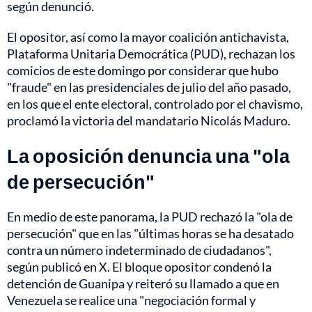
según denunció.
El opositor, así como la mayor coalición antichavista,
Plataforma Unitaria Democrática (PUD), rechazan los
comicios de este domingo por considerar que hubo
"fraude" en las presidenciales de julio del año pasado,
en los que el ente electoral, controlado por el chavismo,
proclamó la victoria del mandatario Nicolás Maduro.
La oposición denuncia una "ola
de persecución"
En medio de este panorama, la PUD rechazó la "ola de
persecución" que en las "últimas horas se ha desatado
contra un número indeterminado de ciudadanos",
según publicó en X. El bloque opositor condenó la
detención de Guanipa y reiteró su llamado a que en
Venezuela se realice una "negociación formal y