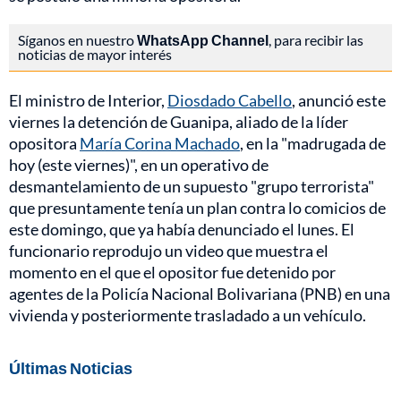
Síganos en nuestro
WhatsApp Channel
, para recibir las
noticias de mayor interés
El ministro de Interior,
Diosdado Cabello
, anunció este
viernes la detención de Guanipa, aliado de la líder
opositora
María Corina Machado
, en la "madrugada de
hoy (este viernes)", en un operativo de
desmantelamiento de un supuesto "grupo terrorista"
que presuntamente tenía un plan contra lo comicios de
este domingo, que ya había denunciado el lunes. El
funcionario reprodujo un video que muestra el
momento en el que el opositor fue detenido por
agentes de la Policía Nacional Bolivariana (PNB) en una
vivienda y posteriormente trasladado a un vehículo.
Últimas Noticias