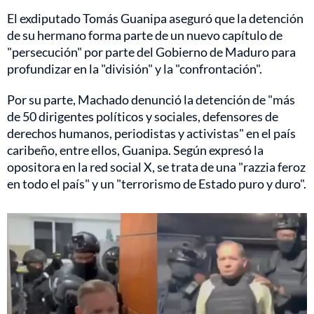
El exdiputado Tomás Guanipa aseguró que la detención
de su hermano forma parte de un nuevo capítulo de
"persecución" por parte del Gobierno de Maduro para
profundizar en la "división" y la "confrontación".
Por su parte, Machado denunció la detención de "más
de 50 dirigentes políticos y sociales, defensores de
derechos humanos, periodistas y activistas" en el país
caribeño, entre ellos, Guanipa. Según expresó la
opositora en la red social X, se trata de una "razzia feroz
en todo el país" y un "terrorismo de Estado puro y duro".