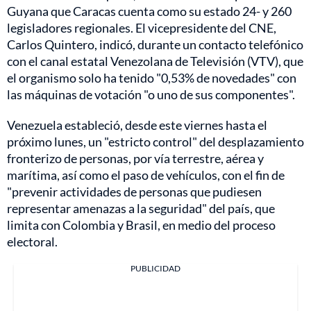
Guyana que Caracas cuenta como su estado 24- y 260
legisladores regionales. El vicepresidente del CNE,
Carlos Quintero, indicó, durante un contacto telefónico
con el canal estatal Venezolana de Televisión (VTV), que
el organismo solo ha tenido "0,53% de novedades" con
las máquinas de votación "o uno de sus componentes".
Venezuela estableció, desde este viernes hasta el
próximo lunes, un "estricto control" del desplazamiento
fronterizo de personas, por vía terrestre, aérea y
marítima, así como el paso de vehículos, con el fin de
"prevenir actividades de personas que pudiesen
representar amenazas a la seguridad" del país, que
limita con Colombia y Brasil, en medio del proceso
electoral.
PUBLICIDAD