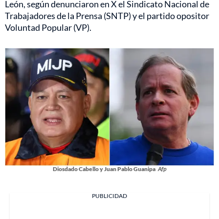
León, según denunciaron en X el Sindicato Nacional de
Trabajadores de la Prensa (SNTP) y el partido opositor
Voluntad Popular (VP).
Diosdado Cabello y Juan Pablo Guanipa
Afp
PUBLICIDAD