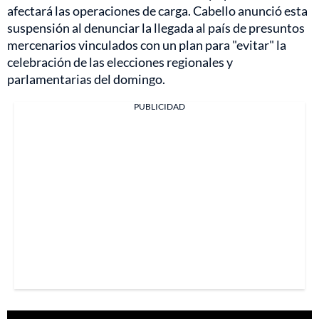
afectará las operaciones de carga. Cabello anunció esta
suspensión al denunciar la llegada al país de presuntos
mercenarios vinculados con un plan para "evitar" la
celebración de las elecciones regionales y
parlamentarias del domingo.
PUBLICIDAD