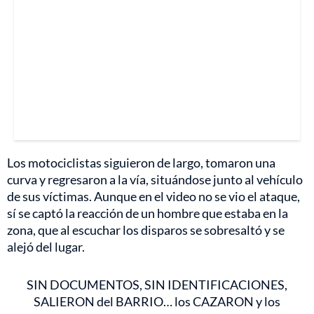
Los motociclistas siguieron de largo, tomaron una
curva y regresaron a la vía, situándose junto al vehículo
de sus víctimas. Aunque en el video no se vio el ataque,
sí se captó la reacción de un hombre que estaba en la
zona, que al escuchar los disparos se sobresaltó y se
alejó del lugar.
SIN DOCUMENTOS, SIN IDENTIFICACIONES,
SALIERON del BARRIO… los CAZARON y los