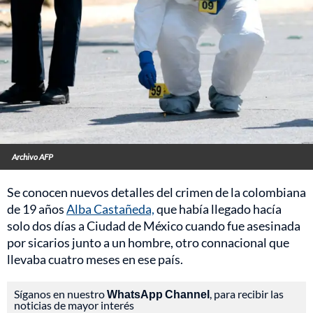
Archivo AFP
Se conocen nuevos detalles del crimen de la colombiana
de 19 años
Alba Castañeda,
que había llegado hacía
solo dos días a Ciudad de México cuando fue asesinada
por sicarios junto a un hombre, otro connacional que
llevaba cuatro meses en ese país.
Síganos en nuestro
WhatsApp Channel
, para recibir las
noticias de mayor interés