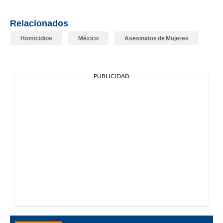
Relacionados
Homicidios
México
Asesinatos de Mujeres
PUBLICIDAD