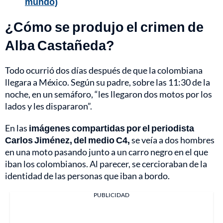
mundo)
¿Cómo se produjo el crimen de
Alba Castañeda?
Todo ocurrió dos días después de que la colombiana
llegara a México. Según su padre, sobre las 11:30 de la
noche, en un semáforo, “les llegaron dos motos por los
lados y les dispararon”.
En las
imágenes compartidas por el periodista
Carlos Jiménez, del medio C4,
se veía a dos hombres
en una moto pasando junto a un carro negro en el que
iban los colombianos. Al parecer, se cercioraban de la
identidad de las personas que iban a bordo.
PUBLICIDAD