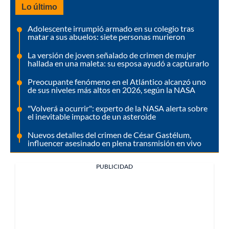
Lo último
Adolescente irrumpió armado en su colegio tras
matar a sus abuelos: siete personas murieron
La versión de joven señalado de crimen de mujer
hallada en una maleta: su esposa ayudó a capturarlo
Preocupante fenómeno en el Atlántico alcanzó uno
de sus niveles más altos en 2026, según la NASA
"Volverá a ocurrir": experto de la NASA alerta sobre
el inevitable impacto de un asteroide
Nuevos detalles del crimen de César Gastélum,
influencer asesinado en plena transmisión en vivo
PUBLICIDAD