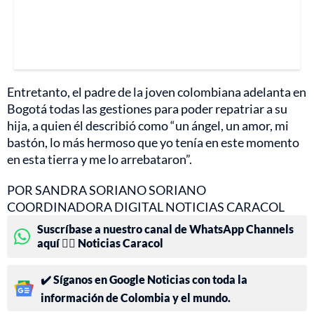
Entretanto, el padre de la joven colombiana adelanta en
Bogotá todas las gestiones para poder repatriar a su
hija, a quien él describió como “un ángel, un amor, mi
bastón, lo más hermoso que yo tenía en este momento
en esta tierra y me lo arrebataron”.
POR SANDRA SORIANO SORIANO
COORDINADORA DIGITAL NOTICIAS CARACOL
Suscríbase a nuestro canal de WhatsApp Channels
aquí 👉🏻 Noticias Caracol
✔️ Síganos en Google Noticias con toda la
información de Colombia y el mundo.