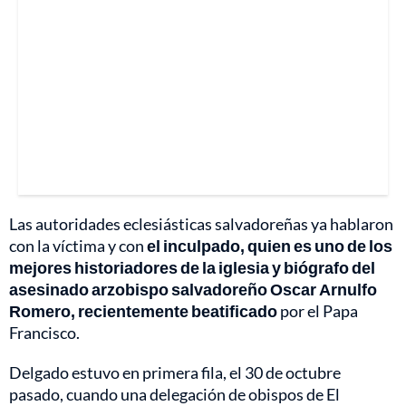
Las autoridades eclesiásticas salvadoreñas ya hablaron
con la víctima y con
el inculpado, quien es uno de los
mejores historiadores de la iglesia y biógrafo del
asesinado arzobispo salvadoreño Oscar Arnulfo
Romero, recientemente beatificado
por el Papa
Francisco.
Delgado estuvo en primera fila, el 30 de octubre
pasado, cuando una delegación de obispos de El