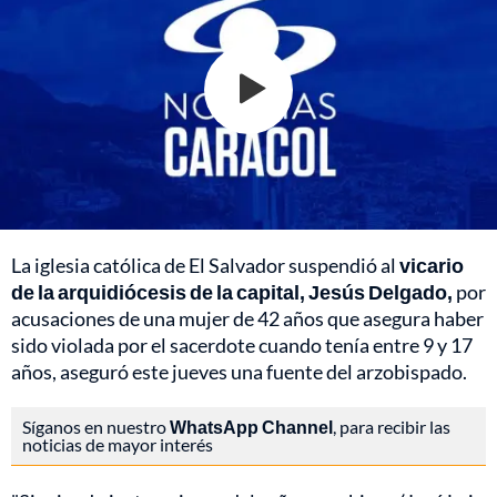
La iglesia católica de El Salvador suspendió al
vicario
de la arquidiócesis de la capital, Jesús Delgado,
por
acusaciones de una mujer de 42 años que asegura haber
sido violada por el sacerdote cuando tenía entre 9 y 17
años, aseguró este jueves una fuente del arzobispado.
Síganos en nuestro
WhatsApp Channel
, para recibir las
noticias de mayor interés