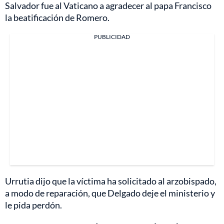
Salvador fue al Vaticano a agradecer al papa Francisco
la beatificación de Romero.
PUBLICIDAD
Urrutia dijo que la víctima ha solicitado al arzobispado,
a modo de reparación, que Delgado deje el ministerio y
le pida perdón.