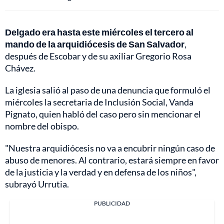
Delgado era hasta este miércoles el tercero al
mando de la arquidiócesis de San Salvador
,
después de Escobar y de su axiliar Gregorio Rosa
Chávez.
La iglesia salió al paso de una denuncia que formuló el
miércoles la secretaria de Inclusión Social, Vanda
Pignato, quien habló del caso pero sin mencionar el
nombre del obispo.
"Nuestra arquidiócesis no va a encubrir ningún caso de
abuso de menores. Al contrario, estará siempre en favor
de la justicia y la verdad y en defensa de los niños",
subrayó Urrutia.
PUBLICIDAD