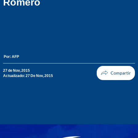
Romero
Por:
AFP
27 de Nov, 2015
Actualizado: 27 De Nov, 2015